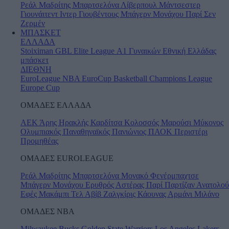
Ρεάλ Μαδρίτης
Μπαρτσελόνα
Λίβερπουλ
Μάντσεστερ
Γιουνάιτεντ
Ιντερ
Γιουβέντους
Μπάγερν Μονάχου
Παρί Σεν
Ζερμέν
ΜΠΑΣΚΕΤ
ΕΛΛΑΔΑ
Stoiximan GBL
Elite League
Α1 Γυναικών
Εθνική Ελλάδας
μπάσκετ
ΔΙΕΘΝΗ
EuroLeague
NBA
EuroCup
Basketball Champions League
Europe Cup
ΟΜΑΔΕΣ ΕΛΛΑΔΑ
ΑΕΚ
Άρης
Ηρακλής
Καρδίτσα
Κολοσσός
Μαρούσι
Μύκονος
Ολυμπιακός
Παναθηναϊκός
Πανιώνιος
ΠΑΟΚ
Περιστέρι
Προμηθέας
ΟΜΑΔΕΣ EUROLEAGUE
Ρεάλ Μαδρίτης
Μπαρτσελόνα
Μονακό
Φενέρμπαχτσε
Μπάγερν Μονάχου
Ερυθρός Αστέρας
Παρί
Παρτίζαν
Ανατολού
Εφές
Μακάμπι Τελ Αβίβ
Ζαλγκίρις Κάουνας
Αρμάνι Μιλάνο
ΟΜΑΔΕΣ ΝΒΑ
Milwaukee Bucks
Golden State Warriors
Los Angeles Lakers