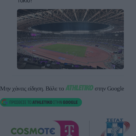
Τόκιο!
Μην χάνεις είδηση.
Βάλε το
στην Google