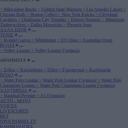
>
Milwaukee Bucks
>
Golden State Warriors
>
Los Angeles Lakers
>
Chicago Bulls
>
Boston Celtics
>
New York Knicks
>
Cleveland
Cavaliers
>
Oklahoma City Thunder
>
Denver Nuggets
>
Minnesota
Timberwolves
>
Dallas Mavericks
>
Phoenix Suns
ΑΛΛΑ ΣΠΟΡ
ΤΕΝΙΣ
>
Roland Garros
>
Wimbledon
>
US Open
>
Australian Open
ΒΟΛΕΪ
>
Volley League
>
Volley League Γυναικών
ΑΘΛΗΜΑΤΑ
>
Στίβος
>
Κολύμβηση
>
Πάλη
>
Γυμναστική
>
Κωπηλασία
ΠΟΛΟ
>
Water Polo League
>
Water Polo League Γυναικών
>
Water Polo
Champions League
>
Water Polo Champions League Γυναικών
ΧΑΝΤΜΠΟΛ
>
Handball Premier
>
Α1 Γυναικών
AUTO - MOTO
VOICES
LIVESCORES
BET
ΠΡΟΓΡΑΜΜΑ TV
ΒΑΘΜΟΛΟΓΙΕΣ