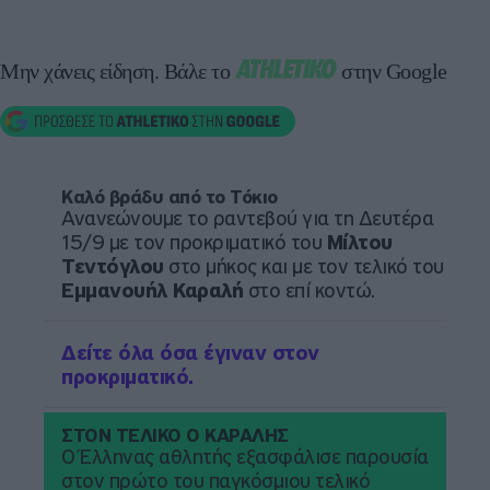
Μην χάνεις είδηση.
Βάλε το
στην Google
Καλό βράδυ από το Τόκιο
Ανανεώνουμε το ραντεβού για τη Δευτέρα
15/9 με τον προκριματικό του
Μίλτου
Τεντόγλου
στο μήκος και με τον τελικό του
Εμμανουήλ Καραλή
στο επί κοντώ.
Δείτε όλα όσα έγιναν στον
προκριματικό.
ΣΤΟΝ ΤΕΛΙΚΟ Ο ΚΑΡΑΛΗΣ
Ο Έλληνας αθλητής εξασφάλισε παρουσία
στον πρώτο του παγκόσμιου τελικό