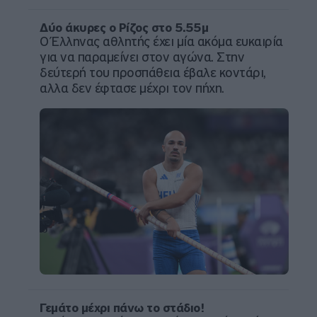
Δύο άκυρες ο Ρίζος στο 5.55μ
Ο Έλληνας αθλητής έχει μία ακόμα ευκαιρία
για να παραμείνει στον αγώνα. Στην
δεύτερή του προσπάθεια έβαλε κοντάρι,
αλλα δεν έφτασε μέχρι τον πήχη.
Γεμάτο μέχρι πάνω το στάδιο!