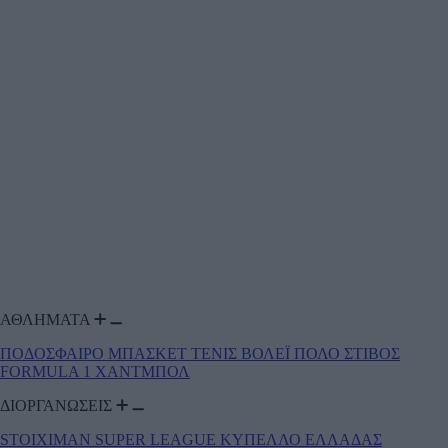
ΑΘΛΗΜΑΤΑ
ΠΟΔΟΣΦΑΙΡΟ
ΜΠΑΣΚΕΤ
ΤΕΝΙΣ
ΒΟΛΕΪ
ΠΟΛΟ
ΣΤΙΒΟΣ
FORMULA 1
ΧΑΝΤΜΠΟΛ
ΔΙΟΡΓΑΝΩΣΕΙΣ
STOIXIMAN SUPER LEAGUE
ΚΥΠΕΛΛΟ ΕΛΛΑΔΑΣ