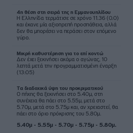
4η θέση στη σειρά της η Εμμανουηλίδου
Η Ελληνίδα τερμάτισε σε χρόνο 11.36 (0.0)
και έκανε μία αξιοπρεπή προσπάθεια, αλλά
δεν θα μπορέσει να περάσει στον επόμενο
γύρο.
Μικρή καθυστέρηση για το επί κοντώ
Δεν έχει ξεκινήσει ακόμα ο αγώνας, 10
λεπτά μετά την προγραμματισμένη έναρξη
(13:05)
Τα διαδοχικά ύψη του προκριματικού
Ο πήχης θα ξεκινήσει στο 5.40μ, στη
συνέχεια θα πάει στο 5.55μ, μετά στο
5.70μ, μετά στο 5.75μ και, αν χρειαστεί, θα
πάει στο όριο πρόκρισης του 5.80μ.
5.40μ - 5.55μ - 5.70μ - 5.75μ - 5.80μ.