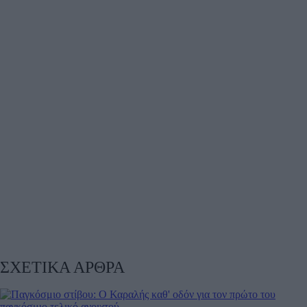
ΣΧΕΤΙΚΑ ΑΡΘΡΑ