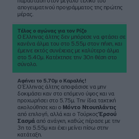
παράσταση στον μεγάλο τελικό του
απογευματινού προγράμματος της πρώτης
μέρας.
Τέλος ο αγώνας για τον Ρίζο
Ο Ελληνας άλτης δεν μπόρεσε να φτάσει σε
κανένα άλμα του στο 5.55μ στον πήχη, και
έμεινε εκτός συνέχειας με καλύτερο άλμα
στο 5.40μ. Κατέκτησε την 30η θέση στο
σύνολο.
Αφήνει το 5.70μ ο Καραλής!
Ο Έλληνας άλτης αποφάσισε να μην
δοκιμάσει καν στο επόμενο ύψος και να
προχωρήσει στο 5.75μ. Την ίδια τακτική
ακολούθησε και ο
Μόντο Ντουπλάντις
από επιλογή, αλλά και ο Τούρκος
Έρσού
Σασμά
από ανάγκη, καθώς πέρασε με την
3η το 5.55μ και έχει μείνει πίσω στην
κατάταξη.