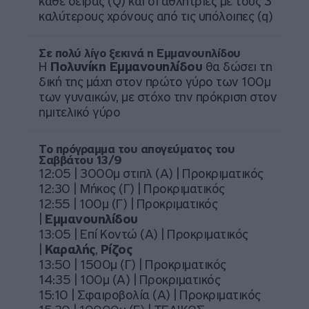
κάθε σειράς (Q) και οι αθλήτριες με τους 3
καλύτερους χρόνους από τις υπόλοιπες (q)
Σε πολύ λίγο ξεκινά η Εμμανουηλίδου
Η
Πολυνίκη Εμμανουηλίδου
θα δώσει τη
δική της μάχη στον πρώτο γύρο των 100μ
των γυναικών, με στόχο την πρόκριση στον
ημιτελικό γύρο
Το πρόγραμμα του απογεύματος του
Σαββάτου 13/9
12:05 | 3000μ στιπλ (Α) | Προκριματικός
12:30 | Μήκος (Γ) | Προκριματικός
12:55 | 100μ (Γ) | Προκριματικός
|
Εμμανουηλίδου
13:05 | Επί Κοντώ (Α) | Προκριματικός
|
Καραλής
,
Ρίζος
13:50 | 1500μ (Γ) | Προκριματικός
14:35 | 100μ (Α) | Προκριματικός
15:10 | Σφαιροβολία (Α) | Προκριματικός