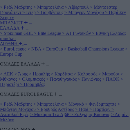
>
Ρεάλ Μαδρίτης
>
Μπαρτσελόνα
>
Λίβερπουλ
>
Μάντσεστερ
Γιουνάιτεντ
>
Ιντερ
>
Γιουβέντους
>
Μπάγερν Μονάχου
>
Παρί Σεν
Ζερμέν
ΜΠΑΣΚΕΤ
ΕΛΛΑΔΑ
>
Stoiximan GBL
>
Elite League
>
Α1 Γυναικών
>
Εθνική Ελλάδας
μπάσκετ
ΔΙΕΘΝΗ
>
EuroLeague
>
NBA
>
EuroCup
>
Basketball Champions League
>
Europe Cup
ΟΜΑΔΕΣ ΕΛΛΑΔΑ
>
ΑΕΚ
>
Άρης
>
Ηρακλής
>
Καρδίτσα
>
Κολοσσός
>
Μαρούσι
>
Μύκονος
>
Ολυμπιακός
>
Παναθηναϊκός
>
Πανιώνιος
>
ΠΑΟΚ
>
Περιστέρι
>
Προμηθέας
ΟΜΑΔΕΣ EUROLEAGUE
>
Ρεάλ Μαδρίτης
>
Μπαρτσελόνα
>
Μονακό
>
Φενέρμπαχτσε
>
Μπάγερν Μονάχου
>
Ερυθρός Αστέρας
>
Παρί
>
Παρτίζαν
>
Ανατολού Εφές
>
Μακάμπι Τελ Αβίβ
>
Ζαλγκίρις Κάουνας
>
Αρμάνι
Μιλάνο
ΟΜΑΔΕΣ ΝΒΑ