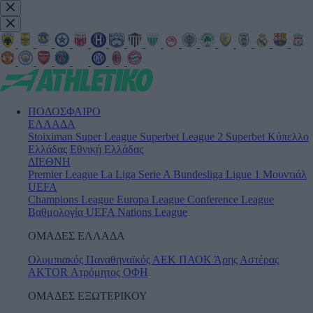
ΠΟΔΟΣΦΑΙΡΟ
ΕΛΛΑΔΑ
Stoiximan Super League
Superbet League 2
Superbet Κύπελλο
Ελλάδας
Εθνική Ελλάδας
ΔΙΕΘΝΗ
Premier League
La Liga
Serie A
Bundesliga
Ligue 1
Μουντιάλ
UEFA
Champions League
Europa League
Conference League
Βαθμολογία UEFA
Nations League
ΟΜΑΔΕΣ ΕΛΛΑΔΑ
Ολυμπιακός
Παναθηναϊκός
ΑΕΚ
ΠΑΟΚ
Άρης
Αστέρας
AKTOR
Ατρόμητος
ΟΦΗ
ΟΜΑΔΕΣ ΕΞΩΤΕΡΙΚΟΥ