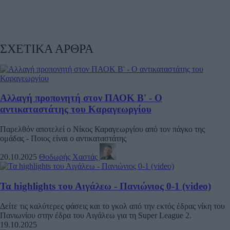
ΣΧΕΤΙΚΑ ΑΡΘΡΑ
Αλλαγή προπονητή στον ΠΑΟΚ Β' - Ο
αντικαταστάτης του Καραγεωργίου
Παρελθόν αποτελεί ο Νίκος Καραγεωργίου από τον πάγκο της
ομάδας - Ποιος είναι ο αντικαταστάτης
20.10.2025
Θοδωρής Χαστάς
Τα highlights του Αιγάλεω - Πανιώνιος 0-1 (video)
Δείτε τις καλύτερες φάσεις και το γκολ από την εκτός έδρας νίκη του
Πανιωνίου στην έδρα του Αιγάλεω για τη Super League 2.
19.10.2025