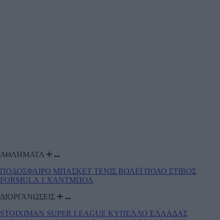
ΑΘΛΗΜΑΤΑ
ΠΟΔΟΣΦΑΙΡΟ
ΜΠΑΣΚΕΤ
ΤΕΝΙΣ
ΒΟΛΕΪ
ΠΟΛΟ
ΣΤΙΒΟΣ
FORMULA 1
ΧΑΝΤΜΠΟΛ
ΔΙΟΡΓΑΝΩΣΕΙΣ
STOIXIMAN SUPER LEAGUE
ΚΥΠΕΛΛΟ ΕΛΛΑΔΑΣ