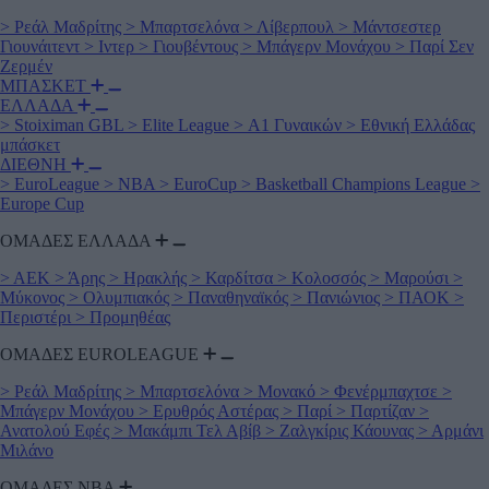
>
Ρεάλ Μαδρίτης
>
Μπαρτσελόνα
>
Λίβερπουλ
>
Μάντσεστερ
Γιουνάιτεντ
>
Ιντερ
>
Γιουβέντους
>
Μπάγερν Μονάχου
>
Παρί Σεν
Ζερμέν
ΜΠΑΣΚΕΤ
ΕΛΛΑΔΑ
>
Stoiximan GBL
>
Elite League
>
Α1 Γυναικών
>
Εθνική Ελλάδας
μπάσκετ
ΔΙΕΘΝΗ
>
EuroLeague
>
NBA
>
EuroCup
>
Basketball Champions League
>
Europe Cup
ΟΜΑΔΕΣ ΕΛΛΑΔΑ
>
ΑΕΚ
>
Άρης
>
Ηρακλής
>
Καρδίτσα
>
Κολοσσός
>
Μαρούσι
>
Μύκονος
>
Ολυμπιακός
>
Παναθηναϊκός
>
Πανιώνιος
>
ΠΑΟΚ
>
Περιστέρι
>
Προμηθέας
ΟΜΑΔΕΣ EUROLEAGUE
>
Ρεάλ Μαδρίτης
>
Μπαρτσελόνα
>
Μονακό
>
Φενέρμπαχτσε
>
Μπάγερν Μονάχου
>
Ερυθρός Αστέρας
>
Παρί
>
Παρτίζαν
>
Ανατολού Εφές
>
Μακάμπι Τελ Αβίβ
>
Ζαλγκίρις Κάουνας
>
Αρμάνι
Μιλάνο
ΟΜΑΔΕΣ ΝΒΑ