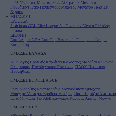
Ρεάλ Μαδρίτης
Μπαρτσελόνα
Λίβερπουλ
Μάντσεστερ
Γιουνάιτεντ
Ιντερ
Γιουβέντους
Μπάγερν Μονάχου
Παρί Σεν
Ζερμέν
ΜΠΑΣΚΕΤ
ΕΛΛΑΔΑ
Stoiximan GBL
Elite League
Α1 Γυναικών
Εθνική Ελλάδας
μπάσκετ
ΔΙΕΘΝΗ
EuroLeague
NBA
EuroCup
Basketball Champions League
Europe Cup
ΟΜΑΔΕΣ ΕΛΛΑΔΑ
ΑΕΚ
Άρης
Ηρακλής
Καρδίτσα
Κολοσσός
Μαρούσι
Μύκονος
Ολυμπιακός
Παναθηναϊκός
Πανιώνιος
ΠΑΟΚ
Περιστέρι
Προμηθέας
ΟΜΑΔΕΣ EUROLEAGUE
Ρεάλ Μαδρίτης
Μπαρτσελόνα
Μονακό
Φενέρμπαχτσε
Μπάγερν Μονάχου
Ερυθρός Αστέρας
Παρί
Παρτίζαν
Ανατολού
Εφές
Μακάμπι Τελ Αβίβ
Ζαλγκίρις Κάουνας
Αρμάνι Μιλάνο
ΟΜΑΔΕΣ ΝΒΑ
Milwaukee Bucks
Golden State Warriors
Los Angeles Lakers