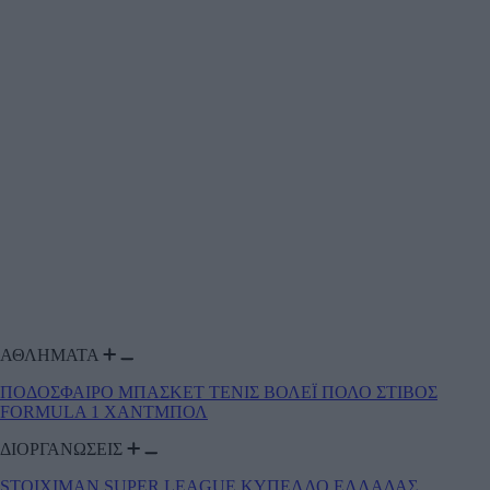
ΑΘΛΗΜΑΤΑ
ΠΟΔΟΣΦΑΙΡΟ
ΜΠΑΣΚΕΤ
ΤΕΝΙΣ
ΒΟΛΕΪ
ΠΟΛΟ
ΣΤΙΒΟΣ
FORMULA 1
ΧΑΝΤΜΠΟΛ
ΔΙΟΡΓΑΝΩΣΕΙΣ
STOIXIMAN SUPER LEAGUE
ΚΥΠΕΛΛΟ ΕΛΛΑΔΑΣ