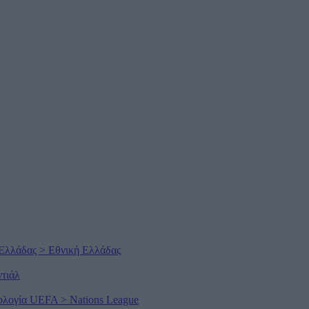
 Ελλάδας
>
Εθνική Ελλάδας
τιάλ
ολογία UEFA
>
Nations League