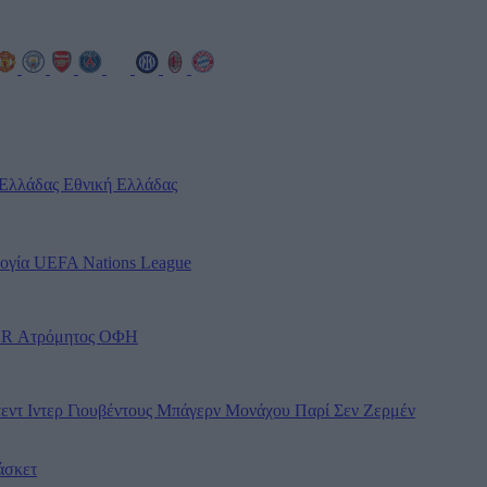
 Ελλάδας
Εθνική Ελλάδας
ογία UEFA
Nations League
OR
Ατρόμητος
ΟΦΗ
τεντ
Ιντερ
Γιουβέντους
Μπάγερν Μονάχου
Παρί Σεν Ζερμέν
άσκετ