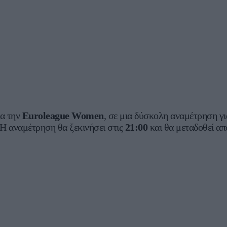
ια την
Euroleague Women
, σε μια δύσκολη αναμέτρηση γι
 Η αναμέτρηση θα ξεκινήσει στις
21:00
και θα μεταδοθεί α