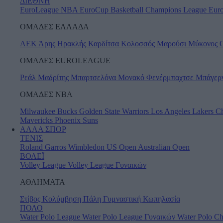
ΔΙΕΘΝΗ
EuroLeague
NBA
EuroCup
Basketball Champions League
Eur
ΟΜΑΔΕΣ ΕΛΛΑΔΑ
ΑΕΚ
Άρης
Ηρακλής
Καρδίτσα
Κολοσσός
Μαρούσι
Μύκονος
ΟΜΑΔΕΣ EUROLEAGUE
Ρεάλ Μαδρίτης
Μπαρτσελόνα
Μονακό
Φενέρμπαχτσε
Μπάγερ
ΟΜΑΔΕΣ ΝΒΑ
Milwaukee Bucks
Golden State Warriors
Los Angeles Lakers
Ch
Mavericks
Phoenix Suns
ΑΛΛΑ ΣΠΟΡ
ΤΕΝΙΣ
Roland Garros
Wimbledon
US Open
Australian Open
ΒΟΛΕΪ
Volley League
Volley League Γυναικών
ΑΘΛΗΜΑΤΑ
Στίβος
Κολύμβηση
Πάλη
Γυμναστική
Κωπηλασία
ΠΟΛΟ
Water Polo League
Water Polo League Γυναικών
Water Polo C