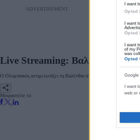
I want t
Opted 
I want 
Advertis
Opted 
I want t
of my P
was col
Live Streaming: Βαλένθια - Ολυ
Opted 
Google 
Ο Ολυμπιακός αντιμετωπίζει τη Βαλένθια στην Ισπανία και μπορείτ
I want t
web or d
Μοιραστείτε το