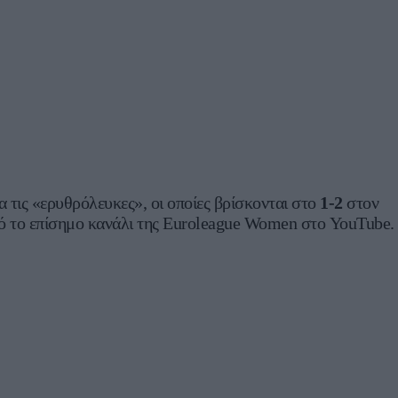
α τις «ερυθρόλευκες», οι οποίες βρίσκονται στο
1-2
στον
πό το επίσημο κανάλι της Euroleague Women στο YouTube.