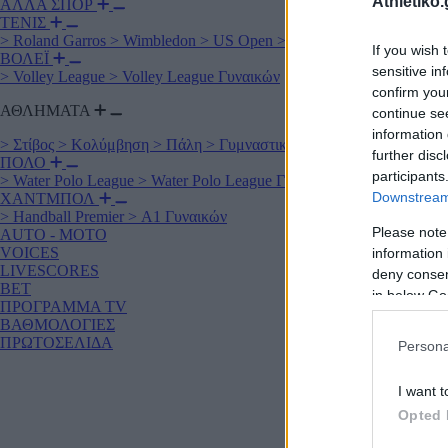
Athletiko.
ΑΛΛΑ ΣΠΟΡ
ΤΕΝΙΣ
>
Roland Garros
>
Wimbledon
>
US Open
>
Australian Open
If you wish 
ΒΟΛΕΪ
sensitive in
>
Volley League
>
Volley League Γυναικών
confirm you
ΑΘΛΗΜΑΤΑ
continue se
information 
>
Στίβος
>
Κολύμβηση
>
Πάλη
>
Γυμναστική
>
Κωπηλασία
further disc
ΠΟΛΟ
participants
>
Water Polo League
>
Water Polo League Γυναικών
>
Water Polo C
Downstream 
ΧΑΝΤΜΠΟΛ
>
Handball Premier
>
Α1 Γυναικών
Please note
AUTO - MOTO
VOICES
information 
LIVESCORES
deny consent
BET
in below Go
ΠΡΟΓΡΑΜΜΑ TV
ΒΑΘΜΟΛΟΓΙΕΣ
ΠΡΩΤΟΣΕΛΙΔΑ
Persona
I want t
Opted 