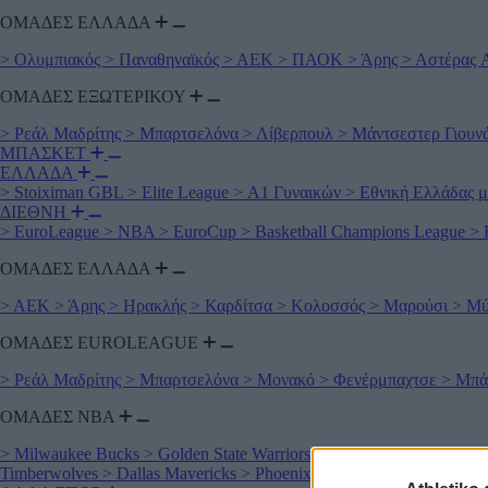
ΟΜΑΔΕΣ ΕΛΛΑΔΑ
>
Ολυμπιακός
>
Παναθηναϊκός
>
ΑΕΚ
>
ΠΑΟΚ
>
Άρης
>
Αστέρας
ΟΜΑΔΕΣ ΕΞΩΤΕΡΙΚΟΥ
>
Ρεάλ Μαδρίτης
>
Μπαρτσελόνα
>
Λίβερπουλ
>
Μάντσεστερ Γιουν
ΜΠΑΣΚΕΤ
ΕΛΛΑΔΑ
>
Stoiximan GBL
>
Elite League
>
Α1 Γυναικών
>
Εθνική Ελλάδας 
ΔΙΕΘΝΗ
>
EuroLeague
>
NBA
>
EuroCup
>
Basketball Champions League
>
ΟΜΑΔΕΣ ΕΛΛΑΔΑ
>
ΑΕΚ
>
Άρης
>
Ηρακλής
>
Καρδίτσα
>
Κολοσσός
>
Μαρούσι
>
Μύ
ΟΜΑΔΕΣ EUROLEAGUE
>
Ρεάλ Μαδρίτης
>
Μπαρτσελόνα
>
Μονακό
>
Φενέρμπαχτσε
>
Μπά
ΟΜΑΔΕΣ ΝΒΑ
>
Milwaukee Bucks
>
Golden State Warriors
>
Los Angeles Lakers
>
Timberwolves
>
Dallas Mavericks
>
Phoenix Suns