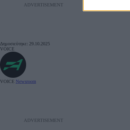
Δημοσιεύτηκε: 29.10.2025
VOICE
VOICE
Newsroom