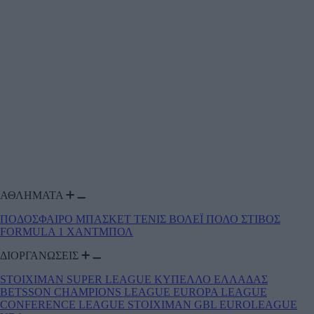
ΑΘΛΗΜΑΤΑ
ΠΟΔΟΣΦΑΙΡΟ
ΜΠΑΣΚΕΤ
ΤΕΝΙΣ
ΒΟΛΕΪ
ΠΟΛΟ
ΣΤΙΒΟΣ
FORMULA 1
ΧΑΝΤΜΠΟΛ
ΔΙΟΡΓΑΝΩΣΕΙΣ
STOIXIMAN SUPER LEAGUE
ΚΥΠΕΛΛΟ ΕΛΛΑΔΑΣ
BETSSON
CHAMPIONS LEAGUE
EUROPA LEAGUE
CONFERENCE LEAGUE
STOIXIMAN GBL
EUROLEAGUE