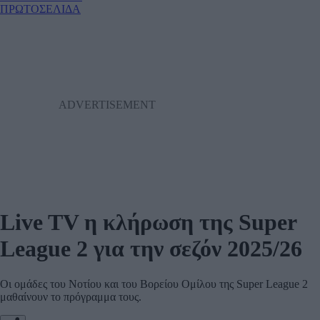
ΠΡΩΤΟΣΕΛΙΔΑ
Live TV η κλήρωση της Super
League 2 για την σεζόν 2025/26
Οι ομάδες του Νοτίου και του Βορείου Ομίλου της Super League 2
μαθαίνουν το πρόγραμμα τους.