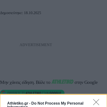
Δημοσιεύτηκε: 18.10.2025
Μην χάνεις είδηση.
Βάλε το
στην Google
Athletiko.gr -
Do Not Process My Personal