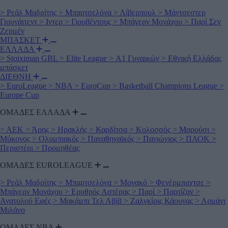
>
Ρεάλ Μαδρίτης
>
Μπαρτσελόνα
>
Λίβερπουλ
>
Μάντσεστερ
Γιουνάιτεντ
>
Ιντερ
>
Γιουβέντους
>
Μπάγερν Μονάχου
>
Παρί Σεν
Ζερμέν
ΜΠΑΣΚΕΤ
ΕΛΛΑΔΑ
>
Stoiximan GBL
>
Elite League
>
Α1 Γυναικών
>
Εθνική Ελλάδας
μπάσκετ
ΔΙΕΘΝΗ
>
EuroLeague
>
NBA
>
EuroCup
>
Basketball Champions League
>
Europe Cup
ΟΜΑΔΕΣ ΕΛΛΑΔΑ
>
ΑΕΚ
>
Άρης
>
Ηρακλής
>
Καρδίτσα
>
Κολοσσός
>
Μαρούσι
>
Μύκονος
>
Ολυμπιακός
>
Παναθηναϊκός
>
Πανιώνιος
>
ΠΑΟΚ
>
Περιστέρι
>
Προμηθέας
ΟΜΑΔΕΣ EUROLEAGUE
>
Ρεάλ Μαδρίτης
>
Μπαρτσελόνα
>
Μονακό
>
Φενέρμπαχτσε
>
Μπάγερν Μονάχου
>
Ερυθρός Αστέρας
>
Παρί
>
Παρτίζαν
>
Ανατολού Εφές
>
Μακάμπι Τελ Αβίβ
>
Ζαλγκίρις Κάουνας
>
Αρμάνι
Μιλάνο
ΟΜΑΔΕΣ ΝΒΑ