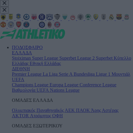
ΠΟΔΟΣΦΑΙΡΟ
ΕΛΛΑΔΑ
Stoiximan Super League
Superbet League 2
Superbet Κύπελλο
Ελλάδας
Εθνική Ελλάδας
ΔΙΕΘΝΗ
Premier League
La Liga
Serie A
Bundesliga
Ligue 1
Μουντιάλ
UEFA
Champions League
Europa League
Conference League
Βαθμολογία UEFA
Nations League
ΟΜΑΔΕΣ ΕΛΛΑΔΑ
Ολυμπιακός
Παναθηναϊκός
ΑΕΚ
ΠΑΟΚ
Άρης
Αστέρας
AKTOR
Ατρόμητος
ΟΦΗ
ΟΜΑΔΕΣ ΕΞΩΤΕΡΙΚΟΥ