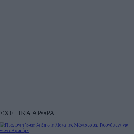
ΣΧΕΤΙΚΑ ΑΡΘΡΑ