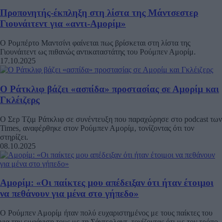
Προπονητής-έκπληξη στη λίστα της Μάντσεστερ
Γιουνάιτεντ για «αντι-Αμορίμ»
Ο Ρομπέρτο Μαντσίνι φαίνεται πως βρίσκεται στη λίστα της
Γιουνάιτεντ ως πιθανώς αντικαταστάτης του Ρούμπεν Αμορίμ.
17.10.2025
Ο Ράτκλιφ βάζει «ασπίδα» προστασίας σε Αμορίμ και
Γκλέιζερς
Ο Σερ Τζιμ Ράτκλιφ σε συνέντευξη που παραχώρησε στο podcast των
Times, αναφέρθηκε στον Ρούμπεν Αμορίμ, τονίζοντας ότι τον
στηρίζει.
08.10.2025
Αμορίμ: «Οι παίκτες μου απέδειξαν ότι ήταν έτοιμοι
να πεθάνουν για μένα στο γήπεδο»
Ο Ρούμπεν Αμορίμ ήταν πολύ ευχαριστημένος με τους παίκτες του
για την εμφάνιση τους με τη Σάντερλαντ, τονίζοντας ότι με τον τρόπο