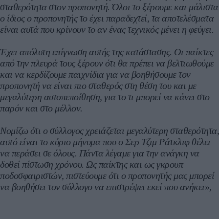
σταθερότητα στον προπονητή. Όλοι το ξέρουμε και μάλιστα
ο ίδιος ο προπονητής το έχει παραδεχτεί, τα αποτελέσματα
είναι αυτά που κρίνουν το αν ένας τεχνικός μένει η φεύγει.
Έχει απόλυτη επίγνωση αυτής της κατάστασης. Οι παίκτες
από την πλευρά τους ξέρουν ότι θα πρέπει να βελτιωθούμε
και να κερδίζουμε παιχνίδια για να βοηθήσουμε τον
προπονητή να είναι πιο σταθερός στη θέση του και με
μεγαλύτερη αυτοπεποίθηση, για το τι μπορεί να κάνει στο
παρόν και στο μέλλον.
Νομίζω ότι ο σύλλογος χρειάζεται μεγαλύτερη σταθερότητα,
αυτό είναι το κύριο μήνυμα που ο Σερ Τζιμ Ράτκλιφ θέλει
να περάσει σε όλους. Πάντα λέγαμε για την ανάγκη να
δοθεί πίστωση χρόνου. Ως παίκτης και ως γκρουπ
ποδοσφαιριστών, πιστεύουμε ότι ο προπονητής μας μπορεί
να βοηθήσει τον σύλλογο να επιστρέψει εκεί που ανήκει»,