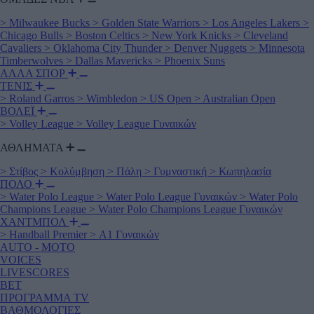
>
Milwaukee Bucks
>
Golden State Warriors
>
Los Angeles Lakers
>
Chicago Bulls
>
Boston Celtics
>
New York Knicks
>
Cleveland
Cavaliers
>
Oklahoma City Thunder
>
Denver Nuggets
>
Minnesota
Timberwolves
>
Dallas Mavericks
>
Phoenix Suns
ΑΛΛΑ ΣΠΟΡ
ΤΕΝΙΣ
>
Roland Garros
>
Wimbledon
>
US Open
>
Australian Open
ΒΟΛΕΪ
>
Volley League
>
Volley League Γυναικών
ΑΘΛΗΜΑΤΑ
>
Στίβος
>
Κολύμβηση
>
Πάλη
>
Γυμναστική
>
Κωπηλασία
ΠΟΛΟ
>
Water Polo League
>
Water Polo League Γυναικών
>
Water Polo
Champions League
>
Water Polo Champions League Γυναικών
ΧΑΝΤΜΠΟΛ
>
Handball Premier
>
Α1 Γυναικών
AUTO - MOTO
VOICES
LIVESCORES
BET
ΠΡΟΓΡΑΜΜΑ TV
ΒΑΘΜΟΛΟΓΙΕΣ