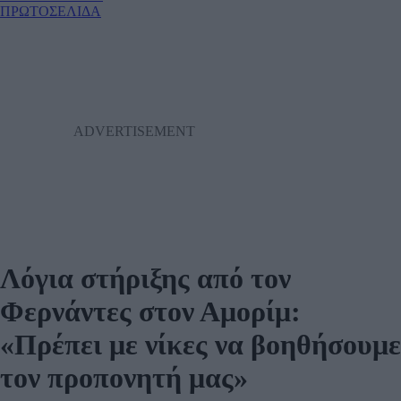
ΠΡΩΤΟΣΕΛΙΔΑ
Λόγια στήριξης από τον
Φερνάντες στον Αμορίμ:
«Πρέπει με νίκες να βοηθήσουμε
τον προπονητή μας»