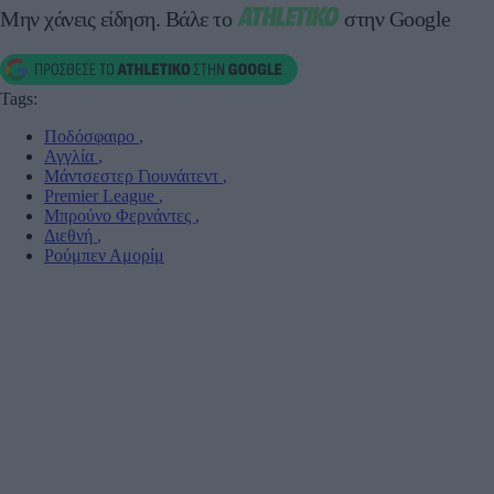
Μην χάνεις είδηση.
Βάλε το
στην Google
Tags:
Ποδόσφαιρο
,
Αγγλία
,
Μάντσεστερ Γιουνάιτεντ
,
Premier League
,
Μπρούνο Φερνάντες
,
Διεθνή
,
Ρούμπεν Αμορίμ