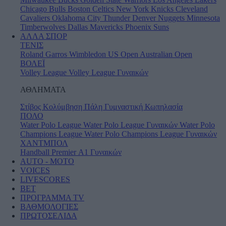
Chicago Bulls
Boston Celtics
New York Knicks
Cleveland
Cavaliers
Oklahoma City Thunder
Denver Nuggets
Minnesota
Timberwolves
Dallas Mavericks
Phoenix Suns
ΑΛΛΑ ΣΠΟΡ
ΤΕΝΙΣ
Roland Garros
Wimbledon
US Open
Australian Open
ΒΟΛΕΪ
Volley League
Volley League Γυναικών
ΑΘΛΗΜΑΤΑ
Στίβος
Κολύμβηση
Πάλη
Γυμναστική
Κωπηλασία
ΠΟΛΟ
Water Polo League
Water Polo League Γυναικών
Water Polo
Champions League
Water Polo Champions League Γυναικών
ΧΑΝΤΜΠΟΛ
Handball Premier
Α1 Γυναικών
AUTO - MOTO
VOICES
LIVESCORES
BET
ΠΡΟΓΡΑΜΜΑ TV
ΒΑΘΜΟΛΟΓΙΕΣ
ΠΡΩΤΟΣΕΛΙΔΑ