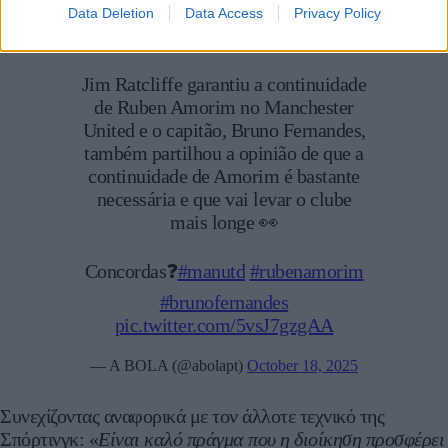
τότε φαίνεται πως υπάρχει ένα σύννεφο πάνω από τον
Data Deletion
Data Access
Privacy Policy
σύλλογο που δεν φεύγει
», τόνισε ο
31χρονος
.
Jim Ratcliffe garantiu a continuidade
de Ruben Amorim no Manchester
United e o capitão, Bruno Fernandes,
também partilhou a opinião de que a
continuidade de Amorim é bastante
necessária e que vai levar o clube
mais longe 👀
Concordas❓
#manutd
#rubenamorim
#brunofernandes
pic.twitter.com/5vsJ7gzgAA
— A BOLA (@abolapt)
October 18, 2025
Συνεχίζοντας αναφορικά με τον άλλοτε τεχνικό της
Σπόρτινγκ: «
Είναι καλό πράγμα που η διοίκηση προσφέρει