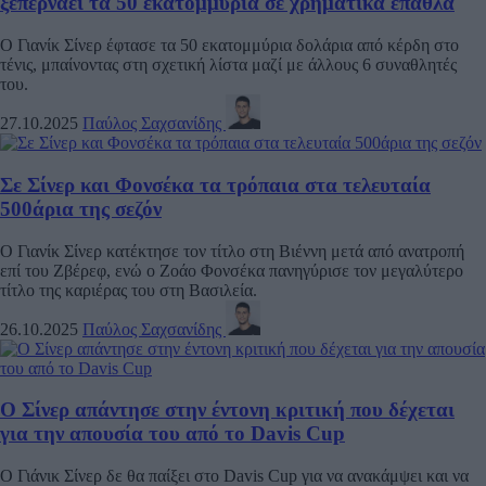
ξεπερνάει τα 50 εκατομμύρια σε χρηματικά έπαθλα
Ο Γιανίκ Σίνερ έφτασε τα 50 εκατομμύρια δολάρια από κέρδη στο
τένις, μπαίνοντας στη σχετική λίστα μαζί με άλλους 6 συναθλητές
του.
27.10.2025
Παύλος Σαχσανίδης
Σε Σίνερ και Φονσέκα τα τρόπαια στα τελευταία
500άρια της σεζόν
Ο Γιανίκ Σίνερ κατέκτησε τον τίτλο στη Βιέννη μετά από ανατροπή
επί του Ζβέρεφ, ενώ ο Ζοάο Φονσέκα πανηγύρισε τον μεγαλύτερο
τίτλο της καριέρας του στη Βασιλεία.
26.10.2025
Παύλος Σαχσανίδης
Ο Σίνερ απάντησε στην έντονη κριτική που δέχεται
για την απουσία του από το Davis Cup
Ο Γιάνικ Σίνερ δε θα παίξει στο Davis Cup για να ανακάμψει και να