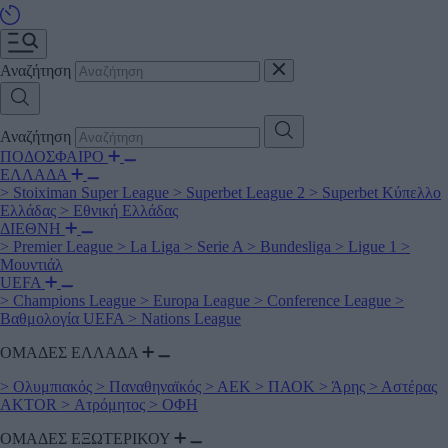
Αναζήτηση
Αναζήτηση
ΠΟΔΟΣΦΑΙΡΟ
ΕΛΛΑΔΑ
>
Stoiximan Super League
>
Superbet League 2
>
Superbet Κύπελλο
Ελλάδας
>
Εθνική Ελλάδας
ΔΙΕΘΝΗ
>
Premier League
>
La Liga
>
Serie A
>
Bundesliga
>
Ligue 1
>
Μουντιάλ
UEFA
>
Champions League
>
Europa League
>
Conference League
>
Βαθμολογία UEFA
>
Nations League
ΟΜΑΔΕΣ ΕΛΛΑΔΑ
>
Ολυμπιακός
>
Παναθηναϊκός
>
ΑΕΚ
>
ΠΑΟΚ
>
Άρης
>
Αστέρας
AKTOR
>
Ατρόμητος
>
ΟΦΗ
ΟΜΑΔΕΣ ΕΞΩΤΕΡΙΚΟΥ