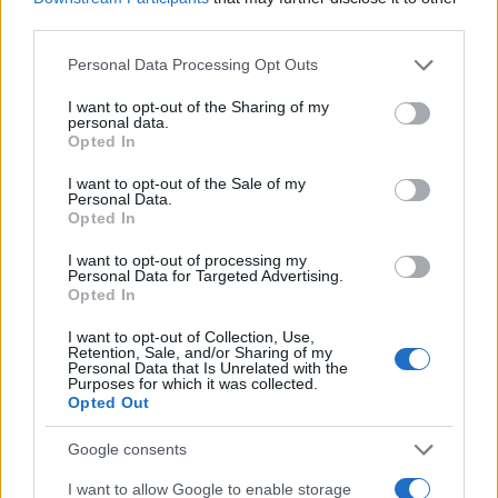
third parties.
Please note that this website/app uses one or more Google
Ο
Γιανίκ Σίνερ
έχει την ευκαιρία να πάρει ξανά το Νο.1
Personal Data Processing Opt Outs
services and may gather and store information including but
από τον
Κάρλος Αλκαράθ
αυτή την εβδομάδα
στο
not limited to your visit or usage behaviour. You may click to
I want to opt-out of the Sharing of my
Masters του Παρισιού
, αν και η παραμονή του εκεί δε θα
personal data.
grant or deny consent to Google and its third-party tags to
διαρκέσει πολύ.
Opted In
use your data for below specified purposes in below Google
consent section.
I want to opt-out of the Sale of my
Personal Data.
Opted In
Για να τα καταφέρει, ο Ιταλός πρέπει να κατακτήσει τον
τίτλο, ενώ την ίδια στιγμή ο Ισπανός αντίπαλός του δεν
I want to opt-out of processing my
Personal Data for Targeted Advertising.
πρέπει να προκριθεί στα ημιτελικά. Αν το σενάριο αυτό
Opted In
επιβεβαιωθεί, τότε ο Σίνερ θα επιστρέψει προσωρινά στην
κορυφή της ATP, μόνο όμως για μία εβδομάδα, αφού στη
I want to opt-out of Collection, Use,
Retention, Sale, and/or Sharing of my
συνέχεια θα χάσει τους βαθμούς του περσινού
ATP
Finals,
Personal Data that Is Unrelated with the
Purposes for which it was collected.
επιτρέποντας στον Αλκαράθ να ανακτήσει το Νο.1.
Opted Out
Με την εξαιρετική χρονιά που πραγματοποιεί ο 22χρονος,
Google consents
πάντως, το ενδεχόμενο να αποκλειστεί πριν τα ημιτελικά
I want to allow Google to enable storage
μοιάζει αρκετά απίθανο.