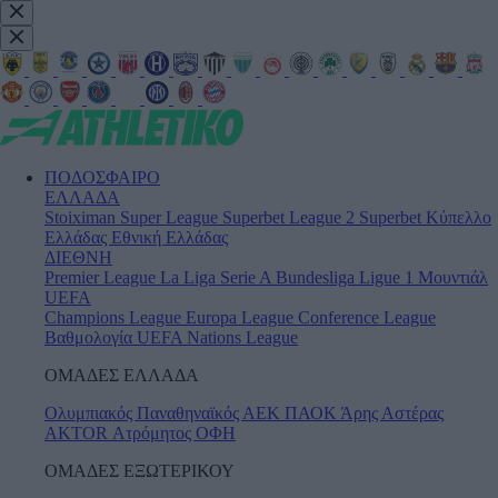
ΠΟΔΟΣΦΑΙΡΟ
ΕΛΛΑΔΑ
Stoiximan Super League
Superbet League 2
Superbet Κύπελλο
Ελλάδας
Εθνική Ελλάδας
ΔΙΕΘΝΗ
Premier League
La Liga
Serie A
Bundesliga
Ligue 1
Μουντιάλ
UEFA
Champions League
Europa League
Conference League
Βαθμολογία UEFA
Nations League
ΟΜΑΔΕΣ ΕΛΛΑΔΑ
Ολυμπιακός
Παναθηναϊκός
ΑΕΚ
ΠΑΟΚ
Άρης
Αστέρας
AKTOR
Ατρόμητος
ΟΦΗ
ΟΜΑΔΕΣ ΕΞΩΤΕΡΙΚΟΥ