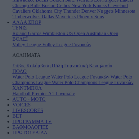
Chicago Bulls
Boston Celtics
New York Knicks
Cleveland
Cavaliers
Oklahoma City Thunder
Denver Nuggets
Minnesota
Timberwolves
Dallas Mavericks
Phoenix Suns
ΑΛΛΑ ΣΠΟΡ
ΤΕΝΙΣ
Roland Garros
Wimbledon
US Open
Australian Open
ΒΟΛΕΪ
Volley League
Volley League Γυναικών
ΑΘΛΗΜΑΤΑ
Στίβος
Κολύμβηση
Πάλη
Γυμναστική
Κωπηλασία
ΠΟΛΟ
Water Polo League
Water Polo League Γυναικών
Water Polo
Champions League
Water Polo Champions League Γυναικών
ΧΑΝΤΜΠΟΛ
Handball Premier
Α1 Γυναικών
AUTO - MOTO
VOICES
LIVESCORES
BET
ΠΡΟΓΡΑΜΜΑ TV
ΒΑΘΜΟΛΟΓΙΕΣ
ΠΡΩΤΟΣΕΛΙΔΑ