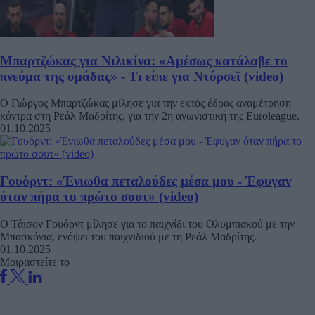
Μπαρτζώκας για Νιλικίνα: «Αμέσως κατάλαβε το
πνεύμα της ομάδας» - Τι είπε για Ντόρσεϊ (video)
Ο Γιώργος Μπαρτζώκας μίλησε για την εκτός έδρας αναμέτρηση
κόντρα στη Ρεάλ Μαδρίτης, για την 2η αγωνιστική της Euroleague.
01.10.2025
Γουόρντ: «Ένιωθα πεταλούδες μέσα μου - Έφυγαν
όταν πήρα το πρώτο σουτ» (video)
Ο Τάισον Γουόρντ μίλησε για το παιχνίδι του Ολυμπιακού με την
Μπασκόνια, ενόψει του παιχνιδιού με τη Ρεάλ Μαδρίτης.
01.10.2025
Μοιραστείτε το