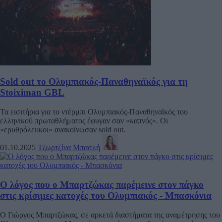
Sold out το Ολυμπιακός-Παναθηναϊκός για τη
Stoiximan GBL
Τα εισιτήρια για το ντέρμπι Ολυμπιακός-Παναθηναϊκός του
ελληνικού πρωταθλήματος έφυγαν σαν «καπνός». Οι
«ερυθρόλευκοι» ανακοίνωσαν sold out.
01.10.2025
Τζωρτζίνα Μπασλή
O λόγος που ο Μπαρτζώκας παρέμεινε στον πάγκο
στις κρίσιμες κατοχές του Ολυμπιακός - Μπασκόνια
Ο Γιώργος Μπαρτζώκας, σε αρκετά διαστήματα της αναμέτρησης του