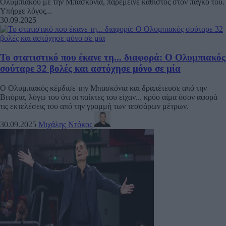
Ολυμπιακού με την Μπασκόνια, παρέμεινε καθιστός στον πάγκο του.
Υπήρχε λόγος...
30.09.2025
Το στατιστικό που έκανε τη... διαφορά: Ο Ολυμπιακός
σούταρε 32 βολές και αστόχησε μόνο σε μία
Ο Ολυμπιακός κέρδισε την Μπασκόνια και δραπέτευσε από την
Βιτόρια, λόγω του ότι οι παίκτες του είχαν... κρύο αίμα όσον αφορά
τις εκτελέσεις του από την γραμμή των τεσσάρων μέτρων.
30.09.2025
Μιχάλης Ντόκος