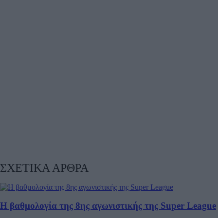
ΣΧΕΤΙΚΑ ΑΡΘΡΑ
Η βαθμολογία της 8ης αγωνιστικής της Super League