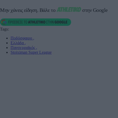
Μην χάνεις είδηση.
Βάλε το
στην Google
Tags:
Ποδόσφαιρο
,
Ελλάδα
,
Πανσερραϊκός
,
Stoiximan Super League