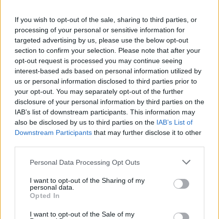
If you wish to opt-out of the sale, sharing to third parties, or
Ο Πανσερραϊκός βρίσκεται σε διαδικασία
λύσης της
processing of your personal or sensitive information for
συνεργασίας με τον Κριστιάνο Μπάτσι
, με τις εξελίξεις να
targeted advertising by us, please use the below opt-out
αναμένονται άμεσα εφόσον βρεθεί η φόρμουλα για τα
section to confirm your selection. Please note that after your
τυπικά.
opt-out request is processed you may continue seeing
interest-based ads based on personal information utilized by
us or personal information disclosed to third parties prior to
your opt-out. You may separately opt-out of the further
Ανεξαρτήτως των οριστικών αποφάσεων της διοίκησης, η
disclosure of your personal information by third parties on the
IAB’s list of downstream participants. This information may
ομάδα των Σερρών επέστρεψε την Πέμπτη (30/10) στις
also be disclosed by us to third parties on the
IAB’s List of
προπονήσεις, με τα προβλήματα τραυματισμών να είναι
Downstream Participants
that may further disclose it to other
πάρα πολλά εν όψει της αναμέτρησης με τον
ΠΑΟΚ
, τα
third parties.
οποία καλείται να διαχειριστεί όποιος αναλάβει να
αντικαταστήσει τον Ιταλό τεχνικό.
Please note that this website/app uses one or more Google
Personal Data Processing Opt Outs
services and may gather and store information including but
not limited to your visit or usage behaviour. You may click to
I want to opt-out of the Sharing of my
Συγκεκριμένα, εκτός πλάνων βρίσκεται ο Λύρατζης που
personal data.
grant or deny consent to Google and its third-party tags to
αποβλήθηκε στην εντός έδρας ήττα 2-0 από την ΑΕΛ και οι
Opted In
use your data for below specified purposes in below Google
Νούνελι, Ντε Μάρκο, Ρούμιαντσεβ και Λιάσος. Όλοι τους
consent section.
I want to opt-out of the Sale of my
έχουν συμπληρώσει τρεις κίτρινες κάρτες και δηλώθηκαν