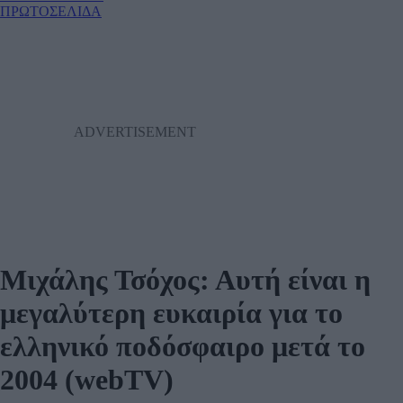
ΠΡΩΤΟΣΕΛΙΔΑ
Μιχάλης Τσόχος: Αυτή είναι η
μεγαλύτερη ευκαιρία για το
ελληνικό ποδόσφαιρο μετά το
2004 (webTV)