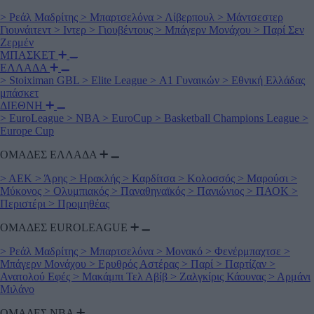
>
Ρεάλ Μαδρίτης
>
Μπαρτσελόνα
>
Λίβερπουλ
>
Μάντσεστερ
Γιουνάιτεντ
>
Ιντερ
>
Γιουβέντους
>
Μπάγερν Μονάχου
>
Παρί Σεν
Ζερμέν
ΜΠΑΣΚΕΤ
ΕΛΛΑΔΑ
>
Stoiximan GBL
>
Elite League
>
Α1 Γυναικών
>
Εθνική Ελλάδας
μπάσκετ
ΔΙΕΘΝΗ
>
EuroLeague
>
NBA
>
EuroCup
>
Basketball Champions League
>
Europe Cup
ΟΜΑΔΕΣ ΕΛΛΑΔΑ
>
ΑΕΚ
>
Άρης
>
Ηρακλής
>
Καρδίτσα
>
Κολοσσός
>
Μαρούσι
>
Μύκονος
>
Ολυμπιακός
>
Παναθηναϊκός
>
Πανιώνιος
>
ΠΑΟΚ
>
Περιστέρι
>
Προμηθέας
ΟΜΑΔΕΣ EUROLEAGUE
>
Ρεάλ Μαδρίτης
>
Μπαρτσελόνα
>
Μονακό
>
Φενέρμπαχτσε
>
Μπάγερν Μονάχου
>
Ερυθρός Αστέρας
>
Παρί
>
Παρτίζαν
>
Ανατολού Εφές
>
Μακάμπι Τελ Αβίβ
>
Ζαλγκίρις Κάουνας
>
Αρμάνι
Μιλάνο
ΟΜΑΔΕΣ ΝΒΑ