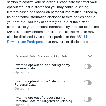
section to confirm your selection. Please note that after your
opt-out request is processed you may continue seeing
interest-based ads based on personal information utilized by
us or personal information disclosed to third parties prior to
your opt-out. You may separately opt-out of the further
disclosure of your personal information by third parties on the
IAB’s list of downstream participants. This information may
also be disclosed by us to third parties on the
IAB’s List of
Downstream Participants
that may further disclose it to other
third parties.
Please note that this website/app uses one or more Google
Personal Data Processing Opt Outs
services and may gather and store information including but
Μην χάνεις είδηση.
Βάλε το
στην Google
not limited to your visit or usage behaviour. You may click to
I want to opt-out of the Sharing of my
personal data.
grant or deny consent to Google and its third-party tags to
Opted In
use your data for below specified purposes in below Google
consent section.
I want to opt-out of the Sale of my
Personal Data.
Opted In
Το
GOAT του Athletiko
επιστρέφει και αυτή τη φορά ο
Μιχάλης Τσόχος
παίρνει τον λόγο για να αναλύσει την
I want to opt-out of processing my
προοπτική που εμφανίζεται στον
Μπάμπη Κωστούλα
.
Personal Data for Targeted Advertising.
Opted In