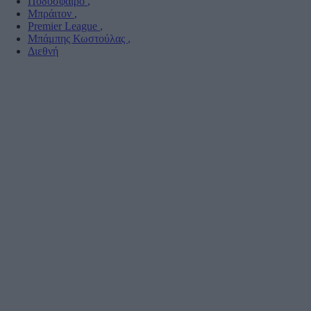
Ποδόσφαιρο
,
Μπράιτον
,
Premier League
,
Μπάμπης Κωστούλας
,
Διεθνή