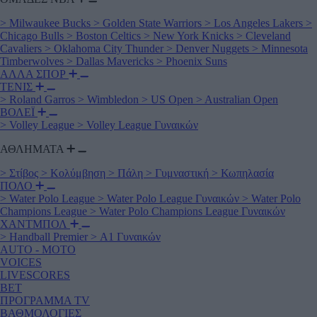
>
Milwaukee Bucks
>
Golden State Warriors
>
Los Angeles Lakers
>
Chicago Bulls
>
Boston Celtics
>
New York Knicks
>
Cleveland
Cavaliers
>
Oklahoma City Thunder
>
Denver Nuggets
>
Minnesota
Timberwolves
>
Dallas Mavericks
>
Phoenix Suns
ΑΛΛΑ ΣΠΟΡ
ΤΕΝΙΣ
>
Roland Garros
>
Wimbledon
>
US Open
>
Australian Open
ΒΟΛΕΪ
>
Volley League
>
Volley League Γυναικών
ΑΘΛΗΜΑΤΑ
>
Στίβος
>
Κολύμβηση
>
Πάλη
>
Γυμναστική
>
Κωπηλασία
ΠΟΛΟ
>
Water Polo League
>
Water Polo League Γυναικών
>
Water Polo
Champions League
>
Water Polo Champions League Γυναικών
ΧΑΝΤΜΠΟΛ
>
Handball Premier
>
Α1 Γυναικών
AUTO - MOTO
VOICES
LIVESCORES
BET
ΠΡΟΓΡΑΜΜΑ TV
ΒΑΘΜΟΛΟΓΙΕΣ