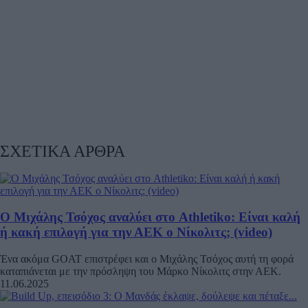
ΣΧΕΤΙΚΑ ΑΡΘΡΑ
Ο Μιχάλης Τσόχος αναλύει στο Athletiko: Είναι καλή
ή κακή επιλογή για την ΑΕΚ ο Νίκολιτς; (video)
Ένα ακόμα GOAT επιστρέφει και ο Μιχάλης Τσόχος αυτή τη φορά
καταπιάνεται με την πρόσληψη του Μάρκο Νίκολιτς στην ΑΕΚ.
11.06.2025