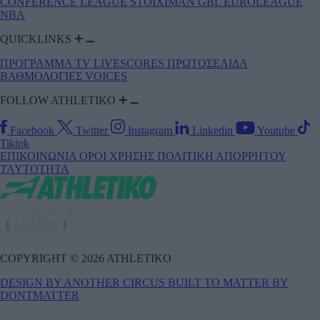
CONFERENCE LEAGUE
STOIXIMAN GBL
EUROLEAGUE
NBA
QUICKLINKS
ΠΡΟΓΡΑΜΜΑ TV
LIVESCORES
ΠΡΩΤΟΣΕΛΙΔΑ
ΒΑΘΜΟΛΟΓΙΕΣ
VOICES
FOLLOW ATHLETIKO
Facebook
Twitter
Instagram
Linkedin
Youtube
Tiktok
ΕΠΙΚΟΙΝΩΝΙΑ
ΟΡΟΙ ΧΡΗΣΗΣ
ΠΟΛΙΤΙΚΗ ΑΠΟΡΡΗΤΟΥ
TAYTOTHTA
COPYRIGHT © 2026 ATHLETIKO
DESIGN BY ANOTHER CIRCUS
BUILT TO MATTER BY
DONTMATTER