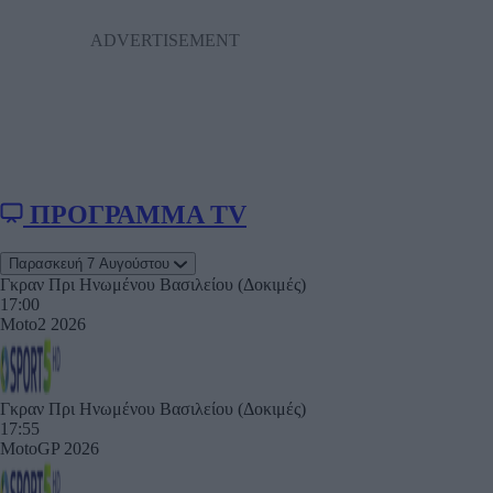
ΠΡΟΓΡΑΜΜΑ TV
Παρασκευή 7 Αυγούστου
Γκραν Πρι Ηνωμένου Βασιλείου (Δοκιμές)
17:00
Moto2 2026
Γκραν Πρι Ηνωμένου Βασιλείου (Δοκιμές)
17:55
MotoGP 2026