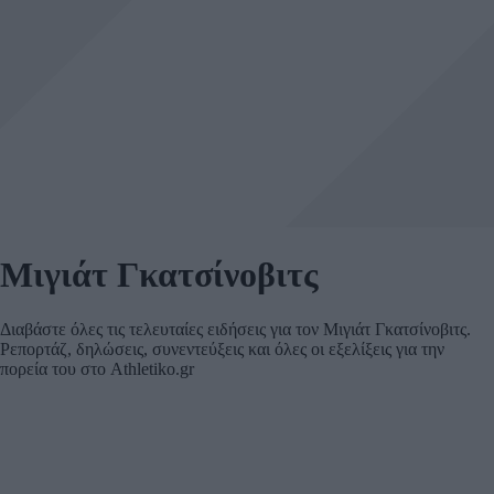
Μιγιάτ Γκατσίνοβιτς
Διαβάστε όλες τις τελευταίες ειδήσεις για τον Μιγιάτ Γκατσίνοβιτς.
Ρεπορτάζ, δηλώσεις, συνεντεύξεις και όλες οι εξελίξεις για την
πορεία του στο Athletiko.gr