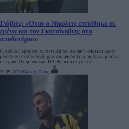
Γιόβιτς: «Όταν ο Νίκολιτς επιτέθηκε σε
εμένα και τον Γκατσίνοβιτς στα
αποδυτήρια»
Ο Λούκα Γιόβιτς στη συνέντευξή του σερβική «Mozzart Sport»
μίλησε για τα όσα συνέβησαν στα αποδυτήρια της ΑΕΚ, μετά τις
ήττες από Ολυμπιακό και ΠΑΟΚ μέσα στη σεζόν.
20.05.2026
Κώστας Τόπας