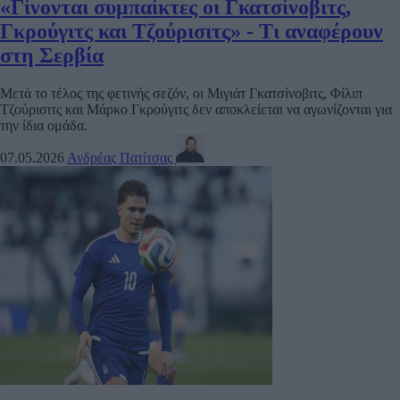
«Γίνονται συμπαίκτες οι Γκατσίνοβιτς,
Γκρούγιτς και Τζούρισιτς» - Τι αναφέρουν
στη Σερβία
Μετά το τέλος της φετινής σεζόν, οι Μιγιάτ Γκατσίνοβιτς, Φίλιπ
Τζούρισιτς και Μάρκο Γκρούγιτς δεν αποκλείεται να αγωνίζονται για
την ίδια ομάδα.
07.05.2026
Ανδρέας Πατίτσας