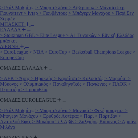
>
Ρεάλ Μαδρίτης
>
Μπαρτσελόνα
>
Λίβερπουλ
>
Μάντσεστερ
Γιουνάιτεντ
>
Ιντερ
>
Γιουβέντους
>
Μπάγερν Μονάχου
>
Παρί Σεν
Ζερμέν
ΜΠΑΣΚΕΤ
ΕΛΛΑΔΑ
>
Stoiximan GBL
>
Elite League
>
Α1 Γυναικών
>
Εθνική Ελλάδας
μπάσκετ
ΔΙΕΘΝΗ
>
EuroLeague
>
NBA
>
EuroCup
>
Basketball Champions League
>
Europe Cup
ΟΜΑΔΕΣ ΕΛΛΑΔΑ
>
ΑΕΚ
>
Άρης
>
Ηρακλής
>
Καρδίτσα
>
Κολοσσός
>
Μαρούσι
>
Μύκονος
>
Ολυμπιακός
>
Παναθηναϊκός
>
Πανιώνιος
>
ΠΑΟΚ
>
Περιστέρι
>
Προμηθέας
ΟΜΑΔΕΣ EUROLEAGUE
>
Ρεάλ Μαδρίτης
>
Μπαρτσελόνα
>
Μονακό
>
Φενέρμπαχτσε
>
Μπάγερν Μονάχου
>
Ερυθρός Αστέρας
>
Παρί
>
Παρτίζαν
>
Ανατολού Εφές
>
Μακάμπι Τελ Αβίβ
>
Ζαλγκίρις Κάουνας
>
Αρμάνι
Μιλάνο
ΟΜΑΔΕΣ ΝΒΑ