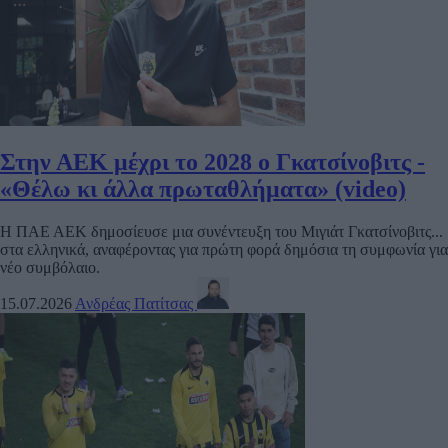
Στην ΑΕΚ μέχρι το 2028 ο Γκατσίνοβιτς -
«Θέλω κι άλλα πρωταθλήματα» (video)
Η ΠΑΕ ΑΕΚ δημοσίευσε μια συνέντευξη του Μιγιάτ Γκατσίνοβιτς...
στα ελληνικά, αναφέροντας για πρώτη φορά δημόσια τη συμφωνία για
νέο συμβόλαιο.
15.07.2026
Ανδρέας Πατίτσας