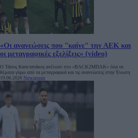
«Οι ανανεώσεις που "καίνε" την ΑΕΚ και
οι μεταγραφικές εξελίξεις» (video)
Ο Τάσος Καπετανάκος ανέλυσε στο «BACK2ΜΠΑΚ» όλα τα
θέματα γύρω από τα μεταγραφικά και τις ανανεώσεις στην Ένωση
19.06.2026
Newsroom