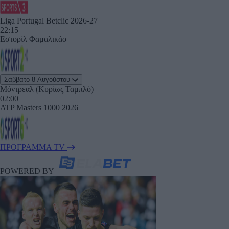
Liga Portugal Betclic 2026-27
22:15
Εστορίλ
Φαμαλικάο
Σάββατο 8 Αυγούστου
Μόντρεαλ (Κυρίως Ταμπλό)
02:00
ATP Masters 1000 2026
ΠΡΟΓΡΑΜΜΑ TV
POWERED BY