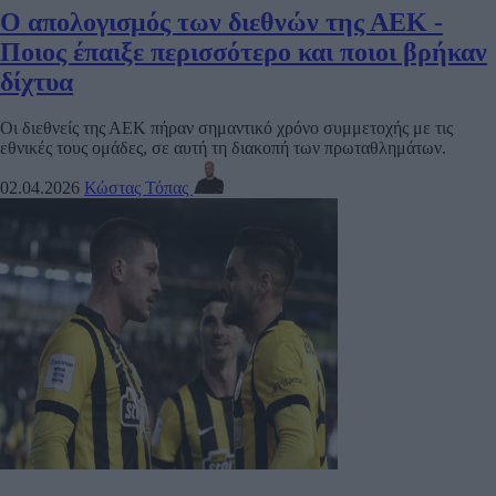
Ο απολογισμός των διεθνών της ΑΕΚ -
Ποιος έπαιξε περισσότερο και ποιοι βρήκαν
δίχτυα
Οι διεθνείς της ΑΕΚ πήραν σημαντικό χρόνο συμμετοχής με τις
εθνικές τους ομάδες, σε αυτή τη διακοπή των πρωταθλημάτων.
02.04.2026
Κώστας Τόπας