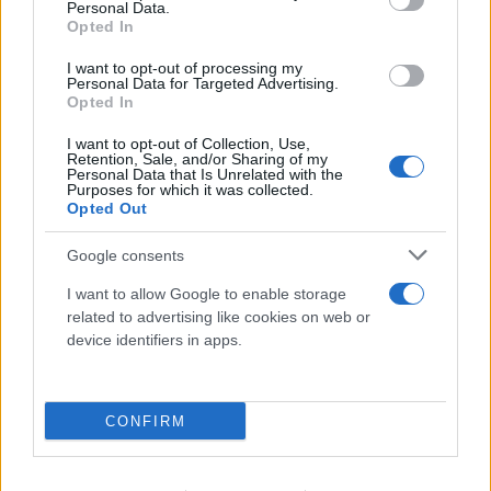
Μην χάνεις είδηση.
Βάλε το
στην Google
Personal Data.
Opted In
I want to opt-out of processing my
Personal Data for Targeted Advertising.
Opted In
Ο Μιγιάτ Γκατσίνοβιτς αναμένεται να παραμείνει στην
I want to opt-out of Collection, Use,
ΑΕΚ μέχρι το 2028, καθώς έχει ήδη συμφωνήσει με τη
Retention, Sale, and/or Sharing of my
διοίκηση για την επέκταση του συμβολαίου του κατά δύο
Personal Data that Is Unrelated with the
Purposes for which it was collected.
ακόμη χρόνια, σε μια είδηση που διαβάσατε
στο Athletiko
Opted Out
από τις 14 Μαΐου
.
Google consents
I want to allow Google to enable storage
Όμως τυπικά το θέμα αναμένεται να κλείσει, όταν ο
related to advertising like cookies on web or
Γκατσίνοβιτς θα έρθει ξανά στην Αθήνα, για τα
device identifiers in apps.
εργομετρικά πριν από την προετοιμασία. Δηλαδή στις αρχές
του Ιούλη. Με τον “Γκάτσι” υπάρχει συμφωνία σ’ όλα, για
νέο συμβόλαιο μέχρι και το 2028. Απλώς για λόγους
CONFIRM
καθαρά πρακτικούς, δεν μπορούσαν να προχωρήσουν όλα
τα διαδικαστικά και κατόπιν οι επίσημες ανακοινώσεις,
μετά το τέλος του πρωταθλήματος. Μετατέθηκαν για τις