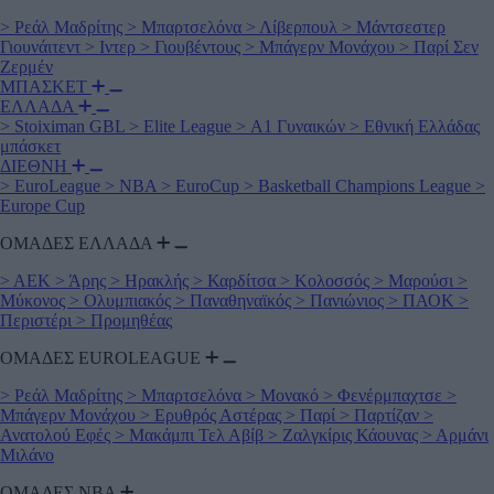
>
Ρεάλ Μαδρίτης
>
Μπαρτσελόνα
>
Λίβερπουλ
>
Μάντσεστερ
Γιουνάιτεντ
>
Ιντερ
>
Γιουβέντους
>
Μπάγερν Μονάχου
>
Παρί Σεν
Ζερμέν
ΜΠΑΣΚΕΤ
ΕΛΛΑΔΑ
>
Stoiximan GBL
>
Elite League
>
Α1 Γυναικών
>
Εθνική Ελλάδας
μπάσκετ
ΔΙΕΘΝΗ
>
EuroLeague
>
NBA
>
EuroCup
>
Basketball Champions League
>
Europe Cup
ΟΜΑΔΕΣ ΕΛΛΑΔΑ
>
ΑΕΚ
>
Άρης
>
Ηρακλής
>
Καρδίτσα
>
Κολοσσός
>
Μαρούσι
>
Μύκονος
>
Ολυμπιακός
>
Παναθηναϊκός
>
Πανιώνιος
>
ΠΑΟΚ
>
Περιστέρι
>
Προμηθέας
ΟΜΑΔΕΣ EUROLEAGUE
>
Ρεάλ Μαδρίτης
>
Μπαρτσελόνα
>
Μονακό
>
Φενέρμπαχτσε
>
Μπάγερν Μονάχου
>
Ερυθρός Αστέρας
>
Παρί
>
Παρτίζαν
>
Ανατολού Εφές
>
Μακάμπι Τελ Αβίβ
>
Ζαλγκίρις Κάουνας
>
Αρμάνι
Μιλάνο
ΟΜΑΔΕΣ ΝΒΑ