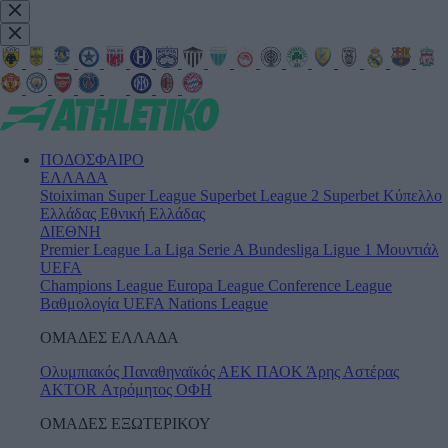
ΠΟΔΟΣΦΑΙΡΟ
ΕΛΛΑΔΑ
Stoiximan Super League
Superbet League 2
Superbet Κύπελλο
Ελλάδας
Εθνική Ελλάδας
ΔΙΕΘΝΗ
Premier League
La Liga
Serie A
Bundesliga
Ligue 1
Μουντιάλ
UEFA
Champions League
Europa League
Conference League
Βαθμολογία UEFA
Nations League
ΟΜΑΔΕΣ ΕΛΛΑΔΑ
Ολυμπιακός
Παναθηναϊκός
ΑΕΚ
ΠΑΟΚ
Άρης
Αστέρας
AKTOR
Ατρόμητος
ΟΦΗ
ΟΜΑΔΕΣ ΕΞΩΤΕΡΙΚΟΥ