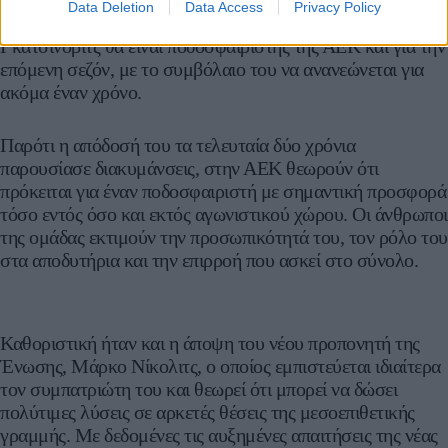
Data Deletion
Data Access
Privacy Policy
αρχές του Ιούλη. Τα τυπικά. Διότι ουσιαστικά ο
Γκατσίνοβιτς θα είναι ποδοσφαιριστής της ΑΕΚ και για την
επόμενη σεζόν, με το συμβόλαιο του να ανανεώνεται για
ακόμα έναν χρόνο.
Παρότι η απόδοσή του τα τελευταία δύο χρόνια
παρουσίασε διακυμάνσεις, στην ΑΕΚ θεωρούν ότι
πρόκειται για έναν ποδοσφαιριστή με σημαντική προσφορά
τόσο εντός όσο και εκτός αγωνιστικού χώρου. Οι άνθρωποι
της ομάδας εκτιμούν την προσωπικότητά του, τον ρόλο του
στα αποδυτήρια και την επιρροή που ασκεί στο σύνολο.
Καθοριστική ήταν και η άποψη του νέου προπονητή της
Ένωσης, Μάρκο Νίκολιτς, ο οποίος εμπιστεύεται ιδιαίτερα
τον συμπατριώτη του και θεωρεί ότι μπορεί να δώσει
πολύτιμες λύσεις σε αρκετές θέσεις της μεσοεπιθετικής
γραμμής. Με δεδομένες τις αυξημένες απαιτήσεις της νέας