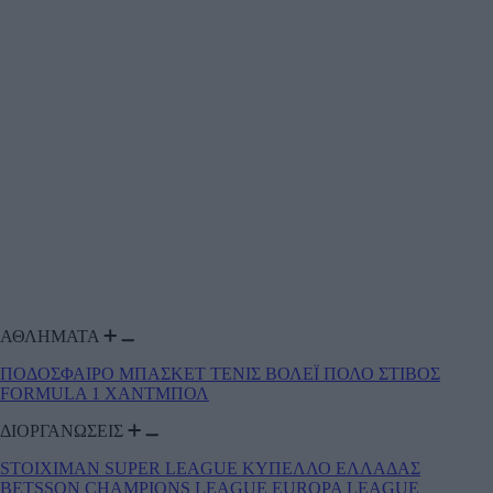
ΑΘΛΗΜΑΤΑ
ΠΟΔΟΣΦΑΙΡΟ
ΜΠΑΣΚΕΤ
ΤΕΝΙΣ
ΒΟΛΕΪ
ΠΟΛΟ
ΣΤΙΒΟΣ
FORMULA 1
ΧΑΝΤΜΠΟΛ
ΔΙΟΡΓΑΝΩΣΕΙΣ
STOIXIMAN SUPER LEAGUE
ΚΥΠΕΛΛΟ ΕΛΛΑΔΑΣ
BETSSON
CHAMPIONS LEAGUE
EUROPA LEAGUE