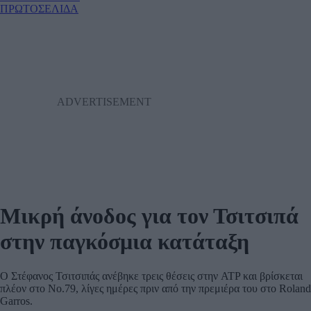
ΠΡΩΤΟΣΕΛΙΔΑ
Μικρή άνοδος για τον Τσιτσιπά
στην παγκόσμια κατάταξη
Ο Στέφανος Τσιτσιπάς ανέβηκε τρεις θέσεις στην ATP και βρίσκεται
πλέον στο Νο.79, λίγες ημέρες πριν από την πρεμιέρα του στο Roland
Garros.