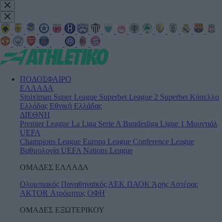
ΠΟΔΟΣΦΑΙΡΟ
ΕΛΛΑΔΑ
Stoiximan Super League
Superbet League 2
Superbet Κύπελλο
Ελλάδας
Εθνική Ελλάδας
ΔΙΕΘΝΗ
Premier League
La Liga
Serie A
Bundesliga
Ligue 1
Μουντιάλ
UEFA
Champions League
Europa League
Conference League
Βαθμολογία UEFA
Nations League
ΟΜΑΔΕΣ ΕΛΛΑΔΑ
Ολυμπιακός
Παναθηναϊκός
ΑΕΚ
ΠΑΟΚ
Άρης
Αστέρας
AKTOR
Ατρόμητος
ΟΦΗ
ΟΜΑΔΕΣ ΕΞΩΤΕΡΙΚΟΥ