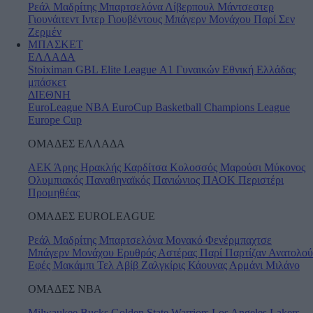
Ρεάλ Μαδρίτης
Μπαρτσελόνα
Λίβερπουλ
Μάντσεστερ
Γιουνάιτεντ
Ιντερ
Γιουβέντους
Μπάγερν Μονάχου
Παρί Σεν
Ζερμέν
ΜΠΑΣΚΕΤ
ΕΛΛΑΔΑ
Stoiximan GBL
Elite League
Α1 Γυναικών
Εθνική Ελλάδας
μπάσκετ
ΔΙΕΘΝΗ
EuroLeague
NBA
EuroCup
Basketball Champions League
Europe Cup
ΟΜΑΔΕΣ ΕΛΛΑΔΑ
ΑΕΚ
Άρης
Ηρακλής
Καρδίτσα
Κολοσσός
Μαρούσι
Μύκονος
Ολυμπιακός
Παναθηναϊκός
Πανιώνιος
ΠΑΟΚ
Περιστέρι
Προμηθέας
ΟΜΑΔΕΣ EUROLEAGUE
Ρεάλ Μαδρίτης
Μπαρτσελόνα
Μονακό
Φενέρμπαχτσε
Μπάγερν Μονάχου
Ερυθρός Αστέρας
Παρί
Παρτίζαν
Ανατολού
Εφές
Μακάμπι Τελ Αβίβ
Ζαλγκίρις Κάουνας
Αρμάνι Μιλάνο
ΟΜΑΔΕΣ ΝΒΑ
Milwaukee Bucks
Golden State Warriors
Los Angeles Lakers