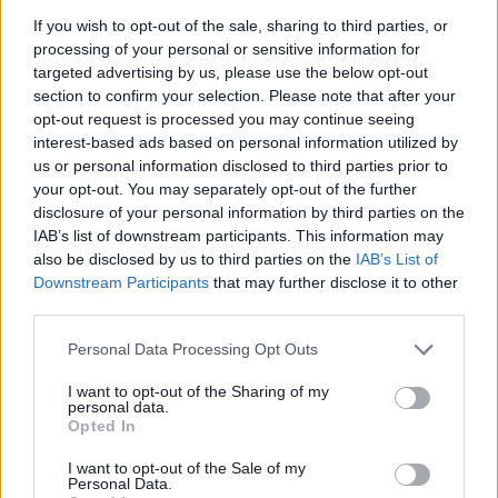
If you wish to opt-out of the sale, sharing to third parties, or
Θετική μεταβολή είχε ο
Στέφανος Τσιτσιπάς
στη νέα
processing of your personal or sensitive information for
παγκόσμια κατάταξη της
ATP
, καθώς
κέρδισε τρεις θέσεις
targeted advertising by us, please use the below opt-out
και πλέον φιγουράρει στο
Νο.79 του κόσμου
.
section to confirm your selection. Please note that after your
opt-out request is processed you may continue seeing
interest-based ads based on personal information utilized by
us or personal information disclosed to third parties prior to
Ο Έλληνας τενίστας συνεχίζει την προσπάθειά του να
your opt-out. You may separately opt-out of the further
επιστρέψει ψηλότερα στην κατάταξη, με το βλέμμα
disclosure of your personal information by third parties on the
στραμμένο πλέον στο
Roland Garros
, όπου θα ξεκινήσει
IAB’s list of downstream participants. This information may
also be disclosed by us to third parties on the
IAB’s List of
τις υποχρεώσεις του την Τρίτη (26/05)
απέναντι στον
Downstream Participants
that may further disclose it to other
Αλεξάντρ Μίλερ
.
third parties.
Please note that this website/app uses one or more Google
Άνοδο
σημείωσε και ο
Στέφανος
Σακελλαρίδης
, ο οποίος
Personal Data Processing Opt Outs
services and may gather and store information including but
ανέβηκε στο
Νο.197 της ATP
, πετυχαίνοντας νέο career
not limited to your visit or usage behaviour. You may click to
I want to opt-out of the Sharing of my
high και επιβεβαιώνοντας τη σταθερή πρόοδό του τους
personal data.
grant or deny consent to Google and its third-party tags to
τελευταίους μήνες.
Opted In
use your data for below specified purposes in below Google
consent section.
I want to opt-out of the Sale of my
Personal Data.