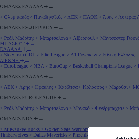
ΟΜΑΔΕΣ ΕΛΛΑΔΑ
>
Ολυμπιακός
>
Παναθηναϊκός
>
ΑΕΚ
>
ΠΑΟΚ
>
Άρης
>
Αστέρας
ΟΜΑΔΕΣ ΕΞΩΤΕΡΙΚΟΥ
>
Ρεάλ Μαδρίτης
>
Μπαρτσελόνα
>
Λίβερπουλ
>
Μάντσεστερ Γιουν
ΜΠΑΣΚΕΤ
ΕΛΛΑΔΑ
>
Stoiximan GBL
>
Elite League
>
Α1 Γυναικών
>
Εθνική Ελλάδας 
ΔΙΕΘΝΗ
>
EuroLeague
>
NBA
>
EuroCup
>
Basketball Champions League
>
ΟΜΑΔΕΣ ΕΛΛΑΔΑ
>
ΑΕΚ
>
Άρης
>
Ηρακλής
>
Καρδίτσα
>
Κολοσσός
>
Μαρούσι
>
Μύ
ΟΜΑΔΕΣ EUROLEAGUE
>
Ρεάλ Μαδρίτης
>
Μπαρτσελόνα
>
Μονακό
>
Φενέρμπαχτσε
>
Μπά
ΟΜΑΔΕΣ ΝΒΑ
>
Milwaukee Bucks
>
Golden State Warriors
>
Los Angeles Lakers
>
Timberwolves
>
Dallas Mavericks
>
Phoenix Suns