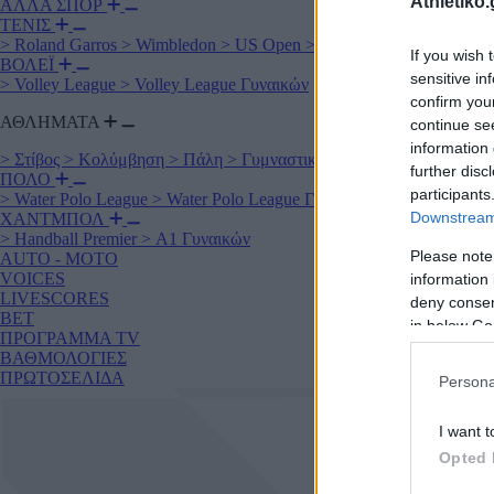
Athletiko.
ΑΛΛΑ ΣΠΟΡ
ΤΕΝΙΣ
>
Roland Garros
>
Wimbledon
>
US Open
>
Australian Open
If you wish 
ΒΟΛΕΪ
sensitive in
>
Volley League
>
Volley League Γυναικών
confirm you
ΑΘΛΗΜΑΤΑ
continue se
information 
>
Στίβος
>
Κολύμβηση
>
Πάλη
>
Γυμναστική
>
Κωπηλασία
further disc
ΠΟΛΟ
participants
>
Water Polo League
>
Water Polo League Γυναικών
>
Water Polo C
Downstream 
ΧΑΝΤΜΠΟΛ
>
Handball Premier
>
Α1 Γυναικών
Please note
AUTO - MOTO
VOICES
information 
LIVESCORES
deny consent
BET
in below Go
ΠΡΟΓΡΑΜΜΑ TV
ΒΑΘΜΟΛΟΓΙΕΣ
ΠΡΩΤΟΣΕΛΙΔΑ
Persona
I want t
Opted 