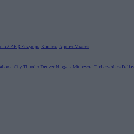
ι Τελ Αβίβ
Ζαλγκίρις Κάουνας
Αρμάνι Μιλάνο
ahoma City Thunder
Denver Nuggets
Minnesota Timberwolves
Dallas