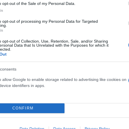
o opt-out of the Sale of my Personal Data.
In
to opt-out of processing my Personal Data for Targeted
ing.
In
o opt-out of Collection, Use, Retention, Sale, and/or Sharing
ersonal Data that Is Unrelated with the Purposes for which it
lected.
ατίσουμε τέταρτοι και να ξεχάσ
Out
consents
o allow Google to enable storage related to advertising like cookies on
αϊκό, εκφράζοντας την πικρία του για τον τρόπο με τον οποίο αποχώρ
evice identifiers in apps.
CONFIRM
 το παιχνίδι με τον ΠΑΟΚ / Πηγή: Eurokinissi
Data Deletion
Data Access
Privacy Policy