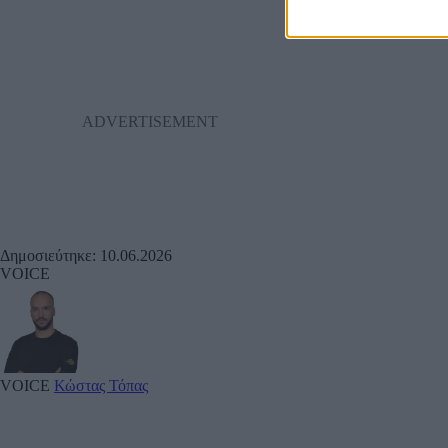
Δημοσιεύτηκε: 10.06.2026
VOICE
VOICE
Κώστας Τόπας