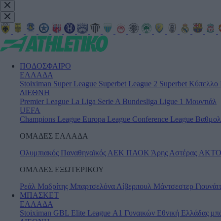
ΠΟΔΟΣΦΑΙΡΟ
ΕΛΛΑΔΑ
Stoiximan Super League
Superbet League 2
Superbet Κύπελλο
ΔΙΕΘΝΗ
Premier League
La Liga
Serie A
Bundesliga
Ligue 1
Μουντιάλ
UEFA
Champions League
Europa League
Conference League
Βαθμολ
ΟΜΑΔΕΣ ΕΛΛΑΔΑ
Ολυμπιακός
Παναθηναϊκός
ΑΕΚ
ΠΑΟΚ
Άρης
Αστέρας AKT
ΟΜΑΔΕΣ ΕΞΩΤΕΡΙΚΟΥ
Ρεάλ Μαδρίτης
Μπαρτσελόνα
Λίβερπουλ
Μάντσεστερ Γιουνάι
ΜΠΑΣΚΕΤ
ΕΛΛΑΔΑ
Stoiximan GBL
Elite League
Α1 Γυναικών
Εθνική Ελλάδας μπ