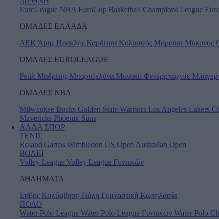
ΔΙΕΘΝΗ
EuroLeague
NBA
EuroCup
Basketball Champions League
Eur
ΟΜΑΔΕΣ ΕΛΛΑΔΑ
ΑΕΚ
Άρης
Ηρακλής
Καρδίτσα
Κολοσσός
Μαρούσι
Μύκονος
ΟΜΑΔΕΣ EUROLEAGUE
Ρεάλ Μαδρίτης
Μπαρτσελόνα
Μονακό
Φενέρμπαχτσε
Μπάγερ
ΟΜΑΔΕΣ ΝΒΑ
Milwaukee Bucks
Golden State Warriors
Los Angeles Lakers
Ch
Mavericks
Phoenix Suns
ΑΛΛΑ ΣΠΟΡ
ΤΕΝΙΣ
Roland Garros
Wimbledon
US Open
Australian Open
ΒΟΛΕΪ
Volley League
Volley League Γυναικών
ΑΘΛΗΜΑΤΑ
Στίβος
Κολύμβηση
Πάλη
Γυμναστική
Κωπηλασία
ΠΟΛΟ
Water Polo League
Water Polo League Γυναικών
Water Polo C