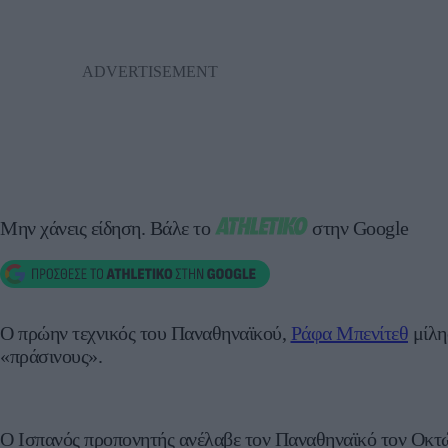
Μην χάνεις είδηση.
Βάλε το
στην Google
Ο πρώην τεχνικός του Παναθηναϊκού,
Ράφα Μπενίτεθ
μίλη
«πράσινους».
Ο Ισπανός προπονητής ανέλαβε τον Παναθηναϊκό τον Οκτώβ