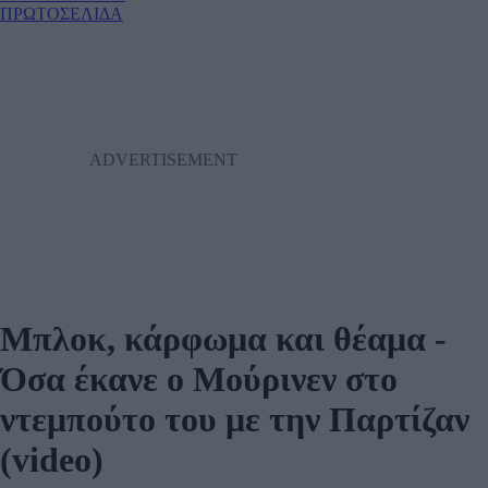
ΠΡΩΤΟΣΕΛΙΔΑ
Μπλοκ, κάρφωμα και θέαμα -
Όσα έκανε ο Μούρινεν στο
ντεμπούτο του με την Παρτίζαν
(video)