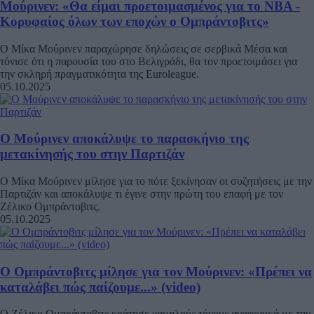
Μούρινεν: «Θα είμαι προετοιμασμένος για το ΝΒΑ -
Κορυφαίος όλων των εποχών ο Ομπράντοβιτς»
Ο Μίκα Μούρινεν παραχώρησε δηλώσεις σε σερβικά Μέσα και
τόνισε ότι η παρουσία του στο Βελιγράδι, θα τον προετοιμάσει για
την σκληρή πραγματικότητα της Euroleague.
05.10.2025
Ο Μούρινεν αποκάλυψε το παρασκήνιο της
μετακίνησής του στην Παρτιζάν
Ο Μίκα Μούρινεν μίλησε για το πότε ξεκίνησαν οι συζητήσεις με την
Παρτιζάν και αποκάλυψε τι έγινε στην πρώτη του επαφή με τον
Ζέλικο Ομπράντοβιτς.
05.10.2025
Ο Ομπράντοβιτς μίλησε για τον Μούρινεν: «Πρέπει να
καταλάβει πώς παίζουμε...» (video)
Ο Ζέλικο Ομπράντοβιτς κράτησε χαμηλούς τόνους αναφορικά με την