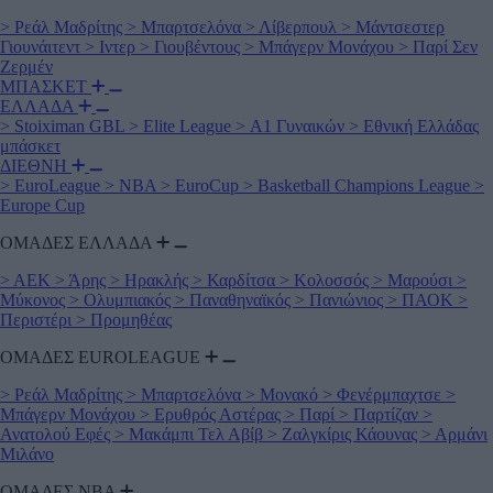
>
Ρεάλ Μαδρίτης
>
Μπαρτσελόνα
>
Λίβερπουλ
>
Μάντσεστερ
Γιουνάιτεντ
>
Ιντερ
>
Γιουβέντους
>
Μπάγερν Μονάχου
>
Παρί Σεν
Ζερμέν
ΜΠΑΣΚΕΤ
ΕΛΛΑΔΑ
>
Stoiximan GBL
>
Elite League
>
Α1 Γυναικών
>
Εθνική Ελλάδας
μπάσκετ
ΔΙΕΘΝΗ
>
EuroLeague
>
NBA
>
EuroCup
>
Basketball Champions League
>
Europe Cup
ΟΜΑΔΕΣ ΕΛΛΑΔΑ
>
ΑΕΚ
>
Άρης
>
Ηρακλής
>
Καρδίτσα
>
Κολοσσός
>
Μαρούσι
>
Μύκονος
>
Ολυμπιακός
>
Παναθηναϊκός
>
Πανιώνιος
>
ΠΑΟΚ
>
Περιστέρι
>
Προμηθέας
ΟΜΑΔΕΣ EUROLEAGUE
>
Ρεάλ Μαδρίτης
>
Μπαρτσελόνα
>
Μονακό
>
Φενέρμπαχτσε
>
Μπάγερν Μονάχου
>
Ερυθρός Αστέρας
>
Παρί
>
Παρτίζαν
>
Ανατολού Εφές
>
Μακάμπι Τελ Αβίβ
>
Ζαλγκίρις Κάουνας
>
Αρμάνι
Μιλάνο
ΟΜΑΔΕΣ ΝΒΑ