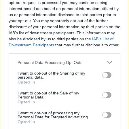
opt-out request is processed you may continue seeing
interest-based ads based on personal information utilized by
us or personal information disclosed to third parties prior to
Μην χάνεις είδηση.
Βάλε το
στην Google
your opt-out. You may separately opt-out of the further
disclosure of your personal information by third parties on the
IAB’s list of downstream participants. This information may
also be disclosed by us to third parties on the
IAB’s List of
Downstream Participants
that may further disclose it to other
Η
Παρτίζαν
ξεκίνησε με νίκη τις υποχρεώσεις της στην
third parties.
Αδριατική Λίγκα, επικρατώντας της ΚΡΚΑ όχι με τόση
ευκολία. Τελικό σκορ 84-78 για την ομάδα του
Ζέλικο
Please note that this website/app uses one or more Google
Personal Data Processing Opt Outs
Ομπράντοβιτς
η οποία ακόμα δεν έχει βρει τα πατήματά
services and may gather and store information including but
not limited to your visit or usage behaviour. You may click to
I want to opt-out of the Sharing of my
της στη νέα σεζόν.
personal data.
grant or deny consent to Google and its third-party tags to
Opted In
use your data for below specified purposes in below Google
consent section.
I want to opt-out of the Sale of my
Personal Data.
Ωστόσο, ήταν ένα κομβικό παιχνίδι για τον σύλλογο του
Opted In
Βελιγραδίου, καθώς ο
Μίκα
Μούρινεν
, έκανε το
ντεμπούτο του στο επαγγελματικό συλλογικό επίπεδο! Η
I want to opt-out of processing my
Personal Data for Targeted Advertising.
πρώτη μεγάλη παράσταση του νεαρού
Φινλανδού
! Τι
Opted In
έκανε ωστόσο σε αυτό το παιχνίδι ο 18χρονος άσος;