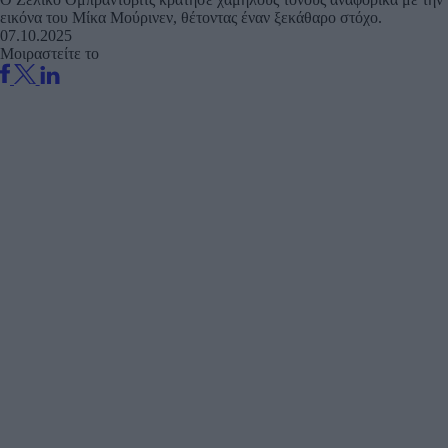
εικόνα του Μίκα Μούρινεν, θέτοντας έναν ξεκάθαρο στόχο.
07.10.2025
Μοιραστείτε το