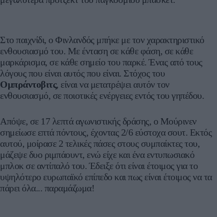
Στο παιχνίδι, ο Φινλανδός μπήκε με τον χαρακτηριστικό
ενθουσιασμό του. Με ένταση σε κάθε φάση, σε κάθε
μαρκάρισμα, σε κάθε σημείο του παρκέ. Ένας από τους
λόγους που είναι αυτός που είναι. Στόχος του
Ομπράντοβιτς
, είναι να μετατρέψει αυτόν τον
ενθουσιασμό, σε ποιοτικές ενέργειες εντός του γηπέδου.
Απόψε, σε 17 λεπτά αγωνιστικής δράσης, ο Μούρινεν
σημείωσε επτά πόντους, έχοντας 2/6 εύστοχα σουτ. Εκτός
αυτού, μοίρασε 2 τελικές πάσες στους συμπαίκτες του,
μάζεψε δυο ριμπάουντ, ενώ είχε και ένα εντυπωσιακό
μπλοκ σε αντίπαλό του. Έδειξε ότι είναι έτοιμος για το
υψηλότερο ευρωπαϊκό επίπεδο και πως είναι έτοιμος να τα
πάρει όλα... παραμάζωμα!