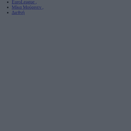
EuroLeague
,
Μίκα Μούρινεν
,
Διεθνή