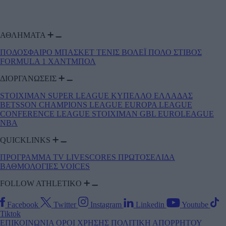
ΑΘΛΗΜΑΤΑ
ΠΟΔΟΣΦΑΙΡΟ
ΜΠΑΣΚΕΤ
ΤΕΝΙΣ
ΒΟΛΕΪ
ΠΟΛΟ
ΣΤΙΒΟΣ
FORMULA 1
ΧΑΝΤΜΠΟΛ
ΔΙΟΡΓΑΝΩΣΕΙΣ
STOIXIMAN SUPER LEAGUE
ΚΥΠΕΛΛΟ ΕΛΛΑΔΑΣ
BETSSON
CHAMPIONS LEAGUE
EUROPA LEAGUE
CONFERENCE LEAGUE
STOIXIMAN GBL
EUROLEAGUE
NBA
QUICKLINKS
ΠΡΟΓΡΑΜΜΑ TV
LIVESCORES
ΠΡΩΤΟΣΕΛΙΔΑ
ΒΑΘΜΟΛΟΓΙΕΣ
VOICES
FOLLOW ATHLETIKO
Facebook
Twitter
Instagram
Linkedin
Youtube
Tiktok
ΕΠΙΚΟΙΝΩΝΙΑ
ΟΡΟΙ ΧΡΗΣΗΣ
ΠΟΛΙΤΙΚΗ ΑΠΟΡΡΗΤΟΥ