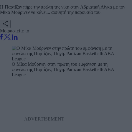
Η Παρτίζαν πήρε την πρώτη της νίκη στην Αδριατική Λίγκα με τον
Μίκα Μούρινεν να κάνει... αισθητή την παρουσία του.
Μοιραστείτε το
Ο Μίκα Μούρινεν στην πρώτη του εμφάνιση με τη
φανέλα της Παρτίζαν, Πηγή: Partizan Basketball/ ABA
League