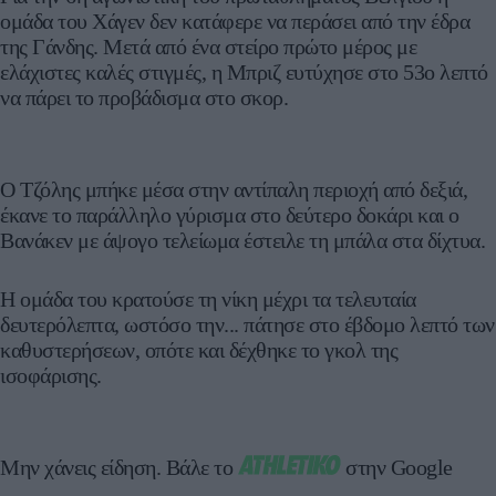
ομάδα του Χάγεν δεν κατάφερε να περάσει από την έδρα
της Γάνδης. Μετά από ένα στείρο πρώτο μέρος με
ελάχιστες καλές στιγμές, η Μπριζ ευτύχησε στο 53ο λεπτό
να πάρει το προβάδισμα στο σκορ.
Ο Τζόλης μπήκε μέσα στην αντίπαλη περιοχή από δεξιά,
έκανε το παράλληλο γύρισμα στο δεύτερο δοκάρι και ο
Βανάκεν με άψογο τελείωμα έστειλε τη μπάλα στα δίχτυα.
Η ομάδα του κρατούσε τη νίκη μέχρι τα τελευταία
δευτερόλεπτα, ωστόσο την... πάτησε στο έβδομο λεπτό των
καθυστερήσεων, οπότε και δέχθηκε το γκολ της
ισοφάρισης.
Μην χάνεις είδηση.
Βάλε το
στην Google