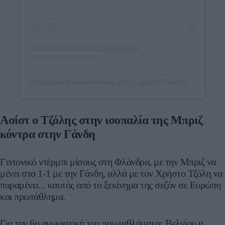
Η δημοσίευση κοινοποιήθηκε από το χρήστη Transfermarkt (@transfermarkt_official)
Ασίστ ο Τζόλης στην ισοπαλία της Μπριζ
κόντρα στην Γάνδη
Γειτονικό ντέρμπι μίσους στη Φλάνδρα, με την Μπριζ να
μένει στο 1-1 με την Γάνδη, αλλά με τον Χρήστο Τζόλη να
παραμένει... καυτός από το ξεκίνημα της σεζόν σε Ευρώπη
και πρωτάθλημα.
Για την 6η αγωνιστική του πρωταθλήματος Βελγίου η