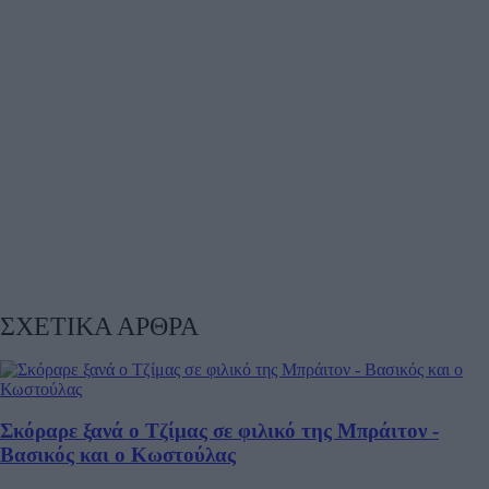
ΣΧΕΤΙΚΑ ΑΡΘΡΑ
Σκόραρε ξανά ο Τζίμας σε φιλικό της Μπράιτον -
Βασικός και ο Κωστούλας