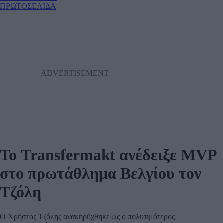
ΠΡΩΤΟΣΕΛΙΔΑ
Το Transfermakt ανέδειξε MVP
στο πρωτάθλημα Βελγίου τον
Τζόλη
Ο Χρήστος Τζόλης ανακηρύχθηκε ως ο πολυτιμότερος