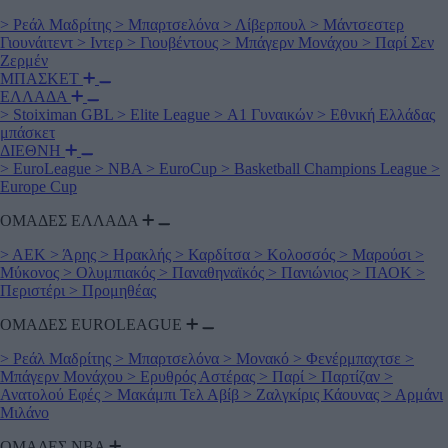
>
Ρεάλ Μαδρίτης
>
Μπαρτσελόνα
>
Λίβερπουλ
>
Μάντσεστερ
Γιουνάιτεντ
>
Ιντερ
>
Γιουβέντους
>
Μπάγερν Μονάχου
>
Παρί Σεν
Ζερμέν
ΜΠΑΣΚΕΤ
ΕΛΛΑΔΑ
>
Stoiximan GBL
>
Elite League
>
Α1 Γυναικών
>
Εθνική Ελλάδας
μπάσκετ
ΔΙΕΘΝΗ
>
EuroLeague
>
NBA
>
EuroCup
>
Basketball Champions League
>
Europe Cup
ΟΜΑΔΕΣ ΕΛΛΑΔΑ
>
ΑΕΚ
>
Άρης
>
Ηρακλής
>
Καρδίτσα
>
Κολοσσός
>
Μαρούσι
>
Μύκονος
>
Ολυμπιακός
>
Παναθηναϊκός
>
Πανιώνιος
>
ΠΑΟΚ
>
Περιστέρι
>
Προμηθέας
ΟΜΑΔΕΣ EUROLEAGUE
>
Ρεάλ Μαδρίτης
>
Μπαρτσελόνα
>
Μονακό
>
Φενέρμπαχτσε
>
Μπάγερν Μονάχου
>
Ερυθρός Αστέρας
>
Παρί
>
Παρτίζαν
>
Ανατολού Εφές
>
Μακάμπι Τελ Αβίβ
>
Ζαλγκίρις Κάουνας
>
Αρμάνι
Μιλάνο
ΟΜΑΔΕΣ ΝΒΑ