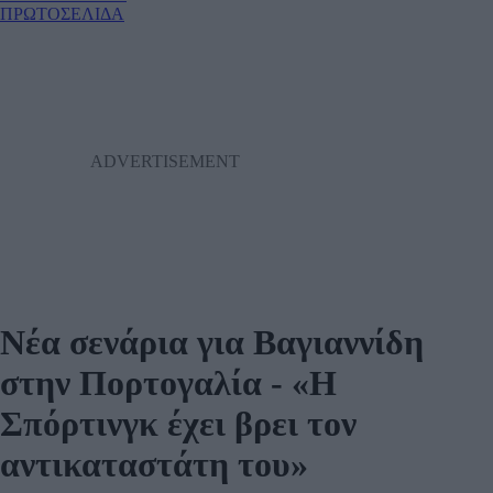
ΠΡΩΤΟΣΕΛΙΔΑ
Νέα σενάρια για Βαγιαννίδη
στην Πορτογαλία - «Η
Σπόρτινγκ έχει βρει τον
αντικαταστάτη του»