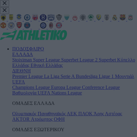
ΠΟΔΟΣΦΑΙΡΟ
ΕΛΛΑΔΑ
Stoiximan Super League
Superbet League 2
Superbet Κύπελλο
Ελλάδας
Εθνική Ελλάδας
ΔΙΕΘΝΗ
Premier League
La Liga
Serie A
Bundesliga
Ligue 1
Μουντιάλ
UEFA
Champions League
Europa League
Conference League
Βαθμολογία UEFA
Nations League
ΟΜΑΔΕΣ ΕΛΛΑΔΑ
Ολυμπιακός
Παναθηναϊκός
ΑΕΚ
ΠΑΟΚ
Άρης
Αστέρας
AKTOR
Ατρόμητος
ΟΦΗ
ΟΜΑΔΕΣ ΕΞΩΤΕΡΙΚΟΥ