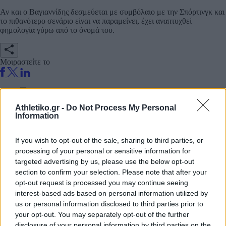
Αν και ο Βαγιαννίδης δεσμεύεται με συμβόλαιο με την Σπόρτινγκ και
το πιθανότερο σενάριο είναι να παραμείνει, έχει αναπτυχθεί
φημολογία γύρω από το όνομά του.
Μοιραστείτε το
Ο Γιώργος Βαγιαννίδης / Πηγή: Imago
Athletiko.gr -
Do Not Process My Personal
Information
If you wish to opt-out of the sale, sharing to third parties, or
processing of your personal or sensitive information for
targeted advertising by us, please use the below opt-out
section to confirm your selection. Please note that after your
opt-out request is processed you may continue seeing
interest-based ads based on personal information utilized by
us or personal information disclosed to third parties prior to
your opt-out. You may separately opt-out of the further
disclosure of your personal information by third parties on the