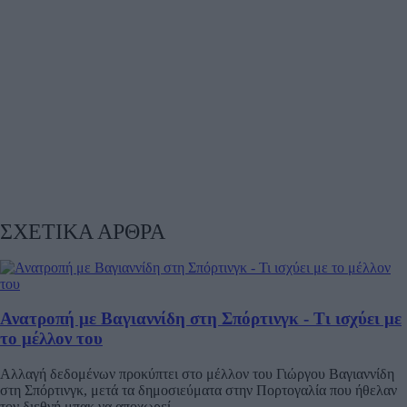
ΣΧΕΤΙΚΑ ΑΡΘΡΑ
Ανατροπή με Βαγιαννίδη στη Σπόρτινγκ - Τι ισχύει με
το μέλλον του
Αλλαγή δεδομένων προκύπτει στο μέλλον του Γιώργου Βαγιαννίδη
στη Σπόρτινγκ, μετά τα δημοσιεύματα στην Πορτογαλία που ήθελαν
τον διεθνή μπακ να αποχωρεί.