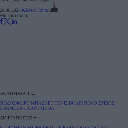
29.06.2026
Κώστας Τόπας
Μοιραστείτε το
ΑΘΛΗΜΑΤΑ
ΠΟΔΟΣΦΑΙΡΟ
ΜΠΑΣΚΕΤ
ΤΕΝΙΣ
ΒΟΛΕΪ
ΠΟΛΟ
ΣΤΙΒΟΣ
FORMULA 1
ΧΑΝΤΜΠΟΛ
ΔΙΟΡΓΑΝΩΣΕΙΣ
STOIXIMAN SUPER LEAGUE
ΚΥΠΕΛΛΟ ΕΛΛΑΔΑΣ