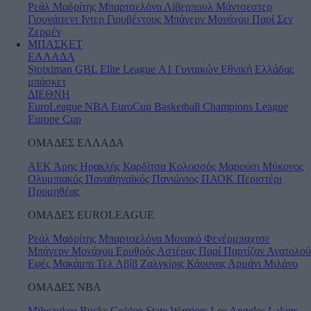
Ρεάλ Μαδρίτης
Μπαρτσελόνα
Λίβερπουλ
Μάντσεστερ
Γιουνάιτεντ
Ιντερ
Γιουβέντους
Μπάγερν Μονάχου
Παρί Σεν
Ζερμέν
ΜΠΑΣΚΕΤ
ΕΛΛΑΔΑ
Stoiximan GBL
Elite League
Α1 Γυναικών
Εθνική Ελλάδας
μπάσκετ
ΔΙΕΘΝΗ
EuroLeague
NBA
EuroCup
Basketball Champions League
Europe Cup
ΟΜΑΔΕΣ ΕΛΛΑΔΑ
ΑΕΚ
Άρης
Ηρακλής
Καρδίτσα
Κολοσσός
Μαρούσι
Μύκονος
Ολυμπιακός
Παναθηναϊκός
Πανιώνιος
ΠΑΟΚ
Περιστέρι
Προμηθέας
ΟΜΑΔΕΣ EUROLEAGUE
Ρεάλ Μαδρίτης
Μπαρτσελόνα
Μονακό
Φενέρμπαχτσε
Μπάγερν Μονάχου
Ερυθρός Αστέρας
Παρί
Παρτίζαν
Ανατολού
Εφές
Μακάμπι Τελ Αβίβ
Ζαλγκίρις Κάουνας
Αρμάνι Μιλάνο
ΟΜΑΔΕΣ ΝΒΑ
Milwaukee Bucks
Golden State Warriors
Los Angeles Lakers