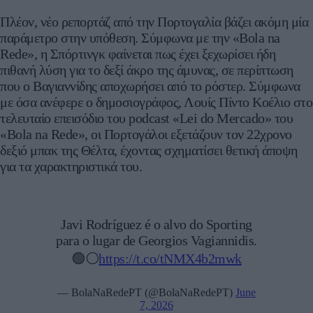
Πλέον, νέο ρεπορτάζ από την Πορτογαλία βάζει ακόμη μία
παράμετρο στην υπόθεση. Σύμφωνα με την «Bola na
Rede», η Σπόρτινγκ φαίνεται πως έχει ξεχωρίσει ήδη
πιθανή λύση για το δεξί άκρο της άμυνας, σε περίπτωση
που ο Βαγιαννίδης αποχωρήσει από το ρόστερ. Σύμφωνα
με όσα ανέφερε ο δημοσιογράφος, Λουίς Πίντο Κοέλιο στο
τελευταίο επεισόδιο του podcast «Lei do Mercado» του
«Bola na Rede», οι Πορτογάλοι εξετάζουν τον 22χρονο
δεξιό μπακ της Θέλτα, έχοντας σχηματίσει θετική άποψη
για τα χαρακτηριστικά του.
Javi Rodríguez é o alvo do Sporting
para o lugar de Georgios Vagiannidis.
🟢⚪️
https://t.co/tNMX4b2mwk
— BolaNaRedePT (@BolaNaRedePT)
June
7, 2026