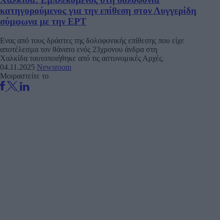
κατηγορούμενος για την επίθεση στον Λυγγερίδη
σύμφωνα με την ΕΡΤ
Ενας από τους δράστες της δολοφονικής επίθεσης που είχε
αποτέλεσμα τον θάνατο ενός 23χρονου άνδρα στη
Χαλκίδα ταυτοποιήθηκε από τις αστυνομικές Αρχές.
04.11.2025
Newsroom
Μοιραστείτε το