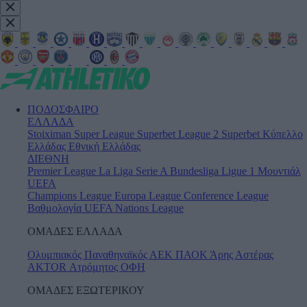
ΠΟΔΟΣΦΑΙΡΟ
ΕΛΛΑΔΑ
Stoiximan Super League
Superbet League 2
Superbet Κύπελλο
Ελλάδας
Εθνική Ελλάδας
ΔΙΕΘΝΗ
Premier League
La Liga
Serie A
Bundesliga
Ligue 1
Μουντιάλ
UEFA
Champions League
Europa League
Conference League
Βαθμολογία UEFA
Nations League
ΟΜΑΔΕΣ ΕΛΛΑΔΑ
Ολυμπιακός
Παναθηναϊκός
ΑΕΚ
ΠΑΟΚ
Άρης
Αστέρας
AKTOR
Ατρόμητος
ΟΦΗ
ΟΜΑΔΕΣ ΕΞΩΤΕΡΙΚΟΥ