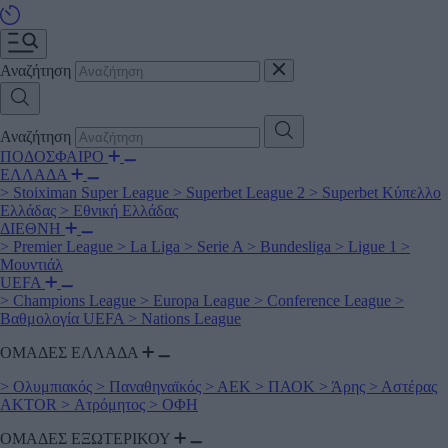
Αναζήτηση
Αναζήτηση
ΠΟΔΟΣΦΑΙΡΟ
ΕΛΛΑΔΑ
>
Stoiximan Super League
>
Superbet League 2
>
Superbet Κύπελλο
Ελλάδας
>
Εθνική Ελλάδας
ΔΙΕΘΝΗ
>
Premier League
>
La Liga
>
Serie A
>
Bundesliga
>
Ligue 1
>
Μουντιάλ
UEFA
>
Champions League
>
Europa League
>
Conference League
>
Βαθμολογία UEFA
>
Nations League
ΟΜΑΔΕΣ ΕΛΛΑΔΑ
>
Ολυμπιακός
>
Παναθηναϊκός
>
ΑΕΚ
>
ΠΑΟΚ
>
Άρης
>
Αστέρας
AKTOR
>
Ατρόμητος
>
ΟΦΗ
ΟΜΑΔΕΣ ΕΞΩΤΕΡΙΚΟΥ