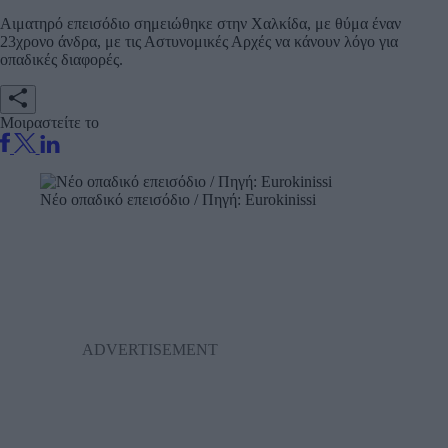
Αιματηρό επεισόδιο σημειώθηκε στην Χαλκίδα, με θύμα έναν
23χρονο άνδρα, με τις Αστυνομικές Αρχές να κάνουν λόγο για
οπαδικές διαφορές.
Μοιραστείτε το
Νέο οπαδικό επεισόδιο / Πηγή: Eurokinissi