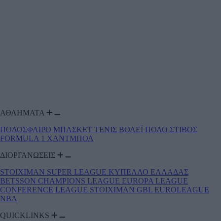
ΑΘΛΗΜΑΤΑ
ΠΟΔΟΣΦΑΙΡΟ
ΜΠΑΣΚΕΤ
ΤΕΝΙΣ
ΒΟΛΕΪ
ΠΟΛΟ
ΣΤΙΒΟΣ
FORMULA 1
ΧΑΝΤΜΠΟΛ
ΔΙΟΡΓΑΝΩΣΕΙΣ
STOIXIMAN SUPER LEAGUE
ΚΥΠΕΛΛΟ ΕΛΛΑΔΑΣ
BETSSON
CHAMPIONS LEAGUE
EUROPA LEAGUE
CONFERENCE LEAGUE
STOIXIMAN GBL
EUROLEAGUE
NBA
QUICKLINKS