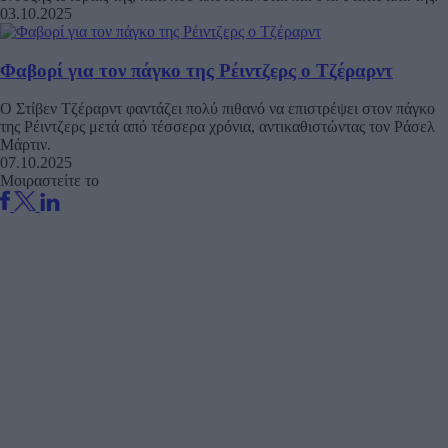
03.10.2025
Φαβορί για τον πάγκο της Ρέιντζερς ο Τζέραρντ
Ο Στίβεν Τζέραρντ φαντάζει πολύ πιθανό να επιστρέψει στον πάγκο
της Ρέιντζερς μετά από τέσσερα χρόνια, αντικαθιστώντας τον Ράσελ
Μάρτιν.
07.10.2025
Μοιραστείτε το