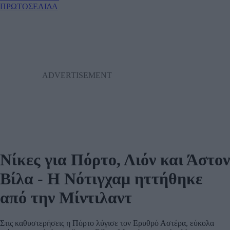
ΠΡΩΤΟΣΕΛΙΔΑ
Νίκες για Πόρτο, Λιόν και Άστον
Βίλα - Η Νότιγχαμ ηττήθηκε
από την Μίντιλαντ
Στις καθυστερήσεις η Πόρτο λύγισε τον Ερυθρό Αστέρα, εύκολα