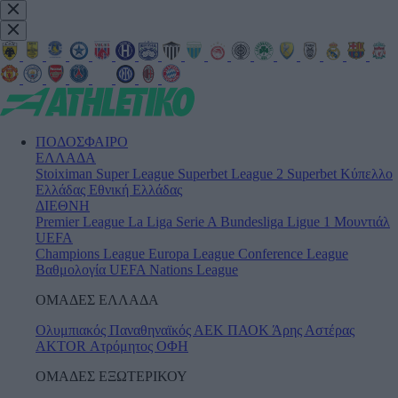
ΠΟΔΟΣΦΑΙΡΟ
ΕΛΛΑΔΑ
Stoiximan Super League
Superbet League 2
Superbet Κύπελλο
Ελλάδας
Εθνική Ελλάδας
ΔΙΕΘΝΗ
Premier League
La Liga
Serie A
Bundesliga
Ligue 1
Μουντιάλ
UEFA
Champions League
Europa League
Conference League
Βαθμολογία UEFA
Nations League
ΟΜΑΔΕΣ ΕΛΛΑΔΑ
Ολυμπιακός
Παναθηναϊκός
ΑΕΚ
ΠΑΟΚ
Άρης
Αστέρας
AKTOR
Ατρόμητος
ΟΦΗ
ΟΜΑΔΕΣ ΕΞΩΤΕΡΙΚΟΥ