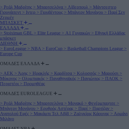
>
Ρεάλ Μαδρίτης
>
Μπαρτσελόνα
>
Λίβερπουλ
>
Μάντσεστερ
Γιουνάιτεντ
>
Ιντερ
>
Γιουβέντους
>
Μπάγερν Μονάχου
>
Παρί Σεν
Ζερμέν
ΜΠΑΣΚΕΤ
ΕΛΛΑΔΑ
>
Stoiximan GBL
>
Elite League
>
Α1 Γυναικών
>
Εθνική Ελλάδας
μπάσκετ
ΔΙΕΘΝΗ
>
EuroLeague
>
NBA
>
EuroCup
>
Basketball Champions League
>
Europe Cup
ΟΜΑΔΕΣ ΕΛΛΑΔΑ
>
ΑΕΚ
>
Άρης
>
Ηρακλής
>
Καρδίτσα
>
Κολοσσός
>
Μαρούσι
>
Μύκονος
>
Ολυμπιακός
>
Παναθηναϊκός
>
Πανιώνιος
>
ΠΑΟΚ
>
Περιστέρι
>
Προμηθέας
ΟΜΑΔΕΣ EUROLEAGUE
>
Ρεάλ Μαδρίτης
>
Μπαρτσελόνα
>
Μονακό
>
Φενέρμπαχτσε
>
Μπάγερν Μονάχου
>
Ερυθρός Αστέρας
>
Παρί
>
Παρτίζαν
>
Ανατολού Εφές
>
Μακάμπι Τελ Αβίβ
>
Ζαλγκίρις Κάουνας
>
Αρμάνι
Μιλάνο
ΟΜΑΔΕΣ ΝΒΑ