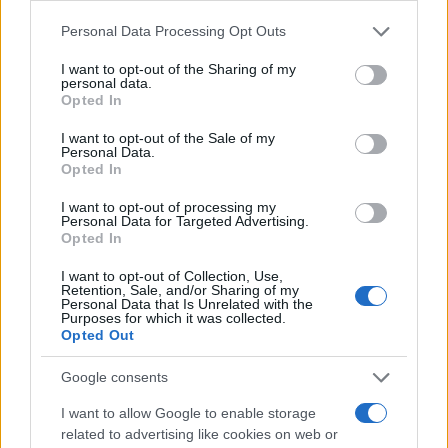
Please note that this website/app uses one or more Google
Personal Data Processing Opt Outs
services and may gather and store information including but
not limited to your visit or usage behaviour. You may click to
I want to opt-out of the Sharing of my
Ο
28χρονος εξτρέμ,
παρά τη φημολογία ότι θα μπορούσε
personal data.
grant or deny consent to Google and its third-party tags to
μέχρι και να παραχωρηθεί αν ερχόταν κάποια συμφέρουσα
Opted In
use your data for below specified purposes in below Google
πρόταση, έκανε εξαιρετική
προετοιμασία στην Ολλανδία
consent section.
I want to opt-out of the Sale of my
και έδειχνε αποφασισμένος να διεκδικήσει θέση στη βασική
Personal Data.
ενδεκάδα του ΠΑΟΚ.
Opted In
I want to opt-out of processing my
Personal Data for Targeted Advertising.
Opted In
Στα τέλη Ιουλίου, λίγο πριν η αποστολή του Δικεφάλου
επιστρέψει στη βάση της, ήρθε το πρώτο σοκ με μια θλάση
I want to opt-out of Collection, Use,
Retention, Sale, and/or Sharing of my
στον γλουτό και την αναγκαστική τοποθέτησή του στα
Personal Data that Is Unrelated with the
πιτς.
Purposes for which it was collected.
Opted Out
Το διάστημα απουσίας του υπολογιζόταν για 3-4
Google consents
εβδομάδες, ο Βούλγαρος όμως επέστρεψε το νωρίτερο
I want to allow Google to enable storage
δυνατόν. Μάλιστα, όχι μόνο επέστρεψε αλλά άφησε παχύ
related to advertising like cookies on web or
αποτύπωμα στις αναμετρήσεις του Δικεφάλου. Πέτυχε το