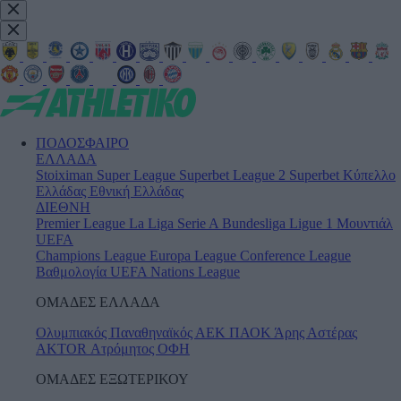
ΠΟΔΟΣΦΑΙΡΟ
ΕΛΛΑΔΑ
Stoiximan Super League
Superbet League 2
Superbet Κύπελλο
Ελλάδας
Εθνική Ελλάδας
ΔΙΕΘΝΗ
Premier League
La Liga
Serie A
Bundesliga
Ligue 1
Μουντιάλ
UEFA
Champions League
Europa League
Conference League
Βαθμολογία UEFA
Nations League
ΟΜΑΔΕΣ ΕΛΛΑΔΑ
Ολυμπιακός
Παναθηναϊκός
ΑΕΚ
ΠΑΟΚ
Άρης
Αστέρας
AKTOR
Ατρόμητος
ΟΦΗ
ΟΜΑΔΕΣ ΕΞΩΤΕΡΙΚΟΥ