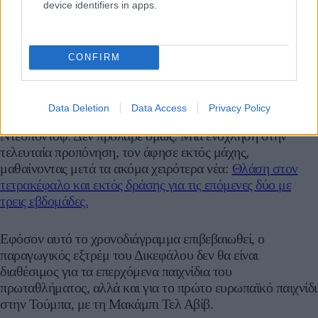
device identifiers in apps.
γκολ της νίκης την πρεμιέρα με την ΑΕΛ στην Τούμπα και
πρόλαβε να βρίσκεται ανάμεσα στους υποψηφίους για τον
κορυφαίο του μήνα Αυγούστου στη Super League.
CONFIRM
Οι υποχρεώσεις της
Εθνικής Βουλγαρίας
και το σπουδαίο
Data Deletion
Data Access
Privacy Policy
ματς κόντρα στην Ισπανία ήταν το επόμενο task του
Ντεσπόντοφ. Δεν πρόλαβε όμως. Μια ενόχληση στην
τελευταία προπόνηση, τον άφησε εκτός μάχης,
μαθαίνοντας μετά τα ακόμα χειρότερα νέα:
Θλάση στον
τετρακέφαλο και εκτός δράσης για τις επόμενες δύο με
τρεις εβδομάδες.
Εφόσον αυτό το χρονοδιάγραμμα επιβεβαιωθεί, ο
παραγωγικός εξτρέμ του Δικεφάλου δεν θα είναι
διαθέσιμος για τα επερχόμενα παιχνίδια του
πρωταθλήματος, αλλά και για το πρώτο ευρωπαϊκό παιχνίδι
στην Τούμπα, με τη Μακάμπι Τελ Αβίβ.