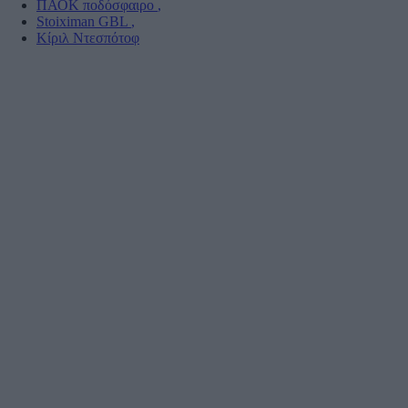
ΠΑΟΚ ποδόσφαιρο
,
Stoiximan GBL
,
Κίριλ Ντεσπότοφ