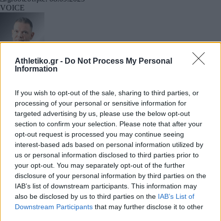
VOICE
Athletiko.gr -
Do Not Process My Personal
VOICE
Θοδωρής Χαστάς
Information
If you wish to opt-out of the sale, sharing to third parties, or
processing of your personal or sensitive information for
targeted advertising by us, please use the below opt-out
section to confirm your selection. Please note that after your
opt-out request is processed you may continue seeing
interest-based ads based on personal information utilized by
us or personal information disclosed to third parties prior to
your opt-out. You may separately opt-out of the further
disclosure of your personal information by third parties on the
IAB’s list of downstream participants. This information may
also be disclosed by us to third parties on the
IAB’s List of
Μην χάνεις είδηση.
Βάλε το
στην Google
Downstream Participants
that may further disclose it to other
third parties.