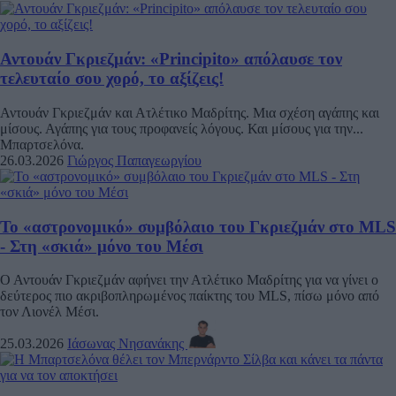
Αντουάν Γκριεζμάν: «Principito» απόλαυσε τον
τελευταίο σου χορό, το αξίζεις!
Αντουάν Γκριεζμάν και Ατλέτικο Μαδρίτης. Μια σχέση αγάπης και
μίσους. Αγάπης για τους προφανείς λόγους. Και μίσους για την...
Μπαρτσελόνα.
26.03.2026
Γιώργος Παπαγεωργίου
Το «αστρονομικό» συμβόλαιο του Γκριεζμάν στο MLS
- Στη «σκιά» μόνο του Μέσι
Ο Αντουάν Γκριεζμάν αφήνει την Ατλέτικο Μαδρίτης για να γίνει ο
δεύτερος πιο ακριβοπληρωμένος παίκτης του MLS, πίσω μόνο από
τον Λιονέλ Μέσι.
25.03.2026
Ιάσωνας Νησανάκης