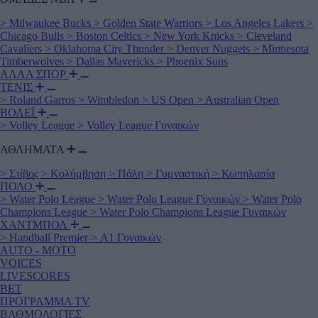
>
Milwaukee Bucks
>
Golden State Warriors
>
Los Angeles Lakers
>
Chicago Bulls
>
Boston Celtics
>
New York Knicks
>
Cleveland
Cavaliers
>
Oklahoma City Thunder
>
Denver Nuggets
>
Minnesota
Timberwolves
>
Dallas Mavericks
>
Phoenix Suns
ΑΛΛΑ ΣΠΟΡ
ΤΕΝΙΣ
>
Roland Garros
>
Wimbledon
>
US Open
>
Australian Open
ΒΟΛΕΪ
>
Volley League
>
Volley League Γυναικών
ΑΘΛΗΜΑΤΑ
>
Στίβος
>
Κολύμβηση
>
Πάλη
>
Γυμναστική
>
Κωπηλασία
ΠΟΛΟ
>
Water Polo League
>
Water Polo League Γυναικών
>
Water Polo
Champions League
>
Water Polo Champions League Γυναικών
ΧΑΝΤΜΠΟΛ
>
Handball Premier
>
Α1 Γυναικών
AUTO - MOTO
VOICES
LIVESCORES
BET
ΠΡΟΓΡΑΜΜΑ TV
ΒΑΘΜΟΛΟΓΙΕΣ