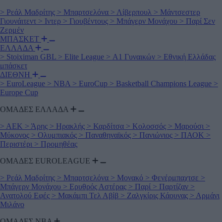
>
Ρεάλ Μαδρίτης
>
Μπαρτσελόνα
>
Λίβερπουλ
>
Μάντσεστερ
Γιουνάιτεντ
>
Ιντερ
>
Γιουβέντους
>
Μπάγερν Μονάχου
>
Παρί Σεν
Ζερμέν
ΜΠΑΣΚΕΤ
ΕΛΛΑΔΑ
>
Stoiximan GBL
>
Elite League
>
Α1 Γυναικών
>
Εθνική Ελλάδας
μπάσκετ
ΔΙΕΘΝΗ
>
EuroLeague
>
NBA
>
EuroCup
>
Basketball Champions League
>
Europe Cup
ΟΜΑΔΕΣ ΕΛΛΑΔΑ
>
ΑΕΚ
>
Άρης
>
Ηρακλής
>
Καρδίτσα
>
Κολοσσός
>
Μαρούσι
>
Μύκονος
>
Ολυμπιακός
>
Παναθηναϊκός
>
Πανιώνιος
>
ΠΑΟΚ
>
Περιστέρι
>
Προμηθέας
ΟΜΑΔΕΣ EUROLEAGUE
>
Ρεάλ Μαδρίτης
>
Μπαρτσελόνα
>
Μονακό
>
Φενέρμπαχτσε
>
Μπάγερν Μονάχου
>
Ερυθρός Αστέρας
>
Παρί
>
Παρτίζαν
>
Ανατολού Εφές
>
Μακάμπι Τελ Αβίβ
>
Ζαλγκίρις Κάουνας
>
Αρμάνι
Μιλάνο
ΟΜΑΔΕΣ ΝΒΑ