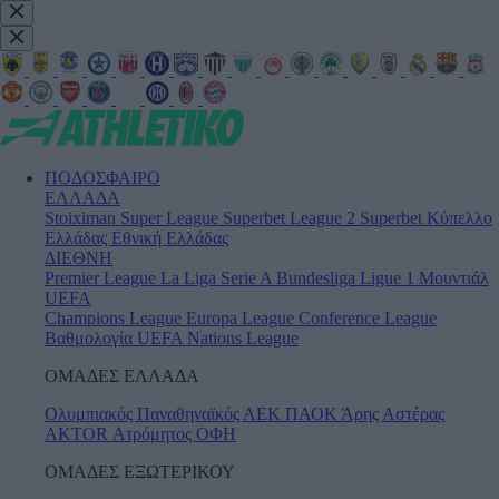
ΠΟΔΟΣΦΑΙΡΟ
ΕΛΛΑΔΑ
Stoiximan Super League
Superbet League 2
Superbet Κύπελλο
Ελλάδας
Εθνική Ελλάδας
ΔΙΕΘΝΗ
Premier League
La Liga
Serie A
Bundesliga
Ligue 1
Μουντιάλ
UEFA
Champions League
Europa League
Conference League
Βαθμολογία UEFA
Nations League
ΟΜΑΔΕΣ ΕΛΛΑΔΑ
Ολυμπιακός
Παναθηναϊκός
ΑΕΚ
ΠΑΟΚ
Άρης
Αστέρας
AKTOR
Ατρόμητος
ΟΦΗ
ΟΜΑΔΕΣ ΕΞΩΤΕΡΙΚΟΥ