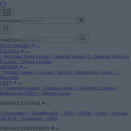
Αναζήτηση
Αναζήτηση
ΠΟΔΟΣΦΑΙΡΟ
ΕΛΛΑΔΑ
>
Stoiximan Super League
>
Superbet League 2
>
Superbet Κύπελλο
Ελλάδας
>
Εθνική Ελλάδας
ΔΙΕΘΝΗ
>
Premier League
>
La Liga
>
Serie A
>
Bundesliga
>
Ligue 1
>
Μουντιάλ
UEFA
>
Champions League
>
Europa League
>
Conference League
>
Βαθμολογία UEFA
>
Nations League
ΟΜΑΔΕΣ ΕΛΛΑΔΑ
>
Ολυμπιακός
>
Παναθηναϊκός
>
ΑΕΚ
>
ΠΑΟΚ
>
Άρης
>
Αστέρας
AKTOR
>
Ατρόμητος
>
ΟΦΗ
ΟΜΑΔΕΣ ΕΞΩΤΕΡΙΚΟΥ