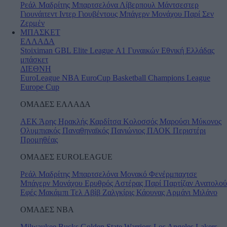
Ρεάλ Μαδρίτης
Μπαρτσελόνα
Λίβερπουλ
Μάντσεστερ
Γιουνάιτεντ
Ιντερ
Γιουβέντους
Μπάγερν Μονάχου
Παρί Σεν
Ζερμέν
ΜΠΑΣΚΕΤ
ΕΛΛΑΔΑ
Stoiximan GBL
Elite League
Α1 Γυναικών
Εθνική Ελλάδας
μπάσκετ
ΔΙΕΘΝΗ
EuroLeague
NBA
EuroCup
Basketball Champions League
Europe Cup
ΟΜΑΔΕΣ ΕΛΛΑΔΑ
ΑΕΚ
Άρης
Ηρακλής
Καρδίτσα
Κολοσσός
Μαρούσι
Μύκονος
Ολυμπιακός
Παναθηναϊκός
Πανιώνιος
ΠΑΟΚ
Περιστέρι
Προμηθέας
ΟΜΑΔΕΣ EUROLEAGUE
Ρεάλ Μαδρίτης
Μπαρτσελόνα
Μονακό
Φενέρμπαχτσε
Μπάγερν Μονάχου
Ερυθρός Αστέρας
Παρί
Παρτίζαν
Ανατολού
Εφές
Μακάμπι Τελ Αβίβ
Ζαλγκίρις Κάουνας
Αρμάνι Μιλάνο
ΟΜΑΔΕΣ ΝΒΑ
Milwaukee Bucks
Golden State Warriors
Los Angeles Lakers