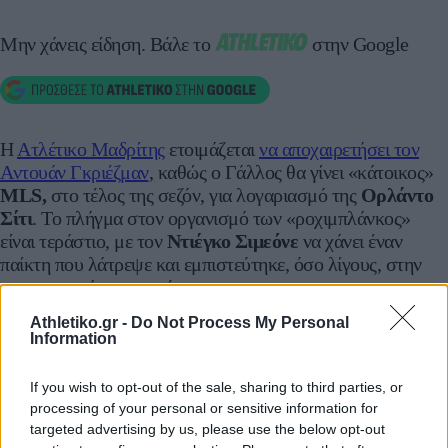
Μην χάνεις είδηση.
Βάλε το
στην Google
Η
Ατλέτικο Μαδρίτης
ετοιμάζεται
να αποχαιρετήσει τον
Αντουάν Γκριέζμαν
, καθώς ο Γάλλος θα γίνει «κάτοικος»
MLS,
στο τέλος της σεζόν, για λογαριασμό της
Ορλάντο
Σίτι
. Το πλήγμα στον οργανισμό των «ροχιμπλάνκος»
είναι τεράστιο, με τον
Ντιέγκο Σιμεόνε
να χάνει έναν
παίκτη που λάτρεψε και εμπιστεύτηκε, όσο λίγους, στην
προπονητική του καριέρα.
Athletiko.gr -
Do Not Process My Personal
Information
Ο σύλλογος από τη Μαδρίτη, εκτός του Γκριέζμαν,
If you wish to opt-out of the sale, sharing to third parties, or
κινδυνεύει να χάσει άλλο ένα σημαντικό γρανάζι της
processing of your personal or sensitive information for
επιθετικής του γραμμής και το ακριβότερο περιουσιακό του
targeted advertising by us, please use the below opt-out
στοιχείο. Ο λόγος, για τον
Χουλιάν Άλβαρες