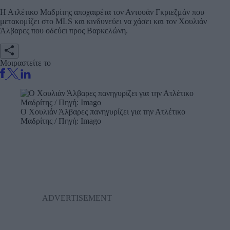
Η Ατλέτικο Μαδρίτης αποχαιρέτα τον Αντουάν Γκριεζμάν που
μετακομίζει στο MLS και κινδυνεύει να χάσει και τον Χουλιάν
Άλβαρες που οδεύει προς Βαρκελώνη.
Μοιραστείτε το
Ο Χουλιάν Άλβαρες πανηγυρίζει για την Ατλέτικο
Μαδρίτης / Πηγή: Imago