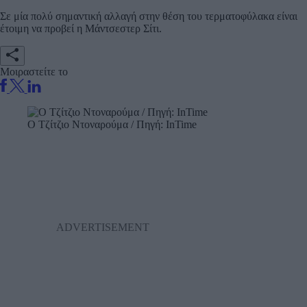
Σε μία πολύ σημαντική αλλαγή στην θέση του τερματοφύλακα είναι
έτοιμη να προβεί η Μάντσεστερ Σίτι.
Μοιραστείτε το
Ο Τζίτζιο Ντοναρούμα / Πηγή: InTime