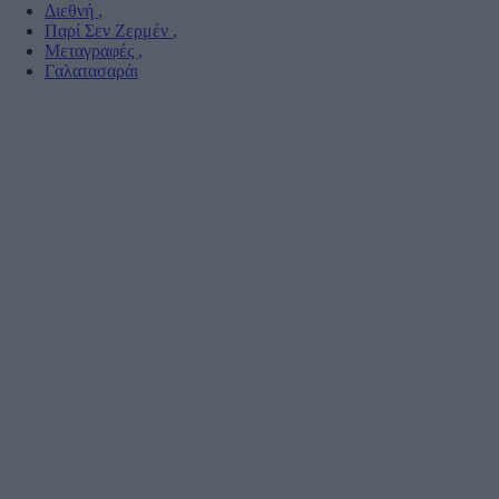
Διεθνή
,
Παρί Σεν Ζερμέν
,
Μεταγραφές
,
Γαλατασαράι