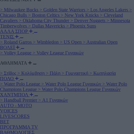
>
Milwaukee Bucks
>
Golden State Warriors
>
Los Angeles Lakers
>
Chicago Bulls
>
Boston Celtics
>
New York Knicks
>
Cleveland
Cavaliers
>
Oklahoma City Thunder
>
Denver Nuggets
>
Minnesota
Timberwolves
>
Dallas Mavericks
>
Phoenix Suns
ΑΛΛΑ ΣΠΟΡ
ΤΕΝΙΣ
>
Roland Garros
>
Wimbledon
>
US Open
>
Australian Open
ΒΟΛΕΪ
>
Volley League
>
Volley League Γυναικών
ΑΘΛΗΜΑΤΑ
>
Στίβος
>
Κολύμβηση
>
Πάλη
>
Γυμναστική
>
Κωπηλασία
ΠΟΛΟ
>
Water Polo League
>
Water Polo League Γυναικών
>
Water Polo
Champions League
>
Water Polo Champions League Γυναικών
ΧΑΝΤΜΠΟΛ
>
Handball Premier
>
Α1 Γυναικών
AUTO - MOTO
VOICES
LIVESCORES
BET
ΠΡΟΓΡΑΜΜΑ TV
ΒΑΘΜΟΛΟΓΙΕΣ