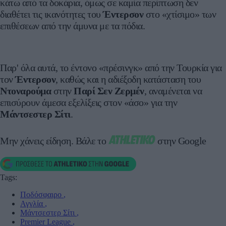
κάτω από τα δοκάρια, όμως σε καμία περίπτωση δεν
διαθέτει τις ικανότητες του
Έντερσον
στο «χτίσιμο» των
επιθέσεων από την άμυνα με τα πόδια.
Παρ' όλα αυτά, το έντονο «πρέσινγκ» από την Τουρκία για
τον
Έντερσον
, καθώς και η αδιέξοδη κατάσταση του
Ντοναρούμα
στην
Παρί Σεν Ζερμέν
, αναμένεται να
επισύρουν άμεσα εξελίξεις στον «άσο» για την
Μάντσεστερ Σίτι
.
Μην χάνεις είδηση.
Βάλε το
στην Google
Tags:
Ποδόσφαιρο
,
Αγγλία
,
Μάντσεστερ Σίτι
,
Premier League
,