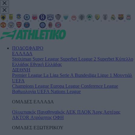
ΠΟΔΟΣΦΑΙΡΟ
ΕΛΛΑΔΑ
Stoiximan Super League
Superbet League 2
Superbet Κύπελλο
Ελλάδας
Εθνική Ελλάδας
ΔΙΕΘΝΗ
Premier League
La Liga
Serie A
Bundesliga
Ligue 1
Μουντιάλ
UEFA
Champions League
Europa League
Conference League
Βαθμολογία UEFA
Nations League
ΟΜΑΔΕΣ ΕΛΛΑΔΑ
Ολυμπιακός
Παναθηναϊκός
ΑΕΚ
ΠΑΟΚ
Άρης
Αστέρας
AKTOR
Ατρόμητος
ΟΦΗ
ΟΜΑΔΕΣ ΕΞΩΤΕΡΙΚΟΥ