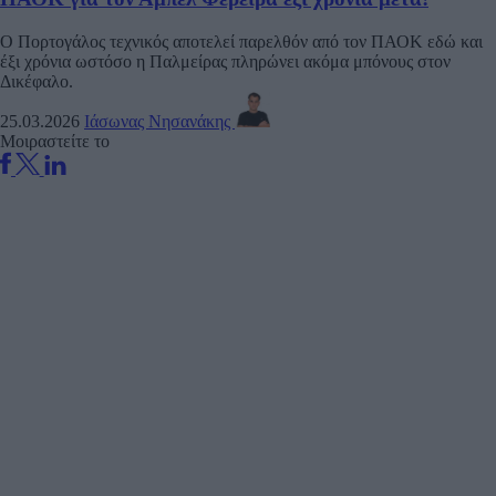
Ο Πορτογάλος τεχνικός αποτελεί παρελθόν από τον ΠΑΟΚ εδώ και
έξι χρόνια ωστόσο η Παλμείρας πληρώνει ακόμα μπόνους στον
Δικέφαλο.
25.03.2026
Ιάσωνας Νησανάκης
Μοιραστείτε το