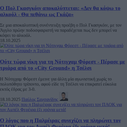
Ο Πολ Γκασγκόιν αποκαλύπτεται: «Δεν θα κόψω το
αλκοόλ - Θα πεθάνω ως Γκάζα»
Σε μια αποκαλυπτική συνέντευξη προέβη ο Πολ Γκασγκόιν, με τον
Άγγλο πρώην ποδοσφαιριστή να παραδέχεται πως δεν μπορεί να
κόψει το αλκοόλ.
18.10.2025
Ούτε τώρα νίκη για τη Νότιγχαμ Φόρεστ - Πέρασε με
τριάρα από το «City Ground» η Τσέλσι
Η Νότιγχαμ Φόρεστ έμεινε για άλλη μία αγωνιστική χωρίς το
πολυπόθητο τρίποντο, αφού είδε τη Τσέλσι να επικρατεί εύκολα
εκτός έδρας με 3-0.
18.10.2025
Παύλος Σαχσανίδης
Ο λόγος που η Παλμέιρας συνεχίζει να πληρώνει τον
ΠΑΟΚ για τον Αμπέλ Φερέιρα έξι χρόνια μετά!