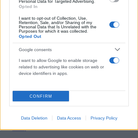
Personal Data for Targeted Advertising.
em setembro, e optou por renovar
Opted In
com o Palmeiras.
I want to opt-out of Collection, Use,
Retention, Sale, and/or Sharing of my
🗞️
@ESPNBrasil
Personal Data that Is Unrelated with the
Purposes for which it was collected.
pic.twitter.com/CstKlbxCIH
Opted Out
Google consents
— Gols do Brasileirão ⚽️🇧🇷
(@golsdobrasil1)
October 17, 2025
I want to allow Google to enable storage
related to advertising like cookies on web or
Μην χάνεις είδηση.
Βάλε το
στην Google
device identifiers in apps.
Tags:
CONFIRM
Ποδόσφαιρο
,
Αγγλία
,
Νότιγχαμ Φόρεστ
,
Data Deletion
Data Access
Privacy Policy
Premier League
,
Διεθνή