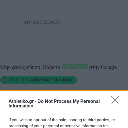
Μην χάνεις είδηση.
Βάλε το
στην Google
Ο
Αμπέλ Φερέιρα
είχε τη δυνατότητα να επιστρέψει στην
Athletiko.gr -
Do Not Process My Personal
Ευρώπη και να αναλάβει τη
Νότιγχαμ Φόρεστ
, αμέσως
Information
μετά το “διαζύγιο” του αγγλικού συλλόγου με τον
Νούνο
Εσπιρίτο Σάντο.
If you wish to opt-out of the sale, sharing to third parties, or
processing of your personal or sensitive information for