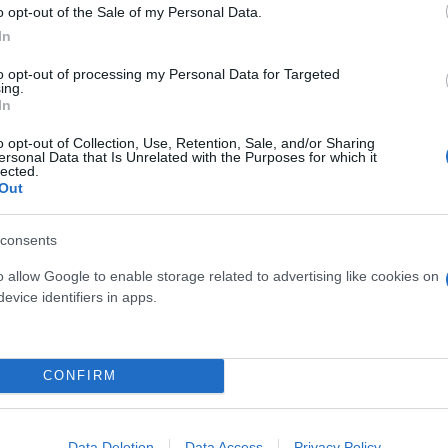
o opt-out of the Sale of my Personal Data.
In
to opt-out of processing my Personal Data for Targeted
ing.
In
o opt-out of Collection, Use, Retention, Sale, and/or Sharing
ersonal Data that Is Unrelated with the Purposes for which it
lected.
η θέση του: «Θέλω να μείνω κι 
Out
consents
ι εκείνος έχει ήδη πάρει την απόφασή του. Δεν θέλει να φύγει από το
o allow Google to enable storage related to advertising like cookies on
evice identifiers in apps.
CONFIRM
mages
Data Deletion
Data Access
Privacy Policy