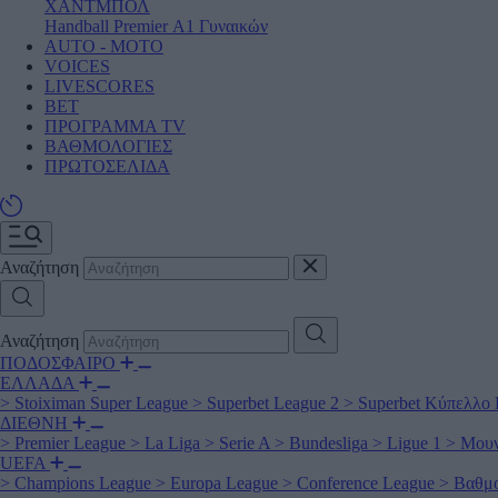
ΧΑΝΤΜΠΟΛ
Handball Premier
Α1 Γυναικών
AUTO - MOTO
VOICES
LIVESCORES
BET
ΠΡΟΓΡΑΜΜΑ TV
ΒΑΘΜΟΛΟΓΙΕΣ
ΠΡΩΤΟΣΕΛΙΔΑ
Αναζήτηση
Αναζήτηση
ΠΟΔΟΣΦΑΙΡΟ
ΕΛΛΑΔΑ
>
Stoiximan Super League
>
Superbet League 2
>
Superbet Κύπελλο
ΔΙΕΘΝΗ
>
Premier League
>
La Liga
>
Serie A
>
Bundesliga
>
Ligue 1
>
Μουν
UEFA
>
Champions League
>
Europa League
>
Conference League
>
Βαθμ