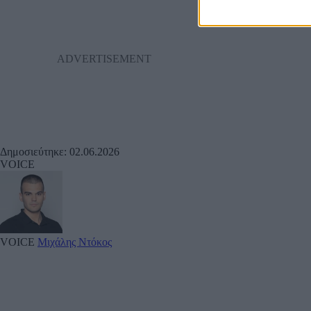
Δημοσιεύτηκε: 02.06.2026
VOICE
VOICE
Μιχάλης Ντόκος