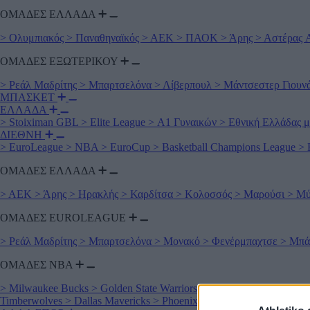
ΟΜΑΔΕΣ ΕΛΛΑΔΑ
>
Ολυμπιακός
>
Παναθηναϊκός
>
ΑΕΚ
>
ΠΑΟΚ
>
Άρης
>
Αστέρας
ΟΜΑΔΕΣ ΕΞΩΤΕΡΙΚΟΥ
>
Ρεάλ Μαδρίτης
>
Μπαρτσελόνα
>
Λίβερπουλ
>
Μάντσεστερ Γιουν
ΜΠΑΣΚΕΤ
ΕΛΛΑΔΑ
>
Stoiximan GBL
>
Elite League
>
Α1 Γυναικών
>
Εθνική Ελλάδας 
ΔΙΕΘΝΗ
>
EuroLeague
>
NBA
>
EuroCup
>
Basketball Champions League
>
ΟΜΑΔΕΣ ΕΛΛΑΔΑ
>
ΑΕΚ
>
Άρης
>
Ηρακλής
>
Καρδίτσα
>
Κολοσσός
>
Μαρούσι
>
Μύ
ΟΜΑΔΕΣ EUROLEAGUE
>
Ρεάλ Μαδρίτης
>
Μπαρτσελόνα
>
Μονακό
>
Φενέρμπαχτσε
>
Μπά
ΟΜΑΔΕΣ ΝΒΑ
>
Milwaukee Bucks
>
Golden State Warriors
>
Los Angeles Lakers
>
Timberwolves
>
Dallas Mavericks
>
Phoenix Suns