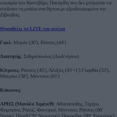
ευκαιρία των Καντεβέρε, Παναγίδη που δεν μπόρεσαν να
στείλουν τη μπάλα στα δίχτυα με εξουδετερωμένο τον
Ζίβκοβιτς.
Θυμηθείτε το LIVE του αγώνα
Γκολ
: Μορόν (30'), Ράτσιτς (44')
Διαιτητής
: Σιδηρόπουλος (Δωδ/νήσου)
Κίτρινες
: Ράτσιτς (45'), Άλεξιτς (45'+1') Γκαρθία (53'),
Μανρίκε (58'), Μόντσου (81')
Κόκκινες
:
ΑΡΗΣ (Μανόλο Χιμένεθ)
: Αθανασιάδης, Τεχέρο,
Φαμπιάνο, Ρόουζ, Φαντιγκά, Μόντσου, Ράτσιτς (80'
Νινγκ), Πέρεθ (70' Ντουντού), Παναγίδης (80' Χαρούπας),