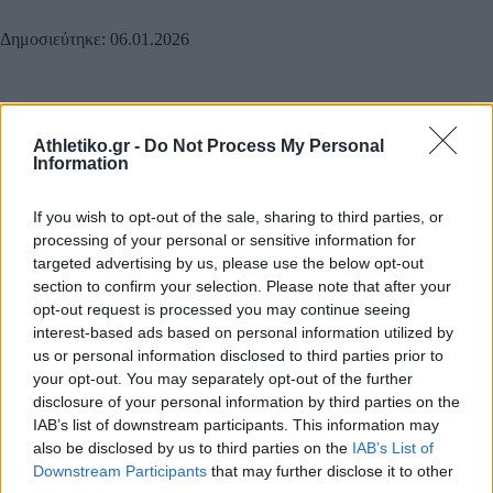
Δημοσιεύτηκε: 06.01.2026
Athletiko.gr -
Do Not Process My Personal
Information
If you wish to opt-out of the sale, sharing to third parties, or
processing of your personal or sensitive information for
targeted advertising by us, please use the below opt-out
section to confirm your selection. Please note that after your
opt-out request is processed you may continue seeing
interest-based ads based on personal information utilized by
us or personal information disclosed to third parties prior to
Μην χάνεις είδηση.
Βάλε το
στην Google
your opt-out. You may separately opt-out of the further
disclosure of your personal information by third parties on the
IAB’s list of downstream participants. This information may
also be disclosed by us to third parties on the
IAB’s List of
Downstream Participants
that may further disclose it to other
Στόχος επετεύχθη για τον
Άρη
. Οι Θεσσαλονικείς