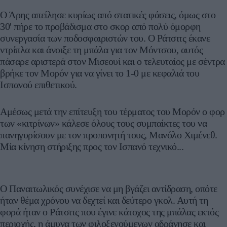
Ο Άρης απείλησε κυρίως από στατικές φάσεις, όμως στο
30' πήρε το προβάδισμα στο σκορ από πολύ όμορφη
συνεργασία των ποδοσφαιριστών του. Ο Ράτσιτς έκανε
ντρίπλα και άνοιξε τη μπάλα για τον Μόντσου, αυτός
πάσαρε αριστερά στον Μισεουί και ο τελευταίος με σέντρα
βρήκε τον Μορόν για να γίνει το 1-0 με κεφαλιά του
Ισπανού επιθετικού.
Αμέσως μετά την επίτευξη του τέρματος του Μορόν ο φορ
των «κιτρίνων» κάλεσε όλους τους συμπαίκτες του να
πανηγυρίσουν με τον προπονητή τους, Μανόλο Χιμένεθ.
Μία κίνηση στήριξης προς τον Ισπανό τεχνικό...
Ο Παναιτωλικός συνέχισε να μη βγάζει αντίδραση, οπότε
ήταν θέμα χρόνου να δεχτεί και δεύτερο γκολ. Αυτή τη
φορά ήταν ο Ράτσιτς που έγινε κάτοχος της μπάλας εκτός
περιοχής, η άμυνα των φιλοξενούμενων αδράνησε και