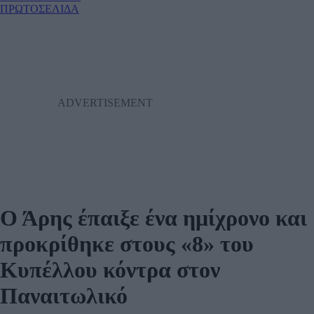
ΠΡΩΤΟΣΕΛΙΔΑ
Ο Άρης έπαιξε ένα ημίχρονο και
προκρίθηκε στους «8» του
Κυπέλλου κόντρα στον
Παναιτωλικό