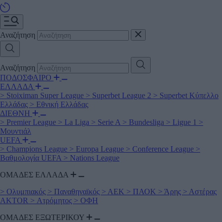
Αναζήτηση
Αναζήτηση
ΠΟΔΟΣΦΑΙΡΟ
ΕΛΛΑΔΑ
>
Stoiximan Super League
>
Superbet League 2
>
Superbet Κύπελλο
Ελλάδας
>
Εθνική Ελλάδας
ΔΙΕΘΝΗ
>
Premier League
>
La Liga
>
Serie A
>
Bundesliga
>
Ligue 1
>
Μουντιάλ
UEFA
>
Champions League
>
Europa League
>
Conference League
>
Βαθμολογία UEFA
>
Nations League
ΟΜΑΔΕΣ ΕΛΛΑΔΑ
>
Ολυμπιακός
>
Παναθηναϊκός
>
ΑΕΚ
>
ΠΑΟΚ
>
Άρης
>
Αστέρας
AKTOR
>
Ατρόμητος
>
ΟΦΗ
ΟΜΑΔΕΣ ΕΞΩΤΕΡΙΚΟΥ