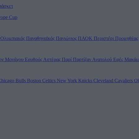
πάσκετ
rope Cup
ς
Ολυμπιακός
Παναθηναϊκός
Πανιώνιος
ΠΑΟΚ
Περιστέρι
Προμηθέας
ρν Μονάχου
Ερυθρός Αστέρας
Παρί
Παρτίζαν
Ανατολού Εφές
Μακάμ
Chicago Bulls
Boston Celtics
New York Knicks
Cleveland Cavaliers
Ok