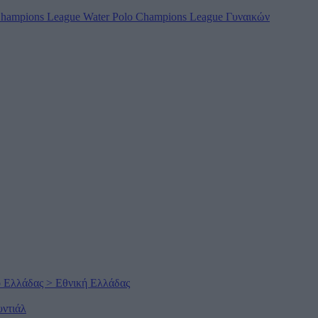
Champions League
Water Polo Champions League Γυναικών
ο Ελλάδας
>
Εθνική Ελλάδας
ντιάλ