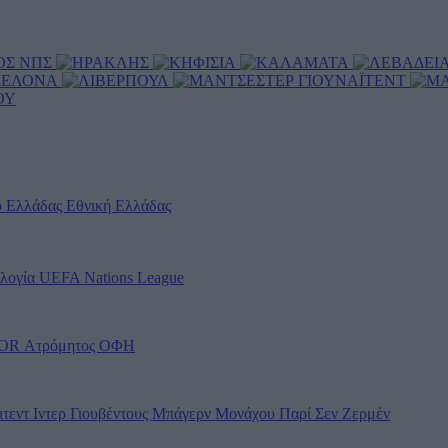
ο Ελλάδας
Εθνική Ελλάδας
λογία UEFA
Nations League
TOR
Ατρόμητος
ΟΦΗ
ιτεντ
Ιντερ
Γιουβέντους
Μπάγερν Μονάχου
Παρί Σεν Ζερμέν