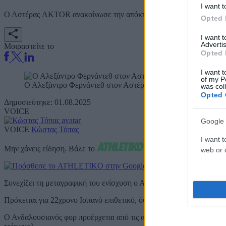
I want t
Ο Αστέρας AKTOR ανακοίνωσε την απόκτηση του 22χρονου επιθετικο
Opted 
I want 
Advertis
Μοιραστείτε το
Opted 
I want t
of my P
Ο Αλεξάντρο Φερνάντεθ στον Αστέρα AKTOR B / Πηγή: Astera
was col
Opted 
Δημοσιεύτηκε: 01.08.2025
VOICE
Google 
VOICE
Κώστας Τόπας
I want t
Μην χάνεις είδηση.
Βάλε το
στην Google
web or d
Συνεχίζει τη μεταγραφική του ενίσχυση ο Αστέρας AKTOR Β, καθ
Πρόκειται για 22χρονο Ισπανό επιθετικό, ύψους 1.80, ο οποίος εκτός
Ο Ανδαλουσιανός φορ προέρχεται από τις ακαδημίες της
Σεβίλλης
κ