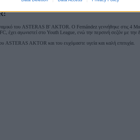
R:
αμικό του ASTERAS B' AKTOR. Ο Fernández γεννήθηκε στις 4 Μαρτίο
a FC, έχει αγωνιστεί στο Youth League, ενώ την περσινή σεζόν με την
του ASTERAS AKTOR και του ευχόμαστε υγεία και καλή επιτυχία.