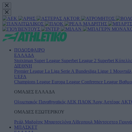
ΠΟΔΟΣΦΑΙΡΟ
ΕΛΛΑΔΑ
Stoiximan Super League
Superbet League 2
Superbet Κύπελλ
ΔΙΕΘΝΗ
Premier League
La Liga
Serie A
Bundesliga
Ligue 1
Μουντιάλ
UEFA
Champions League
Europa League
Conference League
Βαθμο
ΟΜΑΔΕΣ ΕΛΛΑΔΑ
Ολυμπιακός
Παναθηναϊκός
ΑΕΚ
ΠΑΟΚ
Άρης
Αστέρας AK
ΟΜΑΔΕΣ ΕΞΩΤΕΡΙΚΟΥ
Ρεάλ Μαδρίτης
Μπαρτσελόνα
Λίβερπουλ
Μάντσεστερ Γιουνά
ΜΠΑΣΚΕΤ