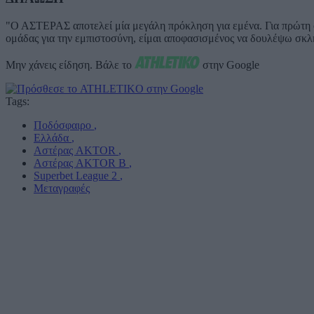
"Ο ΑΣΤΕΡΑΣ αποτελεί μία μεγάλη πρόκληση για εμένα. Για πρώτη φ
ομάδας για την εμπιστοσύνη, είμαι αποφασισμένος να δουλέψω σκλη
Μην χάνεις είδηση.
Βάλε το
στην Google
Tags:
Ποδόσφαιρο
,
Ελλάδα
,
Αστέρας AKTOR
,
Αστέρας AKTOR B
,
Superbet League 2
,
Μεταγραφές