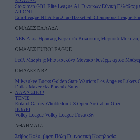
ΕΛΛΑΔΑ
Stoiximan GBL
Elite League
Α1 Γυναικών
Εθνική Ελλάδας μ
ΔΙΕΘΝΗ
EuroLeague
NBA
EuroCup
Basketball Champions League
Eu
ΟΜΑΔΕΣ ΕΛΛΑΔΑ
ΑΕΚ
Άρης
Ηρακλής
Καρδίτσα
Κολοσσός
Μαρούσι
Μύκονο
ΟΜΑΔΕΣ EUROLEAGUE
Ρεάλ Μαδρίτης
Μπαρτσελόνα
Μονακό
Φενέρμπαχτσε
Μπάγε
ΟΜΑΔΕΣ ΝΒΑ
Milwaukee Bucks
Golden State Warriors
Los Angeles Lakers
Dallas Mavericks
Phoenix Suns
ΑΛΛΑ ΣΠΟΡ
ΤΕΝΙΣ
Roland Garros
Wimbledon
US Open
Australian Open
ΒΟΛΕΪ
Volley League
Volley League Γυναικών
ΑΘΛΗΜΑΤΑ
Στίβος
Κολύμβηση
Πάλη
Γυμναστική
Κωπηλασία