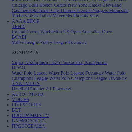
Chicago Bulls
Boston Celtics
New York Knicks
Cleveland
Cavaliers
Oklahoma City Thunder
Denver Nuggets
Minnesota
Timberwolves
Dallas Mavericks
Phoenix Suns
ΑΛΛΑ ΣΠΟΡ
ΤΕΝΙΣ
Roland Garros
Wimbledon
US Open
Australian Open
ΒΟΛΕΪ
Volley League
Volley League Γυναικών
ΑΘΛΗΜΑΤΑ
Στίβος
Κολύμβηση
Πάλη
Γυμναστική
Κωπηλασία
ΠΟΛΟ
Water Polo League
Water Polo League Γυναικών
Water Polo
Champions League
Water Polo Champions League Γυναικών
ΧΑΝΤΜΠΟΛ
Handball Premier
Α1 Γυναικών
AUTO - MOTO
VOICES
LIVESCORES
BET
ΠΡΟΓΡΑΜΜΑ TV
ΒΑΘΜΟΛΟΓΙΕΣ
ΠΡΩΤΟΣΕΛΙΔΑ