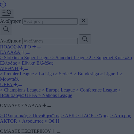
Αναζήτηση
Αναζήτηση
ΠΟΔΟΣΦΑΙΡΟ
ΕΛΛΑΔΑ
>
Stoiximan Super League
>
Superbet League 2
>
Superbet Κύπελλο
Ελλάδας
>
Εθνική Ελλάδας
ΔΙΕΘΝΗ
>
Premier League
>
La Liga
>
Serie A
>
Bundesliga
>
Ligue 1
>
Μουντιάλ
UEFA
>
Champions League
>
Europa League
>
Conference League
>
Βαθμολογία UEFA
>
Nations League
ΟΜΑΔΕΣ ΕΛΛΑΔΑ
>
Ολυμπιακός
>
Παναθηναϊκός
>
ΑΕΚ
>
ΠΑΟΚ
>
Άρης
>
Αστέρας
AKTOR
>
Ατρόμητος
>
ΟΦΗ
ΟΜΑΔΕΣ ΕΞΩΤΕΡΙΚΟΥ