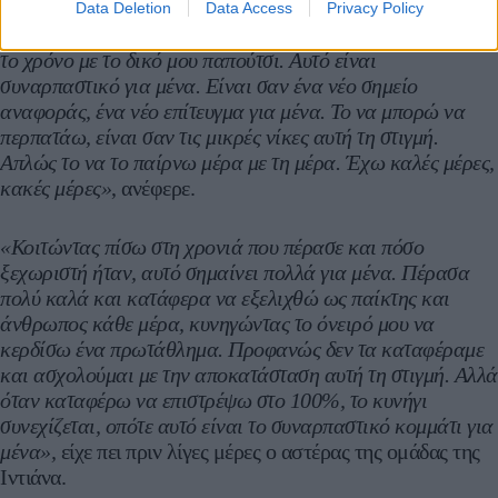
μέρα είναι διαφορετική.
«Περπατάω τώρα με την
Data Deletion
Data Access
Privacy Policy
προστατευτική μου μπότα. Πλησιάζω στο να περπατάω όλο
το χρόνο με το δικό μου παπούτσι. Αυτό είναι
συναρπαστικό για μένα. Είναι σαν ένα νέο σημείο
αναφοράς, ένα νέο επίτευγμα για μένα. Το να μπορώ να
περπατάω, είναι σαν τις μικρές νίκες αυτή τη στιγμή.
Απλώς το να το παίρνω μέρα με τη μέρα. Έχω καλές μέρες,
κακές μέρες»
, ανέφερε.
«Κοιτώντας πίσω στη χρονιά που πέρασε και πόσο
ξεχωριστή ήταν, αυτό σημαίνει πολλά για μένα. Πέρασα
πολύ καλά και κατάφερα να εξελιχθώ ως παίκτης και
άνθρωπος κάθε μέρα, κυνηγώντας το όνειρό μου να
κερδίσω ένα πρωτάθλημα. Προφανώς δεν τα καταφέραμε
και ασχολούμαι με την αποκατάσταση αυτή τη στιγμή. Αλλά
όταν καταφέρω να επιστρέψω στο 100%, το κυνήγι
συνεχίζεται, οπότε αυτό είναι το συναρπαστικό κομμάτι για
μένα»,
είχε πει πριν λίγες μέρες ο αστέρας της ομάδας της
Ιντιάνα.