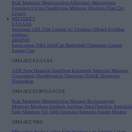
Ρεάλ Μαδρίτης
Μπαρτσελόνα
Λίβερπουλ
Μάντσεστερ
Γιουνάιτεντ
Ιντερ
Γιουβέντους
Μπάγερν Μονάχου
Παρί Σεν
Ζερμέν
ΜΠΑΣΚΕΤ
ΕΛΛΑΔΑ
Stoiximan GBL
Elite League
Α1 Γυναικών
Εθνική Ελλάδας
μπάσκετ
ΔΙΕΘΝΗ
EuroLeague
NBA
EuroCup
Basketball Champions League
Europe Cup
ΟΜΑΔΕΣ ΕΛΛΑΔΑ
ΑΕΚ
Άρης
Ηρακλής
Καρδίτσα
Κολοσσός
Μαρούσι
Μύκονος
Ολυμπιακός
Παναθηναϊκός
Πανιώνιος
ΠΑΟΚ
Περιστέρι
Προμηθέας
ΟΜΑΔΕΣ EUROLEAGUE
Ρεάλ Μαδρίτης
Μπαρτσελόνα
Μονακό
Φενέρμπαχτσε
Μπάγερν Μονάχου
Ερυθρός Αστέρας
Παρί
Παρτίζαν
Ανατολού
Εφές
Μακάμπι Τελ Αβίβ
Ζαλγκίρις Κάουνας
Αρμάνι Μιλάνο
ΟΜΑΔΕΣ ΝΒΑ
Milwaukee Bucks
Golden State Warriors
Los Angeles Lakers