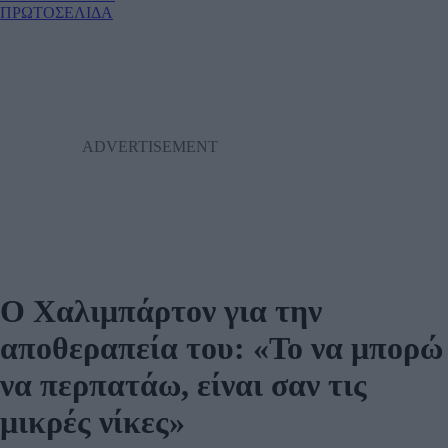
ΠΡΩΤΟΣΕΛΙΔΑ
Ο Χαλιμπάρτον για την
αποθεραπεία του: «Το να μπορώ
να περπατάω, είναι σαν τις
μικρές νίκες»