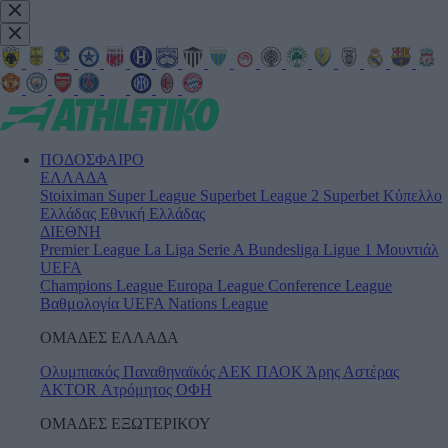
ΠΟΔΟΣΦΑΙΡΟ
ΕΛΛΑΔΑ
Stoiximan Super League
Superbet League 2
Superbet Κύπελλο
Ελλάδας
Εθνική Ελλάδας
ΔΙΕΘΝΗ
Premier League
La Liga
Serie A
Bundesliga
Ligue 1
Μουντιάλ
UEFA
Champions League
Europa League
Conference League
Βαθμολογία UEFA
Nations League
ΟΜΑΔΕΣ ΕΛΛΑΔΑ
Ολυμπιακός
Παναθηναϊκός
ΑΕΚ
ΠΑΟΚ
Άρης
Αστέρας
AKTOR
Ατρόμητος
ΟΦΗ
ΟΜΑΔΕΣ ΕΞΩΤΕΡΙΚΟΥ