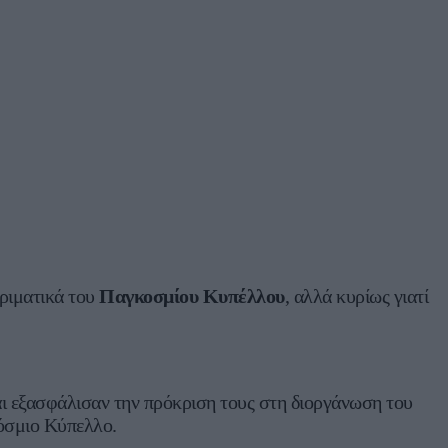
οκριματικά του
Παγκοσμίου Κυπέλλου
, αλλά κυρίως γιατί
αι εξασφάλισαν την πρόκριση τους στη διοργάνωση του
όσμιο Κύπελλο.