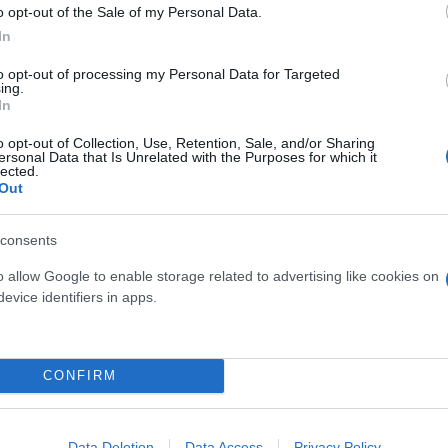
o opt-out of the Sale of my Personal Data.
In
to opt-out of processing my Personal Data for Targeted
ing.
In
o opt-out of Collection, Use, Retention, Sale, and/or Sharing
ersonal Data that Is Unrelated with the Purposes for which it
lected.
ρόκο προκρίθηκε στο Μουντιάλ 
Out
consents
ον Νίγηρα, και εξασφάλισε την πρόκριση του στο Μουντιάλ του 2026.
o allow Google to enable storage related to advertising like cookies on
evice identifiers in apps.
CONFIRM
: Imago
Data Deletion
Data Access
Privacy Policy