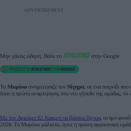
Μην χάνεις είδηση.
Βάλε το
στην Google
Το
Μαρόκο
αντιμετώπιζε τον
Νίγηρα
, σε ένα παιχνίδι που
ήταν η πρώτη αναμέτρηση, στο νέο γήπεδο της ομάδας, το
Με τον Αγιούμπ Ελ Κααμπί να βρίσκει δίχτυα
, οι ημι-φινα
2026. Το Μαρόκο μάλιστα, έγινε η πρώτη αφρικανική ομά