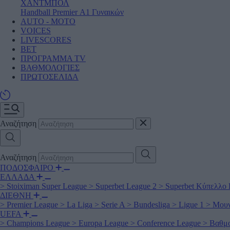
ΧΑΝΤΜΠΟΛ
Handball Premier
Α1 Γυναικών
AUTO - MOTO
VOICES
LIVESCORES
BET
ΠΡΟΓΡΑΜΜΑ TV
ΒΑΘΜΟΛΟΓΙΕΣ
ΠΡΩΤΟΣΕΛΙΔΑ
Αναζήτηση
Αναζήτηση
ΠΟΔΟΣΦΑΙΡΟ
ΕΛΛΑΔΑ
>
Stoiximan Super League
>
Superbet League 2
>
Superbet Κύπελλο
ΔΙΕΘΝΗ
>
Premier League
>
La Liga
>
Serie A
>
Bundesliga
>
Ligue 1
>
Μουν
UEFA
>
Champions League
>
Europa League
>
Conference League
>
Βαθμ