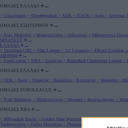
ΟΜΑΔΕΣ ΕΛΛΑΔΑ
>
Ολυμπιακός
>
Παναθηναϊκός
>
ΑΕΚ
>
ΠΑΟΚ
>
Άρης
>
Αστέρας
ΟΜΑΔΕΣ ΕΞΩΤΕΡΙΚΟΥ
>
Ρεάλ Μαδρίτης
>
Μπαρτσελόνα
>
Λίβερπουλ
>
Μάντσεστερ Γιουν
ΜΠΑΣΚΕΤ
ΕΛΛΑΔΑ
>
Stoiximan GBL
>
Elite League
>
Α1 Γυναικών
>
Εθνική Ελλάδας 
ΔΙΕΘΝΗ
>
EuroLeague
>
NBA
>
EuroCup
>
Basketball Champions League
>
ΟΜΑΔΕΣ ΕΛΛΑΔΑ
>
ΑΕΚ
>
Άρης
>
Ηρακλής
>
Καρδίτσα
>
Κολοσσός
>
Μαρούσι
>
Μύ
ΟΜΑΔΕΣ EUROLEAGUE
>
Ρεάλ Μαδρίτης
>
Μπαρτσελόνα
>
Μονακό
>
Φενέρμπαχτσε
>
Μπά
ΟΜΑΔΕΣ ΝΒΑ
>
Milwaukee Bucks
>
Golden State Warriors
>
Los Angeles Lakers
>
Timberwolves
>
Dallas Mavericks
>
Phoenix Suns