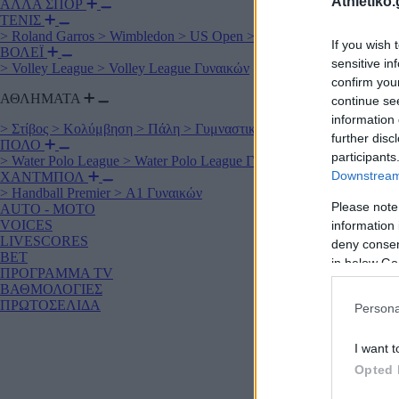
Athletiko.
ΑΛΛΑ ΣΠΟΡ
ΤΕΝΙΣ
>
Roland Garros
>
Wimbledon
>
US Open
>
Australian Open
If you wish 
ΒΟΛΕΪ
sensitive in
>
Volley League
>
Volley League Γυναικών
confirm you
ΑΘΛΗΜΑΤΑ
continue se
information 
>
Στίβος
>
Κολύμβηση
>
Πάλη
>
Γυμναστική
>
Κωπηλασία
further disc
ΠΟΛΟ
participants
>
Water Polo League
>
Water Polo League Γυναικών
>
Water Polo C
Downstream 
ΧΑΝΤΜΠΟΛ
>
Handball Premier
>
Α1 Γυναικών
Please note
AUTO - MOTO
VOICES
information 
LIVESCORES
deny consent
BET
in below Go
ΠΡΟΓΡΑΜΜΑ TV
ΒΑΘΜΟΛΟΓΙΕΣ
ΠΡΩΤΟΣΕΛΙΔΑ
Persona
I want t
Opted 