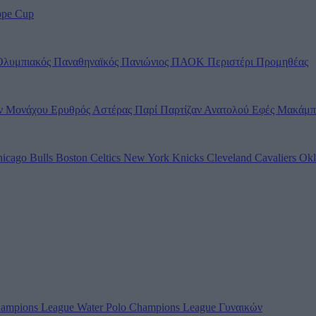
ope Cup
Ολυμπιακός
Παναθηναϊκός
Πανιώνιος
ΠΑΟΚ
Περιστέρι
Προμηθέας
ν Μονάχου
Ερυθρός Αστέρας
Παρί
Παρτίζαν
Ανατολού Εφές
Μακάμπ
icago Bulls
Boston Celtics
New York Knicks
Cleveland Cavaliers
Okl
hampions League
Water Polo Champions League Γυναικών