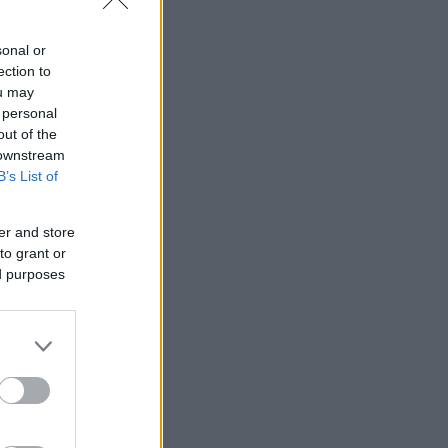
sonal or
ection to
ou may
 personal
out of the
 downstream
B’s List of
er and store
to grant or
ed purposes