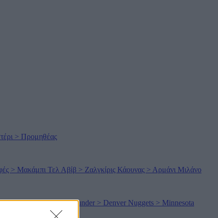
τέρι
>
Προμηθέας
φές
>
Μακάμπι Τελ Αβίβ
>
Ζαλγκίρις Κάουνας
>
Αρμάνι Μιλάνο
iers
>
Oklahoma City Thunder
>
Denver Nuggets
>
Minnesota