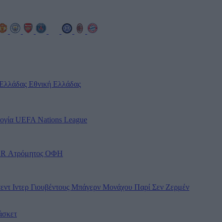
 Ελλάδας
Εθνική Ελλάδας
ογία UEFA
Nations League
OR
Ατρόμητος
ΟΦΗ
τεντ
Ιντερ
Γιουβέντους
Μπάγερν Μονάχου
Παρί Σεν Ζερμέν
άσκετ