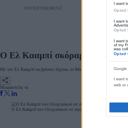
I want t
Opted 
I want 
Advertis
Opted 
I want t
of my P
was col
Ο Ελ Κααμπί σκόραρε και το Μα
Opted 
Google 
Με τον Ελ Κααμπί να βρίσκει δίχτυα, το Μαρόκο έριξε «πεντάρα» στ
I want t
web or d
Μοιραστείτε το
Ο Ελ Κααμπί του Ολυμπιακού σε αγώνα για το Μαρόκο / Πηγή