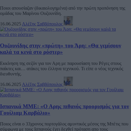
Ποιοι απουσίαζαν (δικαιολογημένα) από την πρώτη προπόνηση της
ομάδας του Μαρίνου Ουζουνίδη.
16.06.2025
Αλέξης Σαββόπουλος
Ουζουνίδης στην «πρώτη» του Άρη: «Θα γεμίσουν
καλά τα κενά στο ρόστερ»
Εκκίνηση της σεζόν για τον Αρη με παρουσίαση του Ρέγες στους
παίκτες και… ατάκες του έλληνα τεχνικού. Τι είπε ο νέος τεχνικός
διευθυντής.
16.06.2025
Αλέξης Σαββόπουλος
Ισπανικά ΜΜΕ: «Ο Αρης πιθανός προορισμός για τον
Γουίλιαμ Καρβάλιο»
Ποιος είναι ο 33χρονος πορτογάλος αμυντικός μέσος της Μπέτις που
σύμφωνα με τους Ισπανούς έχει δεχθεί πρόταση απο τους