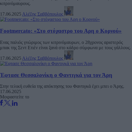
κιτρινόμαυρους.
17.06.2025
Αλέξης Σαββόπουλος
Footmercato: «Στο στόχαστρο του Αρη ο Κορνού»
Ενας παλιός γνώριμος των κιτρινόμαυρων, ο 28χρονος αριστερός
μπακ της Σεντ Ετιέν είναι ξανά στο κάδρο σύμφωνα με τους γάλλους.
17.06.2025
Αλέξης Σαββόπουλος
Έφτασε Θεσσαλονίκη ο Φαντιγκά για τον Άρη
Στην τελική ευθεία της απόκτησης του Φαντιγκά έχει μπει ο Άρης.
17.06.2025
Μοιραστείτε το