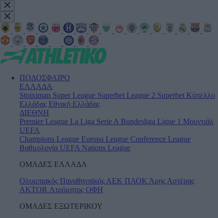
ΠΟΔΟΣΦΑΙΡΟ
ΕΛΛΑΔΑ
Stoiximan Super League
Superbet League 2
Superbet Κύπελλο
Ελλάδας
Εθνική Ελλάδας
ΔΙΕΘΝΗ
Premier League
La Liga
Serie A
Bundesliga
Ligue 1
Μουντιάλ
UEFA
Champions League
Europa League
Conference League
Βαθμολογία UEFA
Nations League
ΟΜΑΔΕΣ ΕΛΛΑΔΑ
Ολυμπιακός
Παναθηναϊκός
ΑΕΚ
ΠΑΟΚ
Άρης
Αστέρας
AKTOR
Ατρόμητος
ΟΦΗ
ΟΜΑΔΕΣ ΕΞΩΤΕΡΙΚΟΥ