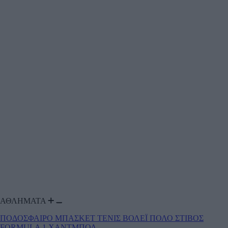
ΑΘΛΗΜΑΤΑ
ΠΟΔΟΣΦΑΙΡΟ
ΜΠΑΣΚΕΤ
ΤΕΝΙΣ
ΒΟΛΕΪ
ΠΟΛΟ
ΣΤΙΒΟΣ
FORMULA 1
ΧΑΝΤΜΠΟΛ