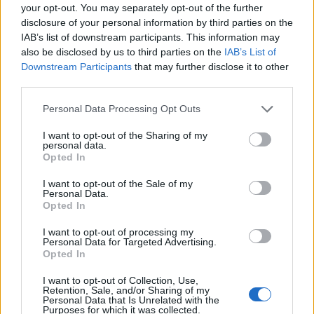
your opt-out. You may separately opt-out of the further
disclosure of your personal information by third parties on the
IAB’s list of downstream participants. This information may
also be disclosed by us to third parties on the
IAB’s List of
Ο
Ρουμπέν Ρέγες
έχει επωμιστεί σχεδόν εξ ολοκλήρου το
Downstream Participants
that may further disclose it to other
κομμάτι της ενίσχυσης που αφορά τους ξένους
third parties.
ποδοσφαιριστές και θα ακούσει τις εισηγήσεις του
Please note that this website/app uses one or more Google
Personal Data Processing Opt Outs
Μαρίνου Ουζουνίδη
όσον αφορά τους Έλληνες
services and may gather and store information including but
ποδοσφαιριστές που έχει στη λίστα του και θα μπορούσαν
not limited to your visit or usage behaviour. You may click to
I want to opt-out of the Sharing of my
να ενισχύσουν το ελληνικό στοιχείο. Ένας από αυτούς που
personal data.
grant or deny consent to Google and its third-party tags to
Opted In
αρέσουν στον προπονητή του Άρη και θα έμπαινε στο…
use your data for below specified purposes in below Google
κάδρο είναι και ο
Γιάννης Κώτσιρας
. Ο 32χρονος μπακ
consent section.
I want to opt-out of the Sale of my
είναι μια ενδιαφέρουσα περίπτωση, ειδικά εφόσον δεν
Personal Data.
Opted In
εξαντλήσει τον τελευταίο χρόνο του συμβολαίου του με
τον Παναθηναϊκό και μείνει ελεύθερος, όπως ακούγεται
I want to opt-out of processing my
έντονα.
Personal Data for Targeted Advertising.
Opted In
I want to opt-out of Collection, Use,
Retention, Sale, and/or Sharing of my
Είναι έμπειρος, έχει πλούσιες παραστάσεις, ξέρει καλά
Personal Data that Is Unrelated with the
Purposes for which it was collected.