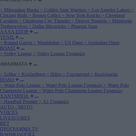
>
Milwaukee Bucks
>
Golden State Warriors
>
Los Angeles Lakers
>
Chicago Bulls
>
Boston Celtics
>
New York Knicks
>
Cleveland
Cavaliers
>
Oklahoma City Thunder
>
Denver Nuggets
>
Minnesota
Timberwolves
>
Dallas Mavericks
>
Phoenix Suns
ΑΛΛΑ ΣΠΟΡ
ΤΕΝΙΣ
>
Roland Garros
>
Wimbledon
>
US Open
>
Australian Open
ΒΟΛΕΪ
>
Volley League
>
Volley League Γυναικών
ΑΘΛΗΜΑΤΑ
>
Στίβος
>
Κολύμβηση
>
Πάλη
>
Γυμναστική
>
Κωπηλασία
ΠΟΛΟ
>
Water Polo League
>
Water Polo League Γυναικών
>
Water Polo
Champions League
>
Water Polo Champions League Γυναικών
ΧΑΝΤΜΠΟΛ
>
Handball Premier
>
Α1 Γυναικών
AUTO - MOTO
VOICES
LIVESCORES
BET
ΠΡΟΓΡΑΜΜΑ TV
ΒΑΘΜΟΛΟΓΙΕΣ