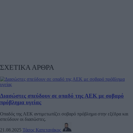
ΣΧΕΤΙΚΑ ΑΡΘΡΑ
Διασώστες σπεύδουν σε οπαδό της ΑΕΚ με σοβαρό
πρόβλημα υγείας
Οπαδός της ΑΕΚ αντιμετωπίζει σοβαρό πρόβλημα στην εξέδρα και
σπεύδουν οι διασώστες.
21.08.2025
Τάσος Καπετανάκος