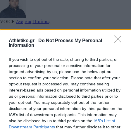
VOICE
Ανδρέας Πατίτσας
Athletiko.gr -
Do Not Process My Personal
Information
If you wish to opt-out of the sale, sharing to third parties, or
processing of your personal or sensitive information for
targeted advertising by us, please use the below opt-out
section to confirm your selection. Please note that after your
opt-out request is processed you may continue seeing
interest-based ads based on personal information utilized by
us or personal information disclosed to third parties prior to
your opt-out. You may separately opt-out of the further
Μην χάνεις είδηση.
Βάλε το
στην Google
disclosure of your personal information by third parties on the
IAB’s list of downstream participants. This information may
also be disclosed by us to third parties on the
IAB’s List of
Downstream Participants
that may further disclose it to other