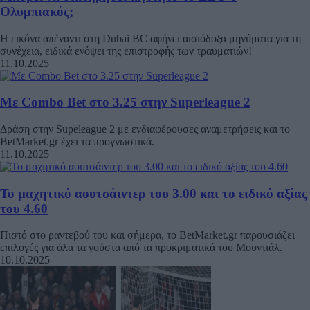
Ολυμπιακός;
Η εικόνα απέναντι στη Dubai BC αφήνει αισιόδοξα μηνύματα για τη
συνέχεια, ειδικά ενόψει της επιστροφής των τραυματιών!
11.10.2025
Με Combo Bet στο 3.25 στην Superleague 2
Δράση στην Supeleague 2 με ενδιαφέρουσες αναμετρήσεις και το
BetMarket.gr έχει τα προγνωστικά.
11.10.2025
Το μαχητικό αουτσάιντερ του 3.00 και το ειδικό αξίας
του 4.60
Πιστό στο ραντεβού του και σήμερα, το BetMarket.gr παρουσιάζει
επιλογές για όλα τα γούστα από τα προκριματικά του Μουντιάλ.
10.10.2025