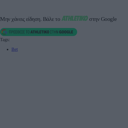
Μην χάνεις είδηση.
Βάλε το
στην Google
Tags:
Bet