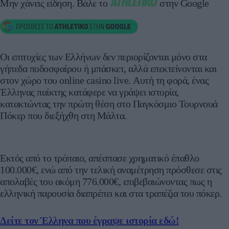
Μην χάνεις είδηση.
Βάλε το
στην Google
Οι επιτυχίες των Ελλήνων δεν περιορίζονται μόνο στα
γήπεδα ποδοσφαίρου ή μπάσκετ, αλλά επεκτείνονται και
στον χώρο του online casino live. Αυτή τη φορά, ένας
Έλληνας παίκτης κατάφερε να γράψει ιστορία,
κατακτώντας την πρώτη θέση στο Παγκόσμιο Τουρνουά
Πόκερ που διεξήχθη στη Μάλτα.
Εκτός από το τρόπαιο, απέσπασε χρηματικό έπαθλο
100.000€, ενώ από την τελική αναμέτρηση πρόσθεσε στις
απολαβές του ακόμη 776.000€, επιβεβαιώνοντας πως η
ελληνική παρουσία διαπρέπει και στα τραπέζια του πόκερ.
Δείτε τον Έλληνα που έγραψε ιστορία εδώ!