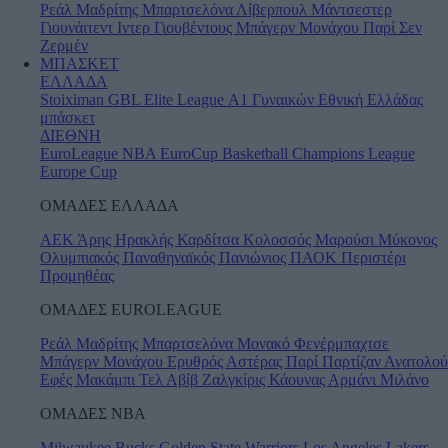
Ρεάλ Μαδρίτης
Μπαρτσελόνα
Λίβερπουλ
Μάντσεστερ
Γιουνάιτεντ
Ιντερ
Γιουβέντους
Μπάγερν Μονάχου
Παρί Σεν
Ζερμέν
ΜΠΑΣΚΕΤ
ΕΛΛΑΔΑ
Stoiximan GBL
Elite League
Α1 Γυναικών
Εθνική Ελλάδας
μπάσκετ
ΔΙΕΘΝΗ
EuroLeague
NBA
EuroCup
Basketball Champions League
Europe Cup
ΟΜΑΔΕΣ ΕΛΛΑΔΑ
ΑΕΚ
Άρης
Ηρακλής
Καρδίτσα
Κολοσσός
Μαρούσι
Μύκονος
Ολυμπιακός
Παναθηναϊκός
Πανιώνιος
ΠΑΟΚ
Περιστέρι
Προμηθέας
ΟΜΑΔΕΣ EUROLEAGUE
Ρεάλ Μαδρίτης
Μπαρτσελόνα
Μονακό
Φενέρμπαχτσε
Μπάγερν Μονάχου
Ερυθρός Αστέρας
Παρί
Παρτίζαν
Ανατολού
Εφές
Μακάμπι Τελ Αβίβ
Ζαλγκίρις Κάουνας
Αρμάνι Μιλάνο
ΟΜΑΔΕΣ ΝΒΑ
Milwaukee Bucks
Golden State Warriors
Los Angeles Lakers