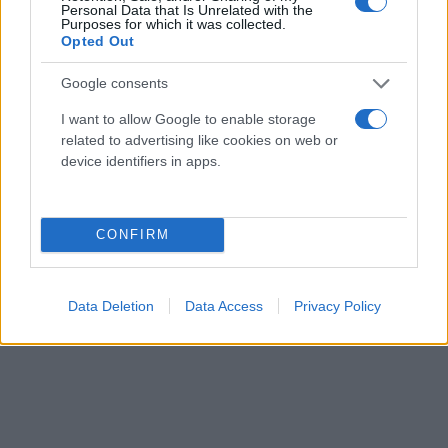
Personal Data that Is Unrelated with the
Purposes for which it was collected.
Opted Out
Google consents
I want to allow Google to enable storage
related to advertising like cookies on web or
device identifiers in apps.
CONFIRM
Data Deletion
Data Access
Privacy Policy