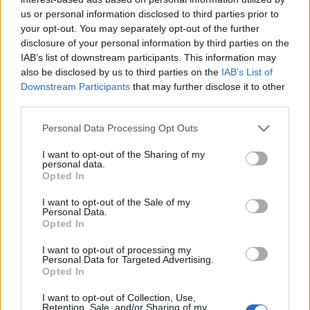
us or personal information disclosed to third parties prior to
your opt-out. You may separately opt-out of the further
disclosure of your personal information by third parties on the
IAB’s list of downstream participants. This information may
also be disclosed by us to third parties on the
IAB’s List of
Downstream Participants
that may further disclose it to other
third parties.
Please note that this website/app uses one or more Google
Personal Data Processing Opt Outs
services and may gather and store information including but
not limited to your visit or usage behaviour. You may click to
I want to opt-out of the Sharing of my
personal data.
grant or deny consent to Google and its third-party tags to
Opted In
use your data for below specified purposes in below Google
consent section.
I want to opt-out of the Sale of my
Personal Data.
Opted In
I want to opt-out of processing my
Personal Data for Targeted Advertising.
Opted In
I want to opt-out of Collection, Use,
Retention, Sale, and/or Sharing of my