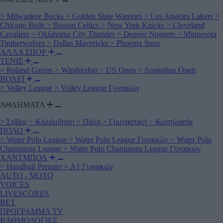
>
Milwaukee Bucks
>
Golden State Warriors
>
Los Angeles Lakers
>
Chicago Bulls
>
Boston Celtics
>
New York Knicks
>
Cleveland
Cavaliers
>
Oklahoma City Thunder
>
Denver Nuggets
>
Minnesota
Timberwolves
>
Dallas Mavericks
>
Phoenix Suns
ΑΛΛΑ ΣΠΟΡ
ΤΕΝΙΣ
>
Roland Garros
>
Wimbledon
>
US Open
>
Australian Open
ΒΟΛΕΪ
>
Volley League
>
Volley League Γυναικών
ΑΘΛΗΜΑΤΑ
>
Στίβος
>
Κολύμβηση
>
Πάλη
>
Γυμναστική
>
Κωπηλασία
ΠΟΛΟ
>
Water Polo League
>
Water Polo League Γυναικών
>
Water Polo
Champions League
>
Water Polo Champions League Γυναικών
ΧΑΝΤΜΠΟΛ
>
Handball Premier
>
Α1 Γυναικών
AUTO - MOTO
VOICES
LIVESCORES
BET
ΠΡΟΓΡΑΜΜΑ TV
ΒΑΘΜΟΛΟΓΙΕΣ