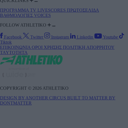
QUICKLINKS
ΠΡΟΓΡΑΜΜΑ TV
LIVESCORES
ΠΡΩΤΟΣΕΛΙΔΑ
ΒΑΘΜΟΛΟΓΙΕΣ
VOICES
FOLLOW ATHLETIKO
Facebook
Twitter
Instagram
Linkedin
Youtube
Tiktok
ΕΠΙΚΟΙΝΩΝΙΑ
ΟΡΟΙ ΧΡΗΣΗΣ
ΠΟΛΙΤΙΚΗ ΑΠΟΡΡΗΤΟΥ
TAYTOTHTA
COPYRIGHT © 2026 ATHLETIKO
DESIGN BY ANOTHER CIRCUS
BUILT TO MATTER BY
DONTMATTER