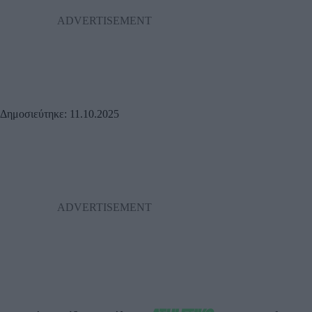
Δημοσιεύτηκε: 11.10.2025