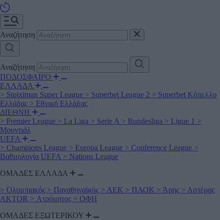
Αναζήτηση
Αναζήτηση
ΠΟΔΟΣΦΑΙΡΟ
ΕΛΛΑΔΑ
>
Stoiximan Super League
>
Superbet League 2
>
Superbet Κύπελλο
Ελλάδας
>
Εθνική Ελλάδας
ΔΙΕΘΝΗ
>
Premier League
>
La Liga
>
Serie A
>
Bundesliga
>
Ligue 1
>
Μουντιάλ
UEFA
>
Champions League
>
Europa League
>
Conference League
>
Βαθμολογία UEFA
>
Nations League
ΟΜΑΔΕΣ ΕΛΛΑΔΑ
>
Ολυμπιακός
>
Παναθηναϊκός
>
ΑΕΚ
>
ΠΑΟΚ
>
Άρης
>
Αστέρας
AKTOR
>
Ατρόμητος
>
ΟΦΗ
ΟΜΑΔΕΣ ΕΞΩΤΕΡΙΚΟΥ