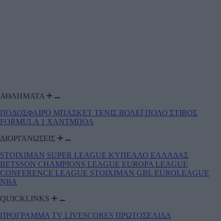
ΑΘΛΗΜΑΤΑ
ΠΟΔΟΣΦΑΙΡΟ
ΜΠΑΣΚΕΤ
ΤΕΝΙΣ
ΒΟΛΕΪ
ΠΟΛΟ
ΣΤΙΒΟΣ
FORMULA 1
ΧΑΝΤΜΠΟΛ
ΔΙΟΡΓΑΝΩΣΕΙΣ
STOIXIMAN SUPER LEAGUE
ΚΥΠΕΛΛΟ ΕΛΛΑΔΑΣ
BETSSON
CHAMPIONS LEAGUE
EUROPA LEAGUE
CONFERENCE LEAGUE
STOIXIMAN GBL
EUROLEAGUE
NBA
QUICKLINKS
ΠΡΟΓΡΑΜΜΑ TV
LIVESCORES
ΠΡΩΤΟΣΕΛΙΔΑ