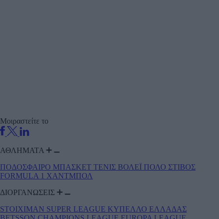
Μοιραστείτε το
ΑΘΛΗΜΑΤΑ
ΠΟΔΟΣΦΑΙΡΟ
ΜΠΑΣΚΕΤ
ΤΕΝΙΣ
ΒΟΛΕΪ
ΠΟΛΟ
ΣΤΙΒΟΣ
FORMULA 1
ΧΑΝΤΜΠΟΛ
ΔΙΟΡΓΑΝΩΣΕΙΣ
STOIXIMAN SUPER LEAGUE
ΚΥΠΕΛΛΟ ΕΛΛΑΔΑΣ
BETSSON
CHAMPIONS LEAGUE
EUROPA LEAGUE