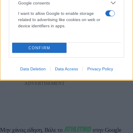
Google consents
Δημοσιεύτηκε: 03.06.2026
VOICE
I want to allow Google to enable storage
related to advertising like cookies on web or
device identifiers in apps.
VOICE
Κωνσταντίνος Μπελιώκας
CONFIRM
Data Deletion
Data Access
Privacy Policy
Μην χάνεις είδηση.
Βάλε το
στην Google