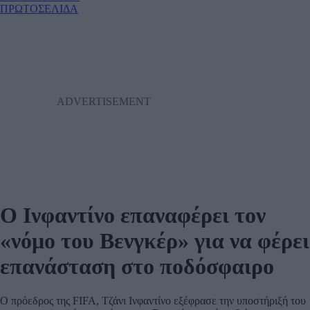
ΠΡΩΤΟΣΕΛΙΔΑ
Ο Ινφαντίνο επαναφέρει τον
«νόμο του Βενγκέρ» για να φέρει
επανάσταση στο ποδόσφαιρο
Ο πρόεδρος της FIFA, Τζάνι Ινφαντίνο εξέφρασε την υποστήριξή του