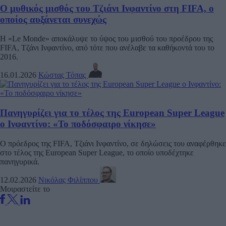
Ο μυθικός μισθός του Τζιάνι Ινφαντίνο στη FIFA, ο
οποίος αυξάνεται συνεχώς
Η «Le Monde» αποκάλυψε το ύψος του μισθού του προέδρου της
FIFA, Τζάνι Ινφαντίνο, από τότε που ανέλαβε τα καθήκοντά του το
2016.
16.01.2026
Κώστας Τόπας
Πανηγυρίζει για το τέλος της European Super League
o Ινφαντίνο: «Το ποδόσφαιρο νίκησε»
Ο πρόεδρος της FIFA, Τζιάνι Ινφαντίνο, σε δηλώσεις του αναφέρθηκε
στο τέλος της European Super League, το οποίο υποδέχτηκε
πανηγυρικά.
12.02.2026
Νικόλας Φιλίππου
Μοιραστείτε το