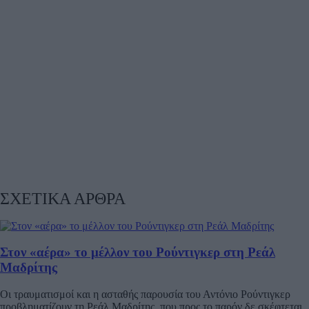
ΣΧΕΤΙΚΑ ΑΡΘΡΑ
Στον «αέρα» το μέλλον του Ρούντιγκερ στη Ρεάλ
Μαδρίτης
Οι τραυματισμοί και η ασταθής παρουσία του Αντόνιο Ρούντιγκερ
προβληματίζουν τη Ρεάλ Μαδρίτης, που προς το παρόν δε σκέφτεται