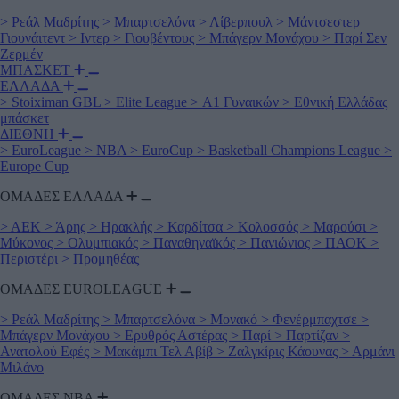
>
Ρεάλ Μαδρίτης
>
Μπαρτσελόνα
>
Λίβερπουλ
>
Μάντσεστερ
Γιουνάιτεντ
>
Ιντερ
>
Γιουβέντους
>
Μπάγερν Μονάχου
>
Παρί Σεν
Ζερμέν
ΜΠΑΣΚΕΤ
ΕΛΛΑΔΑ
>
Stoiximan GBL
>
Elite League
>
Α1 Γυναικών
>
Εθνική Ελλάδας
μπάσκετ
ΔΙΕΘΝΗ
>
EuroLeague
>
NBA
>
EuroCup
>
Basketball Champions League
>
Europe Cup
ΟΜΑΔΕΣ ΕΛΛΑΔΑ
>
ΑΕΚ
>
Άρης
>
Ηρακλής
>
Καρδίτσα
>
Κολοσσός
>
Μαρούσι
>
Μύκονος
>
Ολυμπιακός
>
Παναθηναϊκός
>
Πανιώνιος
>
ΠΑΟΚ
>
Περιστέρι
>
Προμηθέας
ΟΜΑΔΕΣ EUROLEAGUE
>
Ρεάλ Μαδρίτης
>
Μπαρτσελόνα
>
Μονακό
>
Φενέρμπαχτσε
>
Μπάγερν Μονάχου
>
Ερυθρός Αστέρας
>
Παρί
>
Παρτίζαν
>
Ανατολού Εφές
>
Μακάμπι Τελ Αβίβ
>
Ζαλγκίρις Κάουνας
>
Αρμάνι
Μιλάνο
ΟΜΑΔΕΣ ΝΒΑ