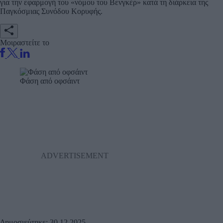
για την εφαρμογή του «νόμου του Βενγκέρ» κατά τη διάρκεια της
Παγκόσμιας Συνόδου Κορυφής.
Μοιραστείτε το
Φάση από οφσάιντ
Δημοσιεύτηκε: 30.12.2025