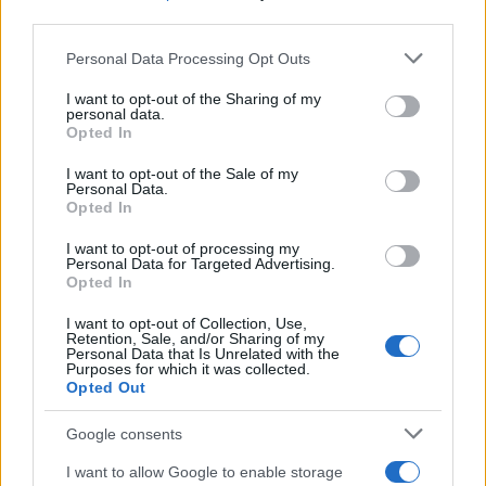
προηγμένη τεχνολογία για να βοηθήσουμε τους διαιτητές να
third parties.
πάρουν τη σωστή απόφαση. Συνεχίζουμε να εξετάζουμε
Please note that this website/app uses one or more Google
Personal Data Processing Opt Outs
τους κανόνες, αναρωτώμενοι πώς μπορούμε να κάνουμε το
services and may gather and store information including but
παιχνίδι πιο επιθετικό, πιο ελκυστικό»,
συνέχισε ο
not limited to your visit or usage behaviour. You may click to
I want to opt-out of the Sharing of my
personal data.
Ινφαντίνο.
grant or deny consent to Google and its third-party tags to
Opted In
use your data for below specified purposes in below Google
consent section.
I want to opt-out of the Sale of my
Personal Data.
Ο «νόμος του Βενγκέρ» επέστρεψε
Opted In
I want to opt-out of processing my
Personal Data for Targeted Advertising.
Και εδώ επανήλθε η ιδέα της αλλαγής του κανόνα του
Opted In
οφσάιντ, μια ιδέα που προτάθηκε για πρώτη φορά πριν από
λίγο καιρό από τον Αρσέν Βενγκέρ, επικεφαλής της
I want to opt-out of Collection, Use,
Retention, Sale, and/or Sharing of my
παγκόσμιας ανάπτυξης ποδοσφαίρου της FIFA, και η οποία
Personal Data that Is Unrelated with the
βρίσκεται τώρα σε δοκιμαστική περίοδο. Γι' αυτό είναι
Purposes for which it was collected.
Opted Out
γνωστός ως «
Νόμος του Βενγκέρ
».
Google consents
«Ας εξετάσουμε τον κανονισμό του οφσάιντ, ο οποίος έχει
I want to allow Google to enable storage
εξελιχθεί με τα χρόνια και απαιτεί ο επιθετικός να