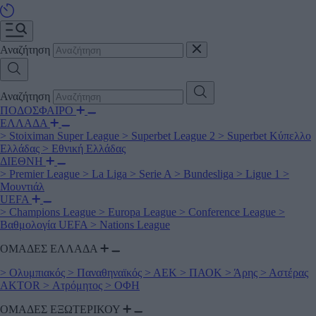
Αναζήτηση
Αναζήτηση
ΠΟΔΟΣΦΑΙΡΟ
ΕΛΛΑΔΑ
>
Stoiximan Super League
>
Superbet League 2
>
Superbet Κύπελλο
Ελλάδας
>
Εθνική Ελλάδας
ΔΙΕΘΝΗ
>
Premier League
>
La Liga
>
Serie A
>
Bundesliga
>
Ligue 1
>
Μουντιάλ
UEFA
>
Champions League
>
Europa League
>
Conference League
>
Βαθμολογία UEFA
>
Nations League
ΟΜΑΔΕΣ ΕΛΛΑΔΑ
>
Ολυμπιακός
>
Παναθηναϊκός
>
ΑΕΚ
>
ΠΑΟΚ
>
Άρης
>
Αστέρας
AKTOR
>
Ατρόμητος
>
ΟΦΗ
ΟΜΑΔΕΣ ΕΞΩΤΕΡΙΚΟΥ