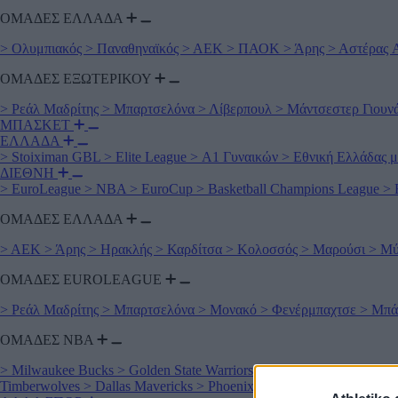
ΟΜΑΔΕΣ ΕΛΛΑΔΑ
>
Ολυμπιακός
>
Παναθηναϊκός
>
ΑΕΚ
>
ΠΑΟΚ
>
Άρης
>
Αστέρας
ΟΜΑΔΕΣ ΕΞΩΤΕΡΙΚΟΥ
>
Ρεάλ Μαδρίτης
>
Μπαρτσελόνα
>
Λίβερπουλ
>
Μάντσεστερ Γιουν
ΜΠΑΣΚΕΤ
ΕΛΛΑΔΑ
>
Stoiximan GBL
>
Elite League
>
Α1 Γυναικών
>
Εθνική Ελλάδας 
ΔΙΕΘΝΗ
>
EuroLeague
>
NBA
>
EuroCup
>
Basketball Champions League
>
ΟΜΑΔΕΣ ΕΛΛΑΔΑ
>
ΑΕΚ
>
Άρης
>
Ηρακλής
>
Καρδίτσα
>
Κολοσσός
>
Μαρούσι
>
Μύ
ΟΜΑΔΕΣ EUROLEAGUE
>
Ρεάλ Μαδρίτης
>
Μπαρτσελόνα
>
Μονακό
>
Φενέρμπαχτσε
>
Μπά
ΟΜΑΔΕΣ ΝΒΑ
>
Milwaukee Bucks
>
Golden State Warriors
>
Los Angeles Lakers
>
Timberwolves
>
Dallas Mavericks
>
Phoenix Suns