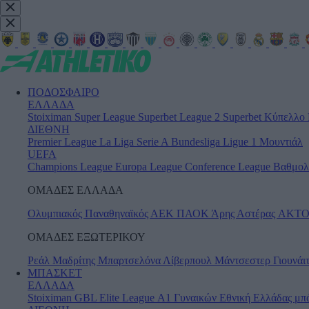
ΠΟΔΟΣΦΑΙΡΟ
ΕΛΛΑΔΑ
Stoiximan Super League
Superbet League 2
Superbet Κύπελλο
ΔΙΕΘΝΗ
Premier League
La Liga
Serie A
Bundesliga
Ligue 1
Μουντιάλ
UEFA
Champions League
Europa League
Conference League
Βαθμολ
ΟΜΑΔΕΣ ΕΛΛΑΔΑ
Ολυμπιακός
Παναθηναϊκός
ΑΕΚ
ΠΑΟΚ
Άρης
Αστέρας AKT
ΟΜΑΔΕΣ ΕΞΩΤΕΡΙΚΟΥ
Ρεάλ Μαδρίτης
Μπαρτσελόνα
Λίβερπουλ
Μάντσεστερ Γιουνάι
ΜΠΑΣΚΕΤ
ΕΛΛΑΔΑ
Stoiximan GBL
Elite League
Α1 Γυναικών
Εθνική Ελλάδας μπ