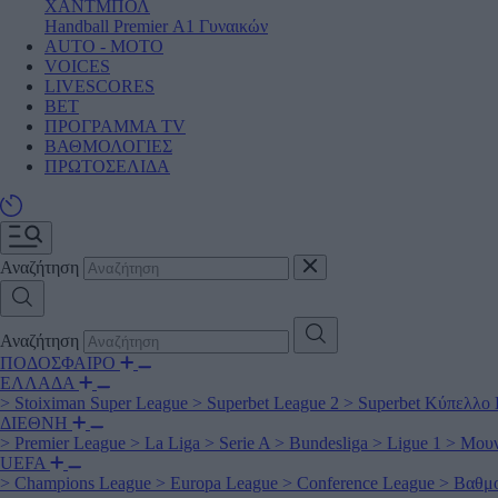
ΧΑΝΤΜΠΟΛ
Handball Premier
Α1 Γυναικών
AUTO - MOTO
VOICES
LIVESCORES
BET
ΠΡΟΓΡΑΜΜΑ TV
ΒΑΘΜΟΛΟΓΙΕΣ
ΠΡΩΤΟΣΕΛΙΔΑ
Αναζήτηση
Αναζήτηση
ΠΟΔΟΣΦΑΙΡΟ
ΕΛΛΑΔΑ
>
Stoiximan Super League
>
Superbet League 2
>
Superbet Κύπελλο
ΔΙΕΘΝΗ
>
Premier League
>
La Liga
>
Serie A
>
Bundesliga
>
Ligue 1
>
Μουν
UEFA
>
Champions League
>
Europa League
>
Conference League
>
Βαθμ