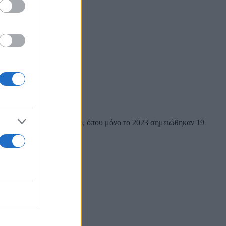
έναν χρόνο
ριμένου αυτοκινητοδρόμου, όπου μόνο το 2023 σημειώθηκαν 19