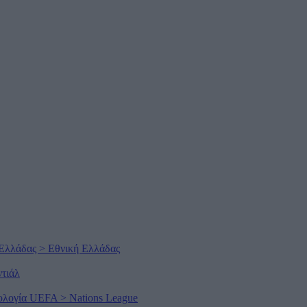
 Ελλάδας
>
Εθνική Ελλάδας
τιάλ
ολογία UEFA
>
Nations League