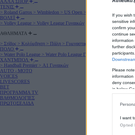
Athletiko.
ΑΛΛΑ ΣΠΟΡ
ΤΕΝΙΣ
>
Roland Garros
>
Wimbledon
>
US Open
>
Australian Open
If you wish 
ΒΟΛΕΪ
sensitive in
>
Volley League
>
Volley League Γυναικών
confirm you
ΑΘΛΗΜΑΤΑ
continue se
information 
>
Στίβος
>
Κολύμβηση
>
Πάλη
>
Γυμναστική
>
Κωπηλασία
further disc
ΠΟΛΟ
participants
>
Water Polo League
>
Water Polo League Γυναικών
>
Water Polo C
Downstream 
ΧΑΝΤΜΠΟΛ
>
Handball Premier
>
Α1 Γυναικών
Please note
AUTO - MOTO
VOICES
information 
LIVESCORES
deny consent
BET
in below Go
ΠΡΟΓΡΑΜΜΑ TV
ΒΑΘΜΟΛΟΓΙΕΣ
ΠΡΩΤΟΣΕΛΙΔΑ
Persona
I want t
Opted 