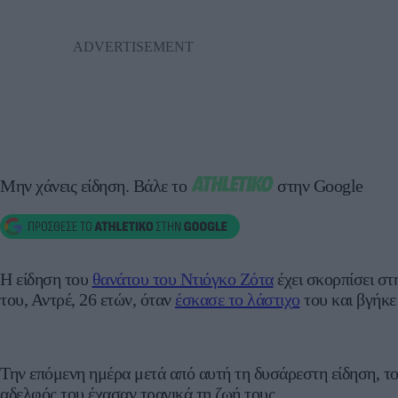
Μην χάνεις είδηση.
Βάλε το
στην Google
Η είδηση του
θανάτου του Ντιόγκο Ζότα
έχει σκορπίσει σ
του, Αντρέ, 26 ετών, όταν
έσκασε το λάστιχο
του και βγήκε
Την επόμενη ημέρα μετά από αυτή τη δυσάρεστη είδηση, το
αδελφός του έχασαν τραγικά τη ζωή τους.