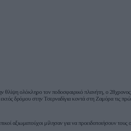
την θλίψη ολόκληρο τον ποδοσφαιρικό πλανήτη, ο 28χρονο
 εκτός δρόμου στην Τσερναδίγια κοντά στη Ζαμόρα τις πρώ
πικοί αξιωματούχοι μίλησαν για να προειδοποιήσουν τους ο