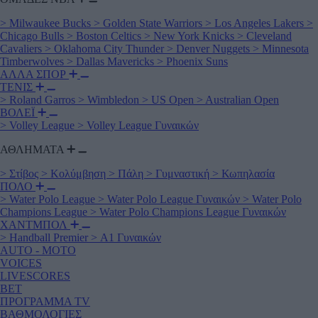
>
Milwaukee Bucks
>
Golden State Warriors
>
Los Angeles Lakers
>
Chicago Bulls
>
Boston Celtics
>
New York Knicks
>
Cleveland
Cavaliers
>
Oklahoma City Thunder
>
Denver Nuggets
>
Minnesota
Timberwolves
>
Dallas Mavericks
>
Phoenix Suns
ΑΛΛΑ ΣΠΟΡ
ΤΕΝΙΣ
>
Roland Garros
>
Wimbledon
>
US Open
>
Australian Open
ΒΟΛΕΪ
>
Volley League
>
Volley League Γυναικών
ΑΘΛΗΜΑΤΑ
>
Στίβος
>
Κολύμβηση
>
Πάλη
>
Γυμναστική
>
Κωπηλασία
ΠΟΛΟ
>
Water Polo League
>
Water Polo League Γυναικών
>
Water Polo
Champions League
>
Water Polo Champions League Γυναικών
ΧΑΝΤΜΠΟΛ
>
Handball Premier
>
Α1 Γυναικών
AUTO - MOTO
VOICES
LIVESCORES
BET
ΠΡΟΓΡΑΜΜΑ TV
ΒΑΘΜΟΛΟΓΙΕΣ