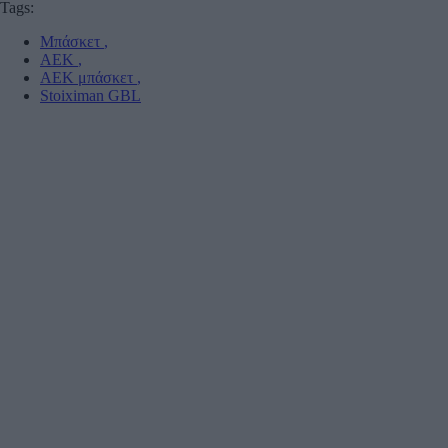
Tags:
Μπάσκετ
,
ΑΕΚ
,
ΑΕΚ μπάσκετ
,
Stoiximan GBL