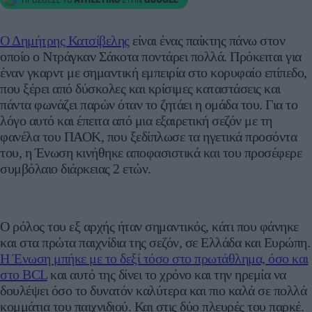
Ο Δημήτρης Κατσίβελης
είναι ένας παίκτης πάνω στον
οποίο ο Ντράγκαν Σάκοτα ποντάρει πολλά. Πρόκειται για
έναν γκαρντ με σημαντική εμπειρία στο κορυφαίο επίπεδο,
που ξέρει από δύσκολες και κρίσιμες καταστάσεις και
πάντα φωνάζει παρών όταν το ζητάει η ομάδα του. Για το
λόγο αυτό και έπειτα από μια εξαιρετική σεζόν με τη
φανέλα του ΠΑΟΚ, που ξεδίπλωσε τα ηγετικά προσόντα
του, η Ένωση κινήθηκε αποφασιστικά και του προσέφερε
συμβόλαιο διάρκειας 2 ετών.
Ο ρόλος του εξ αρχής ήταν σημαντικός, κάτι που φάνηκε
και στα πρώτα παιχνίδια της σεζόν, σε Ελλάδα και Ευρώπη.
Η Ένωση μπήκε με το δεξί τόσο στο πρωτάθλημα, όσο και
στο BCL
και αυτό της δίνει το χρόνο και την ηρεμία να
δουλέψει όσο το δυνατόν καλύτερα και πιο καλά σε πολλά
κομμάτια του παιχνιδιού. Και στις δύο πλευρές του παρκέ.