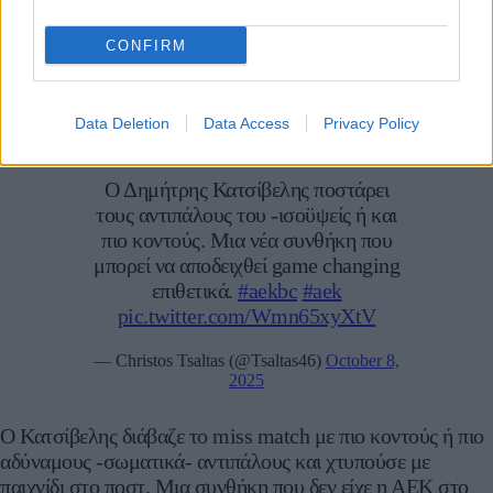
επιθετικά.
CONFIRM
Κάτι που δεν είχαμε δει σχεδόν
καθόλου την περσινή σεζόν και το
βλέπουμε να έχει εδραιωθεί στο
Data Deletion
Data Access
Privacy Policy
παιχνίδι της ΑΕΚ φέτος.
Ο Δημήτρης Κατσίβελης ποστάρει
τους αντιπάλους του -ισοϋψείς ή και
πιο κοντούς. Μια νέα συνθήκη που
μπορεί να αποδειχθεί game changing
επιθετικά.
#aekbc
#aek
pic.twitter.com/Wmn65xyXtV
— Christos Tsaltas (@Tsaltas46)
October 8,
2025
Ο Κατσίβελης διάβαζε το miss match με πιο κοντούς ή πιο
αδύναμους -σωματικά- αντιπάλους και χτυπούσε με
παιχνίδι στο ποστ. Μια συνθήκη που δεν είχε η ΑΕΚ στο