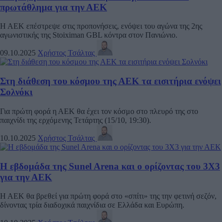
πρωτάθλημα για την ΑΕΚ
Η ΑΕΚ επέστρεψε στις προπονήσεις, ενόψει του αγώνα της 2ης
αγωνιστικής της Stoiximan GBL κόντρα στον Πανιώνιο.
09.10.2025
Χρήστος Τσάλτας
Στη διάθεση του κόσμου της ΑΕΚ τα εισιτήρια ενόψει
Σολνόκι
Για πρώτη φορά η ΑΕΚ θα έχει τον κόσμο στο πλευρό της στο
παιχνίδι της ερχόμενης Τετάρτης (15/10, 19:30).
10.10.2025
Χρήστος Τσάλτας
Η εβδομάδα της Sunel Arena και ο ορίζοντας του 3Χ3
για την ΑΕΚ
Η ΑΕΚ θα βρεθεί για πρώτη φορά στο «σπίτι» της την φετινή σεζόν,
δίνοντας τρία διαδοχικά παιχνίδια σε Ελλάδα και Ευρώπη.