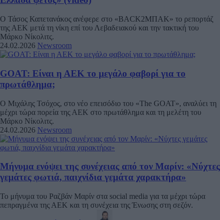
Ο Τάσος Καπετανάκος ανέφερε στο «BACK2ΜΠΑΚ» το ρεπορτάζ
της ΑΕΚ μετά τη νίκη επί του Λεβαδειακού και την τακτική του
Μάρκο Νίκολιτς.
24.02.2026
Newsroom
GOAT: Είναι η ΑΕΚ το μεγάλο φαβορί για το
πρωτάθλημα;
Ο Μιχάλης Τσόχος, στο νέο επεισόδιο του «The GOAT», αναλύει τη
μέχρι τώρα πορεία της ΑΕΚ στο πρωτάθλημα και τη μελέτη του
Μάρκο Νίκολιτς.
24.02.2026
Newsroom
Μήνυμα ενόψει της συνέχειας από τον Μαρίν: «Νύχτες
γεμάτες φωτιά, παιχνίδια γεμάτα χαρακτήρα»
Το μήνυμα του Ραζβάν Μαρίν στα social media για τα μέχρι τώρα
πεπραγμένα της ΑΕΚ και τη συνέχεια της Ένωσης στη σεζόν.