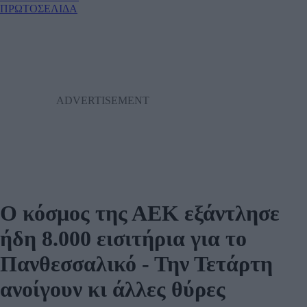
ΠΡΩΤΟΣΕΛΙΔΑ
O κόσμος της ΑΕΚ εξάντλησε
ήδη 8.000 εισιτήρια για το
Πανθεσσαλικό - Την Τετάρτη
ανοίγουν κι άλλες θύρες