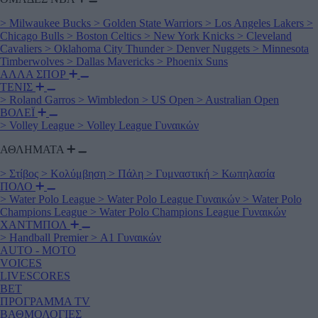
>
Milwaukee Bucks
>
Golden State Warriors
>
Los Angeles Lakers
>
Chicago Bulls
>
Boston Celtics
>
New York Knicks
>
Cleveland
Cavaliers
>
Oklahoma City Thunder
>
Denver Nuggets
>
Minnesota
Timberwolves
>
Dallas Mavericks
>
Phoenix Suns
ΑΛΛΑ ΣΠΟΡ
ΤΕΝΙΣ
>
Roland Garros
>
Wimbledon
>
US Open
>
Australian Open
ΒΟΛΕΪ
>
Volley League
>
Volley League Γυναικών
ΑΘΛΗΜΑΤΑ
>
Στίβος
>
Κολύμβηση
>
Πάλη
>
Γυμναστική
>
Κωπηλασία
ΠΟΛΟ
>
Water Polo League
>
Water Polo League Γυναικών
>
Water Polo
Champions League
>
Water Polo Champions League Γυναικών
ΧΑΝΤΜΠΟΛ
>
Handball Premier
>
Α1 Γυναικών
AUTO - MOTO
VOICES
LIVESCORES
BET
ΠΡΟΓΡΑΜΜΑ TV
ΒΑΘΜΟΛΟΓΙΕΣ