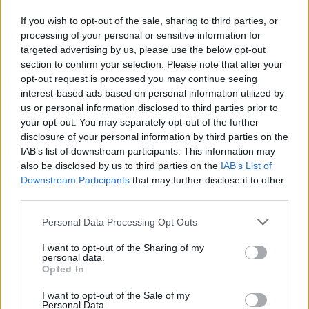
το λόγο αυτό
ο Ντράγκαν Σάκοτα τον συμπεριέλαβε στην
αποστολή για την Ιταλία
, όπως και όλους τους παίκτες του
If you wish to opt-out of the sale, sharing to third parties, or
ρόστερ, με εξαίρεση τον Δημήτρη Κατσίβελη που
processing of your personal or sensitive information for
targeted advertising by us, please use the below opt-out
βρίσκεται στην Κύπρο με την Εθνική ομάδα.
section to confirm your selection. Please note that after your
opt-out request is processed you may continue seeing
interest-based ads based on personal information utilized by
us or personal information disclosed to third parties prior to
your opt-out. You may separately opt-out of the further
disclosure of your personal information by third parties on the
IAB’s list of downstream participants. This information may
also be disclosed by us to third parties on the
IAB’s List of
Downstream Participants
that may further disclose it to other
third parties.
Please note that this website/app uses one or more Google
Personal Data Processing Opt Outs
services and may gather and store information including but
not limited to your visit or usage behaviour. You may click to
I want to opt-out of the Sharing of my
personal data.
grant or deny consent to Google and its third-party tags to
Opted In
use your data for below specified purposes in below Google
View this post on Instagram
consent section.
I want to opt-out of the Sale of my
Personal Data.