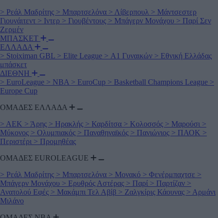
>
Ρεάλ Μαδρίτης
>
Μπαρτσελόνα
>
Λίβερπουλ
>
Μάντσεστερ
Γιουνάιτεντ
>
Ιντερ
>
Γιουβέντους
>
Μπάγερν Μονάχου
>
Παρί Σεν
Ζερμέν
ΜΠΑΣΚΕΤ
ΕΛΛΑΔΑ
>
Stoiximan GBL
>
Elite League
>
Α1 Γυναικών
>
Εθνική Ελλάδας
μπάσκετ
ΔΙΕΘΝΗ
>
EuroLeague
>
NBA
>
EuroCup
>
Basketball Champions League
>
Europe Cup
ΟΜΑΔΕΣ ΕΛΛΑΔΑ
>
ΑΕΚ
>
Άρης
>
Ηρακλής
>
Καρδίτσα
>
Κολοσσός
>
Μαρούσι
>
Μύκονος
>
Ολυμπιακός
>
Παναθηναϊκός
>
Πανιώνιος
>
ΠΑΟΚ
>
Περιστέρι
>
Προμηθέας
ΟΜΑΔΕΣ EUROLEAGUE
>
Ρεάλ Μαδρίτης
>
Μπαρτσελόνα
>
Μονακό
>
Φενέρμπαχτσε
>
Μπάγερν Μονάχου
>
Ερυθρός Αστέρας
>
Παρί
>
Παρτίζαν
>
Ανατολού Εφές
>
Μακάμπι Τελ Αβίβ
>
Ζαλγκίρις Κάουνας
>
Αρμάνι
Μιλάνο
ΟΜΑΔΕΣ ΝΒΑ