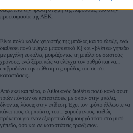
υψηλότερο επίπεδο στην Ευρώπη. Κάτι που φρόντισε να
δείξει από την πρώτη στιγμή της παρουσίας του στην
προετοιμασία της ΑΕΚ.
Είναι πολύ καλός χειριστής της μπάλας και το έδειξε, ενώ
διαθέσει πολύ υψηλό μπασκετικό IQ και «βλέπει» γήπεδο
με μεγάλη ευκολία, μοιράζοντας τη μπάλα σε σωστούς
χρόνους, ενώ ξέρει πώς να ελέγχει τον ρυθμό και να...
επιβραδύνει την επίθεση της ομάδας του σε σετ
καταστάσεις..
Από εκεί και πέρα, ο Λιθουανός διαθέτει πολύ καλό σουτ
τριών πόντων σε καταστάσεις με σκριν στην μπάλα,
δίνοντας λύσεις στην επίθεση. Έχει τον τρόπο άλλωστε να
κάνει τους συμπαίκτες του... χαρούμενους, καθώς
πρόκειται για έναν εξαιρετικό δημιουργό τόσο στο μισό
γήπεδο, όσο και σε καταστάσεις τρανζίσιον.