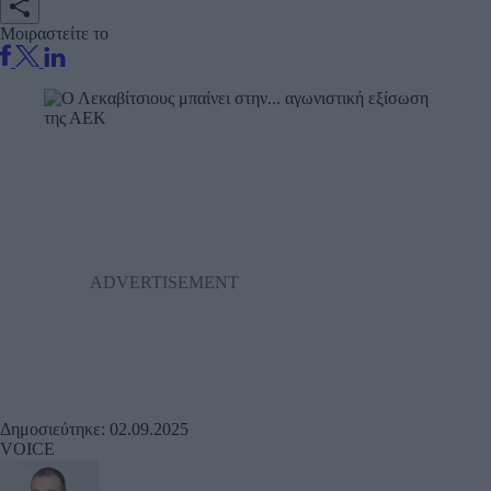
Μοιραστείτε το
Δημοσιεύτηκε: 02.09.2025
VOICE