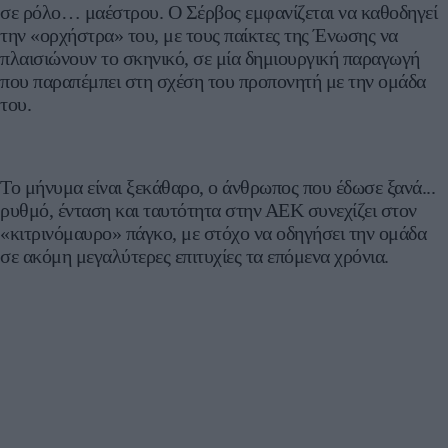
σε ρόλο… μαέστρου. Ο Σέρβος εμφανίζεται να καθοδηγεί
την «ορχήστρα» του, με τους παίκτες της Ένωσης να
πλαισιώνουν το σκηνικό, σε μία δημιουργική παραγωγή
που παραπέμπει στη σχέση του προπονητή με την ομάδα
του.
Το μήνυμα είναι ξεκάθαρο, ο άνθρωπος που έδωσε ξανά...
ρυθμό, ένταση και ταυτότητα στην ΑΕΚ συνεχίζει στον
«κιτρινόμαυρο» πάγκο, με στόχο να οδηγήσει την ομάδα
σε ακόμη μεγαλύτερες επιτυχίες τα επόμενα χρόνια.