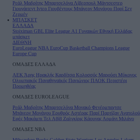
Ρεάλ Μαδρίτης
Μπαρτσελόνα
Λίβερπουλ
Μάντσεστερ
Γιουνάιτεντ
Ιντερ
Γιουβέντους
Μπάγερν Μονάχου
Παρί Σεν
Ζερμέν
ΜΠΑΣΚΕΤ
ΕΛΛΑΔΑ
Stoiximan GBL
Elite League
Α1 Γυναικών
Εθνική Ελλάδας
μπάσκετ
ΔΙΕΘΝΗ
EuroLeague
NBA
EuroCup
Basketball Champions League
Europe Cup
ΟΜΑΔΕΣ ΕΛΛΑΔΑ
ΑΕΚ
Άρης
Ηρακλής
Καρδίτσα
Κολοσσός
Μαρούσι
Μύκονος
Ολυμπιακός
Παναθηναϊκός
Πανιώνιος
ΠΑΟΚ
Περιστέρι
Προμηθέας
ΟΜΑΔΕΣ EUROLEAGUE
Ρεάλ Μαδρίτης
Μπαρτσελόνα
Μονακό
Φενέρμπαχτσε
Μπάγερν Μονάχου
Ερυθρός Αστέρας
Παρί
Παρτίζαν
Ανατολού
Εφές
Μακάμπι Τελ Αβίβ
Ζαλγκίρις Κάουνας
Αρμάνι Μιλάνο
ΟΜΑΔΕΣ ΝΒΑ
Milwaukee Bucks
Golden State Warriors
Los Angeles Lakers