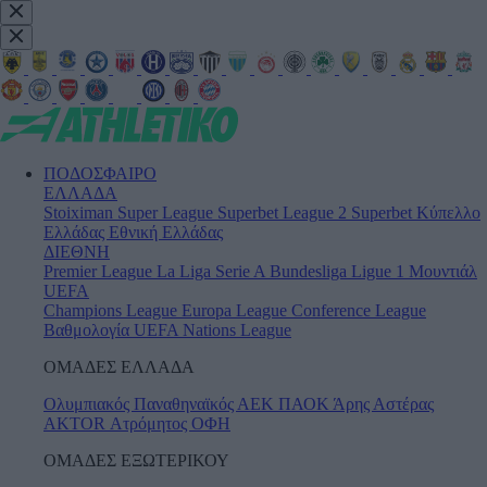
ΠΟΔΟΣΦΑΙΡΟ
ΕΛΛΑΔΑ
Stoiximan Super League
Superbet League 2
Superbet Κύπελλο
Ελλάδας
Εθνική Ελλάδας
ΔΙΕΘΝΗ
Premier League
La Liga
Serie A
Bundesliga
Ligue 1
Μουντιάλ
UEFA
Champions League
Europa League
Conference League
Βαθμολογία UEFA
Nations League
ΟΜΑΔΕΣ ΕΛΛΑΔΑ
Ολυμπιακός
Παναθηναϊκός
ΑΕΚ
ΠΑΟΚ
Άρης
Αστέρας
AKTOR
Ατρόμητος
ΟΦΗ
ΟΜΑΔΕΣ ΕΞΩΤΕΡΙΚΟΥ