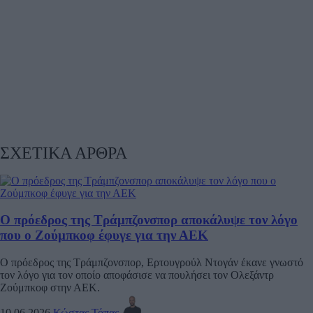
ΣΧΕΤΙΚΑ ΑΡΘΡΑ
Ο πρόεδρος της Τράμπζονσπορ αποκάλυψε τον λόγο
που ο Ζούμπκοφ έφυγε για την ΑΕΚ
Ο πρόεδρος της Τράμπζονσπορ, Ερτουγρούλ Ντογάν έκανε γνωστό
τον λόγο για τον οποίο αποφάσισε να πουλήσει τον Ολεξάντρ
Ζούμπκοφ στην ΑΕΚ.
10.06.2026
Κώστας Τόπας