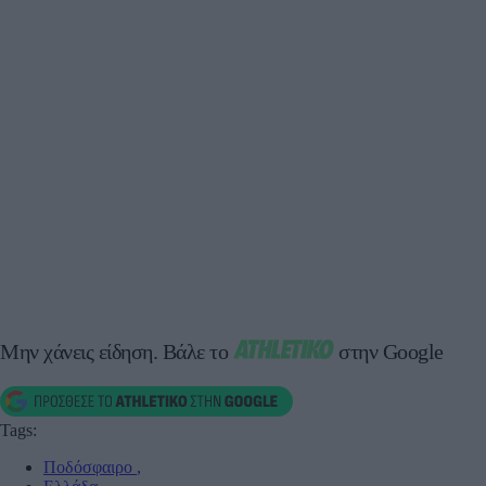
Μην χάνεις είδηση.
Βάλε το
στην Google
Tags:
Ποδόσφαιρο
,