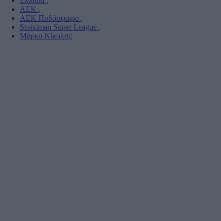
Ελλάδα
,
ΑΕΚ
,
ΑΕΚ Ποδόσφαιρο
,
Stoiximan Super League
,
Μάρκο Νίκολιτς