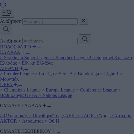
Αναζήτηση
Αναζήτηση
ΠΟΔΟΣΦΑΙΡΟ
ΕΛΛΑΔΑ
>
Stoiximan Super League
>
Superbet League 2
>
Superbet Κύπελλο
Ελλάδας
>
Εθνική Ελλάδας
ΔΙΕΘΝΗ
>
Premier League
>
La Liga
>
Serie A
>
Bundesliga
>
Ligue 1
>
Μουντιάλ
UEFA
>
Champions League
>
Europa League
>
Conference League
>
Βαθμολογία UEFA
>
Nations League
ΟΜΑΔΕΣ ΕΛΛΑΔΑ
>
Ολυμπιακός
>
Παναθηναϊκός
>
ΑΕΚ
>
ΠΑΟΚ
>
Άρης
>
Αστέρας
AKTOR
>
Ατρόμητος
>
ΟΦΗ
ΟΜΑΔΕΣ ΕΞΩΤΕΡΙΚΟΥ