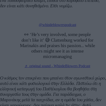
ένα ποδοσφαιρικό κλαμπ, ειδικά στο κορυφαίο επίπεδο,
δεν είναι κάτι συνηθισμένο. Ετσι νομίζω.
@whistleblowerspodcast
👀 ‘He’s very involved, some people
don’t like it’ 😅 Clattenburg worked for
Marinakis and praises his passion... while
others might see it as intense
micromanaging
♬ original sound - WhistleBlowers Podcast
Ο κόσμος τον επικρίνει που μπαίνει στον αγωνιστικό χώρο,
αυτό είναι κάτι φυσιολογικό στην Ελλάδα. Πιστεύω ότι η
ελληνική καταγωγή του Ποστέκογλου θα βοηθήσει στη
συνεργασία τους στην ομάδα. Για παράδειγμα, ο
Μαρινάκης μετά τα παιχνίδια, αν η ομάδα του χάσει, δεν
είναι χαρούμενος. Δεν παίρνει καλά τις ήττες. Αυτό