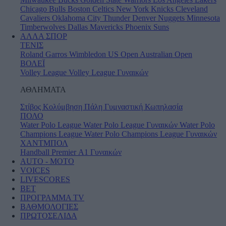
Chicago Bulls
Boston Celtics
New York Knicks
Cleveland
Cavaliers
Oklahoma City Thunder
Denver Nuggets
Minnesota
Timberwolves
Dallas Mavericks
Phoenix Suns
ΑΛΛΑ ΣΠΟΡ
ΤΕΝΙΣ
Roland Garros
Wimbledon
US Open
Australian Open
ΒΟΛΕΪ
Volley League
Volley League Γυναικών
ΑΘΛΗΜΑΤΑ
Στίβος
Κολύμβηση
Πάλη
Γυμναστική
Κωπηλασία
ΠΟΛΟ
Water Polo League
Water Polo League Γυναικών
Water Polo
Champions League
Water Polo Champions League Γυναικών
ΧΑΝΤΜΠΟΛ
Handball Premier
Α1 Γυναικών
AUTO - MOTO
VOICES
LIVESCORES
BET
ΠΡΟΓΡΑΜΜΑ TV
ΒΑΘΜΟΛΟΓΙΕΣ
ΠΡΩΤΟΣΕΛΙΔΑ