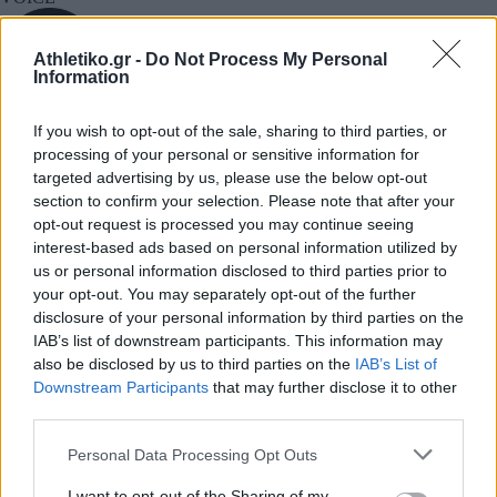
Athletiko.gr -
Do Not Process My Personal
Information
VOICE
Newsroom
If you wish to opt-out of the sale, sharing to third parties, or
processing of your personal or sensitive information for
targeted advertising by us, please use the below opt-out
section to confirm your selection. Please note that after your
opt-out request is processed you may continue seeing
interest-based ads based on personal information utilized by
us or personal information disclosed to third parties prior to
your opt-out. You may separately opt-out of the further
disclosure of your personal information by third parties on the
IAB’s list of downstream participants. This information may
also be disclosed by us to third parties on the
IAB’s List of
Downstream Participants
that may further disclose it to other
third parties.
Μην χάνεις είδηση.
Βάλε το
στην Google
Please note that this website/app uses one or more Google
Personal Data Processing Opt Outs
services and may gather and store information including but
not limited to your visit or usage behaviour. You may click to
I want to opt-out of the Sharing of my