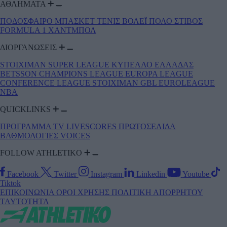
ΑΘΛΗΜΑΤΑ
ΠΟΔΟΣΦΑΙΡΟ
ΜΠΑΣΚΕΤ
ΤΕΝΙΣ
ΒΟΛΕΪ
ΠΟΛΟ
ΣΤΙΒΟΣ
FORMULA 1
ΧΑΝΤΜΠΟΛ
ΔΙΟΡΓΑΝΩΣΕΙΣ
STOIXIMAN SUPER LEAGUE
ΚΥΠΕΛΛΟ ΕΛΛΑΔΑΣ
BETSSON
CHAMPIONS LEAGUE
EUROPA LEAGUE
CONFERENCE LEAGUE
STOIXIMAN GBL
EUROLEAGUE
NBA
QUICKLINKS
ΠΡΟΓΡΑΜΜΑ TV
LIVESCORES
ΠΡΩΤΟΣΕΛΙΔΑ
ΒΑΘΜΟΛΟΓΙΕΣ
VOICES
FOLLOW ATHLETIKO
Facebook
Twitter
Instagram
Linkedin
Youtube
Tiktok
ΕΠΙΚΟΙΝΩΝΙΑ
ΟΡΟΙ ΧΡΗΣΗΣ
ΠΟΛΙΤΙΚΗ ΑΠΟΡΡΗΤΟΥ
TAYTOTHTA