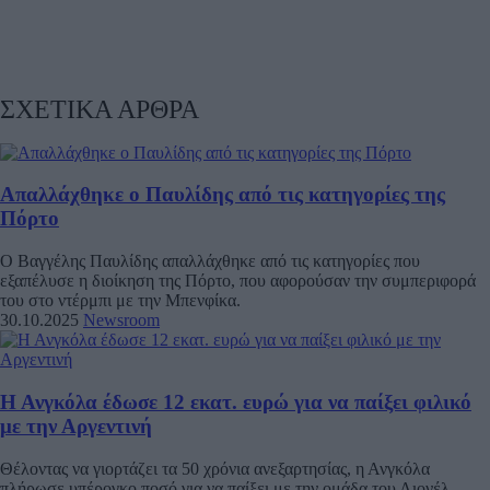
ΣΧΕΤΙΚΑ ΑΡΘΡΑ
Απαλλάχθηκε ο Παυλίδης από τις κατηγορίες της
Πόρτο
Ο Βαγγέλης Παυλίδης απαλλάχθηκε από τις κατηγορίες που
εξαπέλυσε η διοίκηση της Πόρτο, που αφορούσαν την συμπεριφορά
του στο ντέρμπι με την Μπενφίκα.
30.10.2025
Newsroom
Η Ανγκόλα έδωσε 12 εκατ. ευρώ για να παίξει φιλικό
με την Αργεντινή
Θέλοντας να γιορτάζει τα 50 χρόνια ανεξαρτησίας, η Ανγκόλα
πλήρωσε υπέρογκο ποσό για να παίξει με την ομάδα του Λιονέλ