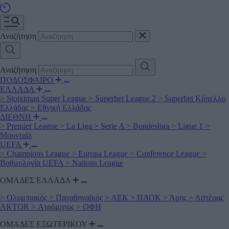
Αναζήτηση
Αναζήτηση
ΠΟΔΟΣΦΑΙΡΟ
ΕΛΛΑΔΑ
>
Stoiximan Super League
>
Superbet League 2
>
Superbet Κύπελλο
Ελλάδας
>
Εθνική Ελλάδας
ΔΙΕΘΝΗ
>
Premier League
>
La Liga
>
Serie A
>
Bundesliga
>
Ligue 1
>
Μουντιάλ
UEFA
>
Champions League
>
Europa League
>
Conference League
>
Βαθμολογία UEFA
>
Nations League
ΟΜΑΔΕΣ ΕΛΛΑΔΑ
>
Ολυμπιακός
>
Παναθηναϊκός
>
ΑΕΚ
>
ΠΑΟΚ
>
Άρης
>
Αστέρας
AKTOR
>
Ατρόμητος
>
ΟΦΗ
ΟΜΑΔΕΣ ΕΞΩΤΕΡΙΚΟΥ