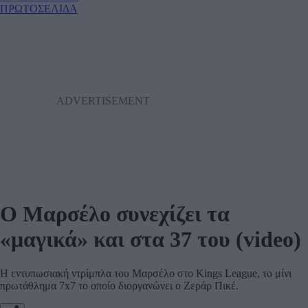
ΠΡΩΤΟΣΕΛΙΔΑ
Ο Μαρσέλο συνεχίζει τα
«μαγικά» και στα 37 του (video)
Η εντυπωσιακή ντρίμπλα του Μαρσέλο στο Kings League, το μίνι
πρωτάθλημα 7x7 το οποίο διοργανώνει ο Ζεράρ Πικέ.