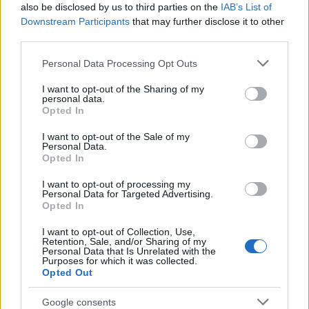
Four του 2026 στην Αθήνα.
also be disclosed by us to third parties on the
IAB’s List of
Downstream Participants
that may further disclose it to other
third parties.
Η φετινή σεζόν θα τον έβρισκε στη Φενέρμπαχτσε, όμως
δεν πέρασε τις ιατρικές εξετάσεις το καλοκαίρι, με
Please note that this website/app uses one or more Google
Personal Data Processing Opt Outs
αποτέλεσμα να μείνει εκτός. Την ίδια στιγμή, δημοσιεύματα
services and may gather and store information including but
φέρνουν τη
Μονακό να τον έχει προσεγγίσει
για πιθανή
not limited to your visit or usage behaviour. You may click to
I want to opt-out of the Sharing of my
personal data.
συνεργασία.
grant or deny consent to Google and its third-party tags to
Opted In
use your data for below specified purposes in below Google
Στις προβλέψεις του για το Final Four, ο Μέτου βάζει μέσα
consent section.
I want to opt-out of the Sale of my
Personal Data.
τον Παναθηναϊκό, τη Μονακό με τον Σπανούλη, τον
Opted In
Ερυθρό Αστέρα και τη Φενέρ, αφήνοντας εκτός τον
Ολυμπιακό.
I want to opt-out of processing my
Personal Data for Targeted Advertising.
Opted In
Ο Μέτου έχει πλούσια καριέρα στο NBA, παίζοντας σε
ομάδες όπως οι Σπερς, Κινγκς, Σανς και Πίστονς. Την
I want to opt-out of Collection, Use,
Retention, Sale, and/or Sharing of my
προηγούμενη σεζόν έκανε το ντεμπούτο του στην
Personal Data that Is Unrelated with the
Ευρωλίγκα με τη Μπαρτσελόνα, έχοντας μέσο όρο 11
Purposes for which it was collected.
Opted Out
πόντους, 4,8 ριμπάουντ και 1 ασίστ. Ωστόσο, η σεζόν του
σημαδεύτηκε από σοβαρό τραυματισμό, καθώς υπέστη
Google consents
ρήξη αχιλλείου στις 25 Μαρτίου 2025.