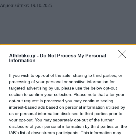
Δημοσιεύτηκε: 19.10.2025
Athletiko.gr -
Do Not Process My Personal
Information
If you wish to opt-out of the sale, sharing to third parties, or
processing of your personal or sensitive information for
targeted advertising by us, please use the below opt-out
Μην χάνεις είδηση.
Βάλε το
στην Google
section to confirm your selection. Please note that after your
opt-out request is processed you may continue seeing
interest-based ads based on personal information utilized by
us or personal information disclosed to third parties prior to
your opt-out. You may separately opt-out of the further
Ο Τσιμέζι Μέτου παραμένει χωρίς ομάδα, ωστόσο ενόψει
disclosure of your personal information by third parties on the
της νέας σεζόν έκανε τις δικές του προβλέψεις για το Final
IAB’s list of downstream participants. This information may