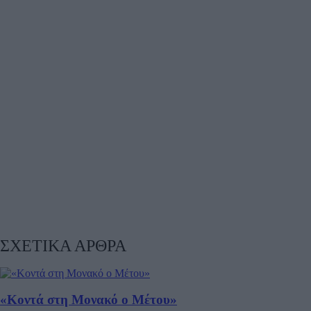
ΣΧΕΤΙΚΑ ΑΡΘΡΑ
«Κοντά στη Μονακό ο Μέτου»