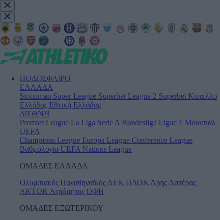
ΠΟΔΟΣΦΑΙΡΟ
ΕΛΛΑΔΑ
Stoiximan Super League
Superbet League 2
Superbet Κύπελλο
Ελλάδας
Εθνική Ελλάδας
ΔΙΕΘΝΗ
Premier League
La Liga
Serie A
Bundesliga
Ligue 1
Μουντιάλ
UEFA
Champions League
Europa League
Conference League
Βαθμολογία UEFA
Nations League
ΟΜΑΔΕΣ ΕΛΛΑΔΑ
Ολυμπιακός
Παναθηναϊκός
ΑΕΚ
ΠΑΟΚ
Άρης
Αστέρας
AKTOR
Ατρόμητος
ΟΦΗ
ΟΜΑΔΕΣ ΕΞΩΤΕΡΙΚΟΥ