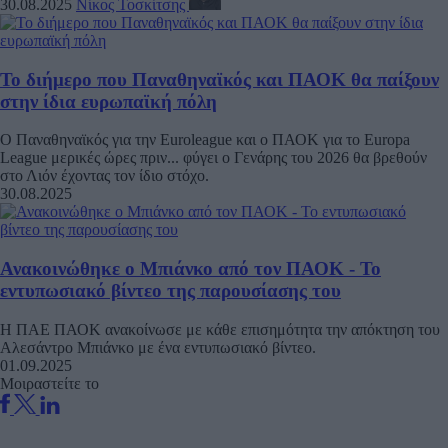
30.08.2025
Νίκος Τοσκίτσης
Το διήμερο που Παναθηναϊκός και ΠΑΟΚ θα παίξουν
στην ίδια ευρωπαϊκή πόλη
Ο Παναθηναϊκός για την Euroleague και ο ΠΑΟΚ για το Europa
League μερικές ώρες πριν... φύγει ο Γενάρης του 2026 θα βρεθούν
στο Λιόν έχοντας τον ίδιο στόχο.
30.08.2025
Ανακοινώθηκε ο Μπιάνκο από τον ΠΑΟΚ - Το
εντυπωσιακό βίντεο της παρουσίασης του
Η ΠΑΕ ΠΑΟΚ ανακοίνωσε με κάθε επισημότητα την απόκτηση του
Αλεσάντρο Μπιάνκο με ένα εντυπωσιακό βίντεο.
01.09.2025
Μοιραστείτε το