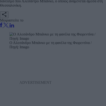
δανεισμό που Αλεσάντρο Μπιάνκο, ο οποίος αναμένεται άμεσα στη
Θεσσαλονίκη.
Μοιραστείτε το
Ο Αλεσάνδρο Μπιάνκο με τη φανέλα της Φιορεντίνα /
Πηγή: Imago