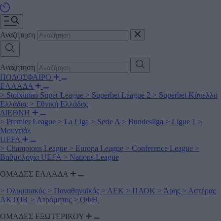
Αναζήτηση
Αναζήτηση
ΠΟΔΟΣΦΑΙΡΟ
ΕΛΛΑΔΑ
>
Stoiximan Super League
>
Superbet League 2
>
Superbet Κύπελλο
Ελλάδας
>
Εθνική Ελλάδας
ΔΙΕΘΝΗ
>
Premier League
>
La Liga
>
Serie A
>
Bundesliga
>
Ligue 1
>
Μουντιάλ
UEFA
>
Champions League
>
Europa League
>
Conference League
>
Βαθμολογία UEFA
>
Nations League
ΟΜΑΔΕΣ ΕΛΛΑΔΑ
>
Ολυμπιακός
>
Παναθηναϊκός
>
ΑΕΚ
>
ΠΑΟΚ
>
Άρης
>
Αστέρας
AKTOR
>
Ατρόμητος
>
ΟΦΗ
ΟΜΑΔΕΣ ΕΞΩΤΕΡΙΚΟΥ