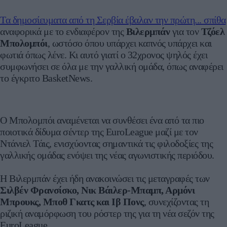
Τα δημοσίευματα από τη Σερβία έβαλαν την πρώτη... σπίθα
αναφορικά με το ενδιαφέρον της
Βιλερμπάν
για τον
Τζόελ
Μπολομπόι
, ωστόσο όπου υπάρχει καπνός υπάρχει και
φωτιά όπως λένε. Κι αυτό γιατί ο 32χρονος ψηλός έχει
συμφωνήσει σε όλα με την γαλλική ομάδα, όπως αναφέρει
το έγκριτο BasketNews.
Ο Μπολομπόι αναμένεται να συνθέσει ένα από τα πιο
ποιοτικά δίδυμα σέντερ της EuroLeague μαζί με τον
Ντάνιελ Τάις, ενισχύοντας σημαντικά τις φιλοδοξίες της
γαλλικής ομάδας ενόψει της νέας αγωνιστικής περιόδου.
Η Βιλερμπάν έχει ήδη ανακοινώσει τις μεταγραφές των
Σιλβέν Φρανσίσκο, Νικ Βάιλερ-Μπαμπ, Αρμόνι
Μπρουκς, Μποθ Γκατς και Ιβ Πονς
, συνεχίζοντας τη
ριζική αναμόρφωση του ρόστερ της για τη νέα σεζόν της
EuroLeague.