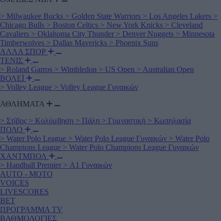
>
Milwaukee Bucks
>
Golden State Warriors
>
Los Angeles Lakers
>
Chicago Bulls
>
Boston Celtics
>
New York Knicks
>
Cleveland
Cavaliers
>
Oklahoma City Thunder
>
Denver Nuggets
>
Minnesota
Timberwolves
>
Dallas Mavericks
>
Phoenix Suns
ΑΛΛΑ ΣΠΟΡ
ΤΕΝΙΣ
>
Roland Garros
>
Wimbledon
>
US Open
>
Australian Open
ΒΟΛΕΪ
>
Volley League
>
Volley League Γυναικών
ΑΘΛΗΜΑΤΑ
>
Στίβος
>
Κολύμβηση
>
Πάλη
>
Γυμναστική
>
Κωπηλασία
ΠΟΛΟ
>
Water Polo League
>
Water Polo League Γυναικών
>
Water Polo
Champions League
>
Water Polo Champions League Γυναικών
ΧΑΝΤΜΠΟΛ
>
Handball Premier
>
Α1 Γυναικών
AUTO - MOTO
VOICES
LIVESCORES
BET
ΠΡΟΓΡΑΜΜΑ TV
ΒΑΘΜΟΛΟΓΙΕΣ