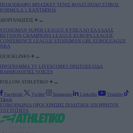
ΠΟΔΟΣΦΑΙΡΟ
ΜΠΑΣΚΕΤ
ΤΕΝΙΣ
ΒΟΛΕΪ
ΠΟΛΟ
ΣΤΙΒΟΣ
FORMULA 1
ΧΑΝΤΜΠΟΛ
ΔΙΟΡΓΑΝΩΣΕΙΣ
STOIXIMAN SUPER LEAGUE
ΚΥΠΕΛΛΟ ΕΛΛΑΔΑΣ
BETSSON
CHAMPIONS LEAGUE
EUROPA LEAGUE
CONFERENCE LEAGUE
STOIXIMAN GBL
EUROLEAGUE
NBA
QUICKLINKS
ΠΡΟΓΡΑΜΜΑ TV
LIVESCORES
ΠΡΩΤΟΣΕΛΙΔΑ
ΒΑΘΜΟΛΟΓΙΕΣ
VOICES
FOLLOW ATHLETIKO
Facebook
Twitter
Instagram
Linkedin
Youtube
Tiktok
ΕΠΙΚΟΙΝΩΝΙΑ
ΟΡΟΙ ΧΡΗΣΗΣ
ΠΟΛΙΤΙΚΗ ΑΠΟΡΡΗΤΟΥ
TAYTOTHTA