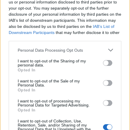
us or personal information disclosed to third parties prior to
your opt-out. You may separately opt-out of the further
Μοιραστείτε το
disclosure of your personal information by third parties on the
IAB’s list of downstream participants. This information may
also be disclosed by us to third parties on the
IAB’s List of
Downstream Participants
that may further disclose it to other
Ο Τζόελ Μπολομπόι / Πηγή: Eurokinissi
third parties.
Please note that this website/app uses one or more Google
Personal Data Processing Opt Outs
services and may gather and store information including but
not limited to your visit or usage behaviour. You may click to
I want to opt-out of the Sharing of my
personal data.
grant or deny consent to Google and its third-party tags to
Opted In
use your data for below specified purposes in below Google
consent section.
I want to opt-out of the Sale of my
Personal Data.
Opted In
I want to opt-out of processing my
Personal Data for Targeted Advertising.
Opted In
Δημοσιεύτηκε: 07.07.2026
I want to opt-out of Collection, Use,
VOICE
Retention, Sale, and/or Sharing of my
Personal Data that Is Unrelated with the