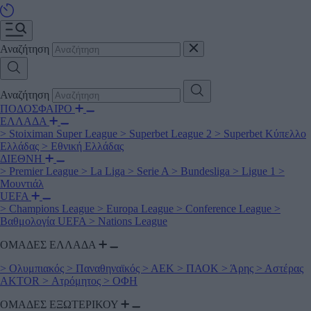
Αναζήτηση
Αναζήτηση
ΠΟΔΟΣΦΑΙΡΟ
ΕΛΛΑΔΑ
>
Stoiximan Super League
>
Superbet League 2
>
Superbet Κύπελλο
Ελλάδας
>
Εθνική Ελλάδας
ΔΙΕΘΝΗ
>
Premier League
>
La Liga
>
Serie A
>
Bundesliga
>
Ligue 1
>
Μουντιάλ
UEFA
>
Champions League
>
Europa League
>
Conference League
>
Βαθμολογία UEFA
>
Nations League
ΟΜΑΔΕΣ ΕΛΛΑΔΑ
>
Ολυμπιακός
>
Παναθηναϊκός
>
ΑΕΚ
>
ΠΑΟΚ
>
Άρης
>
Αστέρας
AKTOR
>
Ατρόμητος
>
ΟΦΗ
ΟΜΑΔΕΣ ΕΞΩΤΕΡΙΚΟΥ