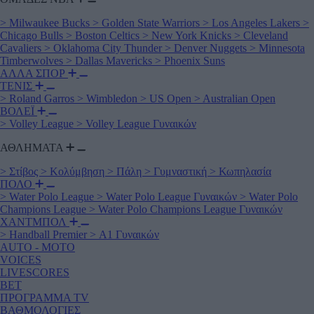
>
Milwaukee Bucks
>
Golden State Warriors
>
Los Angeles Lakers
>
Chicago Bulls
>
Boston Celtics
>
New York Knicks
>
Cleveland
Cavaliers
>
Oklahoma City Thunder
>
Denver Nuggets
>
Minnesota
Timberwolves
>
Dallas Mavericks
>
Phoenix Suns
ΑΛΛΑ ΣΠΟΡ
ΤΕΝΙΣ
>
Roland Garros
>
Wimbledon
>
US Open
>
Australian Open
ΒΟΛΕΪ
>
Volley League
>
Volley League Γυναικών
ΑΘΛΗΜΑΤΑ
>
Στίβος
>
Κολύμβηση
>
Πάλη
>
Γυμναστική
>
Κωπηλασία
ΠΟΛΟ
>
Water Polo League
>
Water Polo League Γυναικών
>
Water Polo
Champions League
>
Water Polo Champions League Γυναικών
ΧΑΝΤΜΠΟΛ
>
Handball Premier
>
Α1 Γυναικών
AUTO - MOTO
VOICES
LIVESCORES
BET
ΠΡΟΓΡΑΜΜΑ TV
ΒΑΘΜΟΛΟΓΙΕΣ