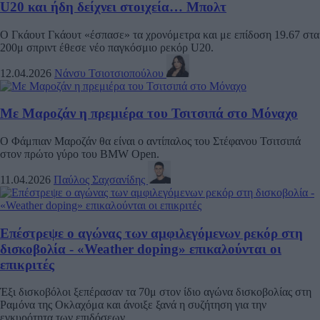
U20 και ήδη δείχνει στοιχεία… Μπολτ
Ο Γκάουτ Γκάουτ «έσπασε» τα χρονόμετρα και με επίδοση 19.67 στα
200μ σπριντ έθεσε νέο παγκόσμιο ρεκόρ U20.
12.04.2026
Νάνσυ Τσιοτσιοπούλου
Με Μαροζάν η πρεμιέρα του Τσιτσιπά στο Μόναχο
Ο Φάμπιαν Μαροζάν θα είναι ο αντίπαλος του Στέφανου Τσιτσιπά
στον πρώτο γύρο του BMW Open.
11.04.2026
Παύλος Σαχσανίδης
Επέστρεψε ο αγώνας των αμφιλεγόμενων ρεκόρ στη
δισκοβολία - «Weather doping» επικαλούνται οι
επικριτές
Έξι δισκοβόλοι ξεπέρασαν τα 70μ στον ίδιο αγώνα δισκοβολίας στη
Ραμόνα της Οκλαχόμα και άνοιξε ξανά η συζήτηση για την
εγκυρότητα των επιδόσεων.