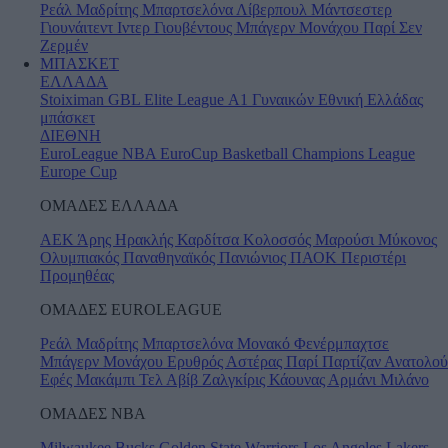
Ρεάλ Μαδρίτης
Μπαρτσελόνα
Λίβερπουλ
Μάντσεστερ
Γιουνάιτεντ
Ιντερ
Γιουβέντους
Μπάγερν Μονάχου
Παρί Σεν
Ζερμέν
ΜΠΑΣΚΕΤ
ΕΛΛΑΔΑ
Stoiximan GBL
Elite League
Α1 Γυναικών
Εθνική Ελλάδας
μπάσκετ
ΔΙΕΘΝΗ
EuroLeague
NBA
EuroCup
Basketball Champions League
Europe Cup
ΟΜΑΔΕΣ ΕΛΛΑΔΑ
ΑΕΚ
Άρης
Ηρακλής
Καρδίτσα
Κολοσσός
Μαρούσι
Μύκονος
Ολυμπιακός
Παναθηναϊκός
Πανιώνιος
ΠΑΟΚ
Περιστέρι
Προμηθέας
ΟΜΑΔΕΣ EUROLEAGUE
Ρεάλ Μαδρίτης
Μπαρτσελόνα
Μονακό
Φενέρμπαχτσε
Μπάγερν Μονάχου
Ερυθρός Αστέρας
Παρί
Παρτίζαν
Ανατολού
Εφές
Μακάμπι Τελ Αβίβ
Ζαλγκίρις Κάουνας
Αρμάνι Μιλάνο
ΟΜΑΔΕΣ ΝΒΑ
Milwaukee Bucks
Golden State Warriors
Los Angeles Lakers