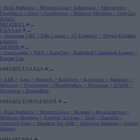
>
Ρεάλ Μαδρίτης
>
Μπαρτσελόνα
>
Λίβερπουλ
>
Μάντσεστερ
Γιουνάιτεντ
>
Ιντερ
>
Γιουβέντους
>
Μπάγερν Μονάχου
>
Παρί Σεν
Ζερμέν
ΜΠΑΣΚΕΤ
ΕΛΛΑΔΑ
>
Stoiximan GBL
>
Elite League
>
Α1 Γυναικών
>
Εθνική Ελλάδας
μπάσκετ
ΔΙΕΘΝΗ
>
EuroLeague
>
NBA
>
EuroCup
>
Basketball Champions League
>
Europe Cup
ΟΜΑΔΕΣ ΕΛΛΑΔΑ
>
ΑΕΚ
>
Άρης
>
Ηρακλής
>
Καρδίτσα
>
Κολοσσός
>
Μαρούσι
>
Μύκονος
>
Ολυμπιακός
>
Παναθηναϊκός
>
Πανιώνιος
>
ΠΑΟΚ
>
Περιστέρι
>
Προμηθέας
ΟΜΑΔΕΣ EUROLEAGUE
>
Ρεάλ Μαδρίτης
>
Μπαρτσελόνα
>
Μονακό
>
Φενέρμπαχτσε
>
Μπάγερν Μονάχου
>
Ερυθρός Αστέρας
>
Παρί
>
Παρτίζαν
>
Ανατολού Εφές
>
Μακάμπι Τελ Αβίβ
>
Ζαλγκίρις Κάουνας
>
Αρμάνι
Μιλάνο
ΟΜΑΔΕΣ ΝΒΑ