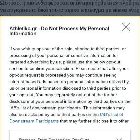
Ωστόσο, η πιο ενδιαφέρουσα απάντηση ήρθε όταν κλήθηκε
να συγκρίνει το δικό του ιστορικό επίτευγμα με εκείνο ενός
θρύλου του τένις. Ο Μπολτ, που κατέχει το παγκόσμιο
ρεκόρ στα 100 μέτρα με 9.58, ρωτήθηκε τι είναι πιο
Athletiko.gr -
Do Not Process My Personal
δύσκολο: να τρέξεις αυτή την επίδοση ή να κατακτήσεις 24
Information
Grand Slam, όπως ο Νόβακ Τζόκοβιτς.
If you wish to opt-out of the sale, sharing to third parties, or
Η απάντησή του ήταν ξεκάθαρη:
«Να κερδίσεις 24 Grand
processing of your personal or sensitive information for
Slam, χωρίς αμφιβολία. Είναι ένας απίστευτος αθλητής.
targeted advertising by us, please use the below opt-out
Έχουμε συναντηθεί αρκετές φορές και είναι εξαιρετικός
section to confirm your selection. Please note that after your
opt-out request is processed you may continue seeing
άνθρωπος»
.
interest-based ads based on personal information utilized by
us or personal information disclosed to third parties prior to
your opt-out. You may separately opt-out of the further
disclosure of your personal information by third parties on the
Αξίζει να σημειωθεί πως ο Σέρβος τενίστας απουσιάζει από
IAB’s list of downstream participants. This information may
το φετινό τουρνουά στο Μόντε Κάρλο, χωρίς να έχει γίνει
also be disclosed by us to third parties on the
IAB’s List of
ακόμη γνωστό ποιος θα είναι ο επόμενος σταθμός του στη
Downstream Participants
that may further disclose it to other
σεζόν.
third parties.
Please note that this website/app uses one or more Google
Personal Data Processing Opt Outs