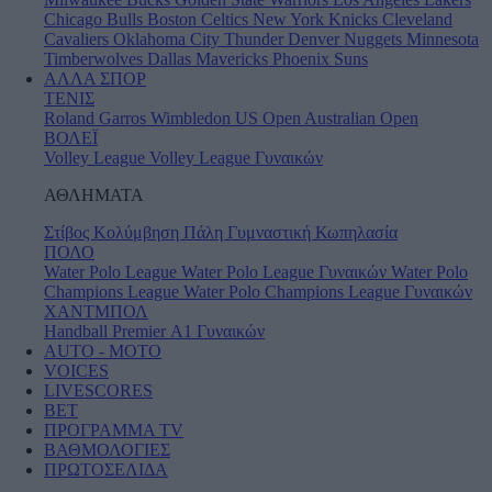
Chicago Bulls
Boston Celtics
New York Knicks
Cleveland
Cavaliers
Oklahoma City Thunder
Denver Nuggets
Minnesota
Timberwolves
Dallas Mavericks
Phoenix Suns
ΑΛΛΑ ΣΠΟΡ
ΤΕΝΙΣ
Roland Garros
Wimbledon
US Open
Australian Open
ΒΟΛΕΪ
Volley League
Volley League Γυναικών
ΑΘΛΗΜΑΤΑ
Στίβος
Κολύμβηση
Πάλη
Γυμναστική
Κωπηλασία
ΠΟΛΟ
Water Polo League
Water Polo League Γυναικών
Water Polo
Champions League
Water Polo Champions League Γυναικών
ΧΑΝΤΜΠΟΛ
Handball Premier
Α1 Γυναικών
AUTO - MOTO
VOICES
LIVESCORES
BET
ΠΡΟΓΡΑΜΜΑ TV
ΒΑΘΜΟΛΟΓΙΕΣ
ΠΡΩΤΟΣΕΛΙΔΑ