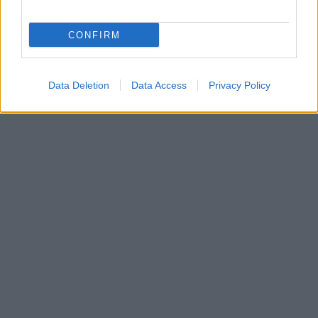
Νόβακ Τζόκοβιτς
CONFIRM
Data Deletion
Data Access
Privacy Policy