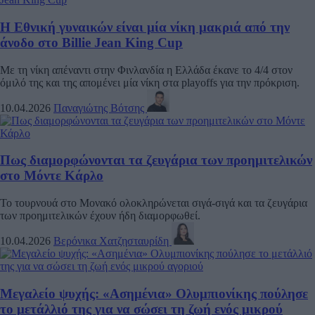
Η Εθνική γυναικών είναι μία νίκη μακριά από την
άνοδο στο Billie Jean King Cup
Με τη νίκη απέναντι στην Φινλανδία η Ελλάδα έκανε το 4/4 στον
όμιλό της και της απομένει μία νίκη στα playoffs για την πρόκριση.
10.04.2026
Παναγιώτης Βότσης
Πως διαμορφώνονται τα ζευγάρια των προημιτελικών
στο Μόντε Κάρλο
Το τουρνουά στο Μονακό ολοκληρώνεται σιγά-σιγά και τα ζευγάρια
των προημιτελικών έχουν ήδη διαμορφωθεί.
10.04.2026
Βερόνικα Χατζησταυρίδη
Μεγαλείο ψυχής: «Ασημένια» Ολυμπιονίκης πούλησε
το μετάλλιό της για να σώσει τη ζωή ενός μικρού