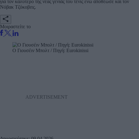
για τον καλύτερο της νέας γενιάς του τένις ενώ αποθέωσε και τον
Νόβακ Τζόκοβιτς.
Μοιραστείτε το
Ο Γιουσέιν Μπολτ / Πηγή: Eurokinissi
Δημοσιεύτηκε: 09.04.2026