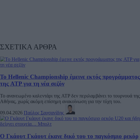
ΣΧΕΤΙΚΑ ΑΡΘΡΑ
Το Hellenic Championship έμεινε εκτός προγράμματος
της ATP για τη νέα σεζόν
Το ανανεωμένο καλεντάρι της ATP δεν περιλαμβάνει το τουρνουά της
Αθήνας, χωρίς ακόμη επίσημη ανακοίνωση για την τύχη του.
09.04.2026
Παύλος Σαχσανίδης
Ο Γκάουτ Γκάουτ έκανε δικό του το παγκόσμιο ρεκόρ