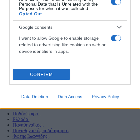
Personal Data that Is Unrelated with the
Η ομάδα έπαιξε ένα όμορφο παιχνίδι και όσο για τον
Purposes for which it was collected.
Ιωαννίδη, μπήκε πολύ καλά. Είναι φυσιολογικό για έναν
Opted Out
επιθετικό να ανυπομονεί να σκοράρει. Είναι σε μια φάση
που καταλαβαίνει τη δυναμική για να γίνει ακόμα
Google consents
καλύτερος και να ενταχθεί καλύτερα στην ομάδα. Βλέπουμε
I want to allow Google to enable storage
τι μπορεί να μας δώσει και τι θα μας δώσει. Έχω δύο
related to advertising like cookies on web or
σπουδαίους επιθετικούς (σ.σ. τον Ιωαννίδη και τον
device identifiers in apps.
Σουάρες) που θα μου προκαλέσουν πονοκεφάλους και αυτό
είναι καλό»
CONFIRM
Μην χάνεις είδηση.
Βάλε το
στην Google
Data Deletion
Data Access
Privacy Policy
Tags:
Ποδόσφαιρο
,
Ελλάδα
,
Παναθηναϊκός
,
Παναθηναϊκός ποδόσφαιρο
,
Φώτης Ιωαννίδης
,