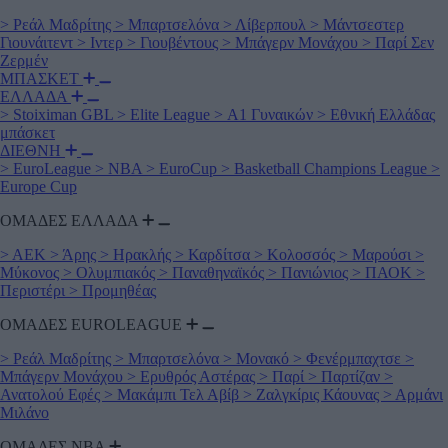
>
Ρεάλ Μαδρίτης
>
Μπαρτσελόνα
>
Λίβερπουλ
>
Μάντσεστερ
Γιουνάιτεντ
>
Ιντερ
>
Γιουβέντους
>
Μπάγερν Μονάχου
>
Παρί Σεν
Ζερμέν
ΜΠΑΣΚΕΤ
ΕΛΛΑΔΑ
>
Stoiximan GBL
>
Elite League
>
Α1 Γυναικών
>
Εθνική Ελλάδας
μπάσκετ
ΔΙΕΘΝΗ
>
EuroLeague
>
NBA
>
EuroCup
>
Basketball Champions League
>
Europe Cup
ΟΜΑΔΕΣ ΕΛΛΑΔΑ
>
ΑΕΚ
>
Άρης
>
Ηρακλής
>
Καρδίτσα
>
Κολοσσός
>
Μαρούσι
>
Μύκονος
>
Ολυμπιακός
>
Παναθηναϊκός
>
Πανιώνιος
>
ΠΑΟΚ
>
Περιστέρι
>
Προμηθέας
ΟΜΑΔΕΣ EUROLEAGUE
>
Ρεάλ Μαδρίτης
>
Μπαρτσελόνα
>
Μονακό
>
Φενέρμπαχτσε
>
Μπάγερν Μονάχου
>
Ερυθρός Αστέρας
>
Παρί
>
Παρτίζαν
>
Ανατολού Εφές
>
Μακάμπι Τελ Αβίβ
>
Ζαλγκίρις Κάουνας
>
Αρμάνι
Μιλάνο
ΟΜΑΔΕΣ ΝΒΑ