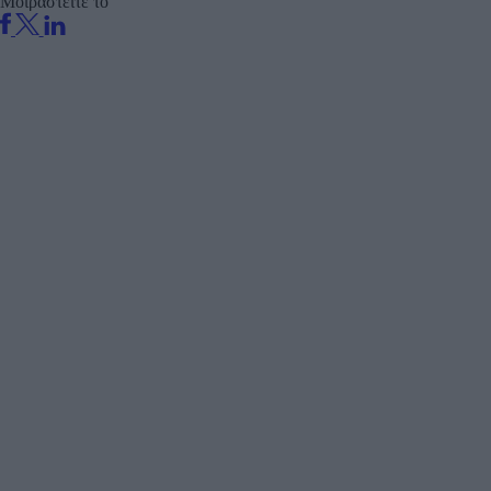
Μοιραστείτε το