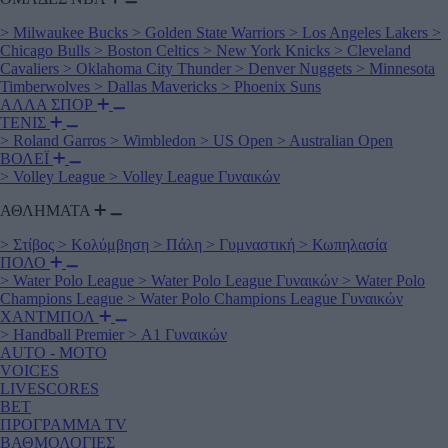
>
Milwaukee Bucks
>
Golden State Warriors
>
Los Angeles Lakers
>
Chicago Bulls
>
Boston Celtics
>
New York Knicks
>
Cleveland
Cavaliers
>
Oklahoma City Thunder
>
Denver Nuggets
>
Minnesota
Timberwolves
>
Dallas Mavericks
>
Phoenix Suns
ΑΛΛΑ ΣΠΟΡ
ΤΕΝΙΣ
>
Roland Garros
>
Wimbledon
>
US Open
>
Australian Open
ΒΟΛΕΪ
>
Volley League
>
Volley League Γυναικών
ΑΘΛΗΜΑΤΑ
>
Στίβος
>
Κολύμβηση
>
Πάλη
>
Γυμναστική
>
Κωπηλασία
ΠΟΛΟ
>
Water Polo League
>
Water Polo League Γυναικών
>
Water Polo
Champions League
>
Water Polo Champions League Γυναικών
ΧΑΝΤΜΠΟΛ
>
Handball Premier
>
Α1 Γυναικών
AUTO - MOTO
VOICES
LIVESCORES
BET
ΠΡΟΓΡΑΜΜΑ TV
ΒΑΘΜΟΛΟΓΙΕΣ