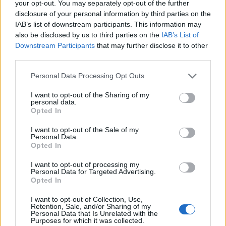
your opt-out. You may separately opt-out of the further
Μπαίνει σε λίγα 24ωρα ο Νοέμβριος και ο
Ολυμπιακός
disclosure of your personal information by third parties on the
έχει ήδη δώσει συνολικά
13 ματς σε Ελλάδα και Ευρώπη
,
IAB’s list of downstream participants. This information may
εκ των οποίων στα επτά
ο Ντιόγκο Νασιμέντο
έχει πάρει
also be disclosed by us to third parties on the
IAB’s List of
χρόνο συμμετοχής, είτε ως βασικός, είτε ως αλλαγή.
Downstream Participants
that may further disclose it to other
third parties.
Please note that this website/app uses one or more Google
Personal Data Processing Opt Outs
services and may gather and store information including but
Αυτό κάτι δείχνει για έναν ποδοσφαιριστή ο οποίος ήρθε
not limited to your visit or usage behaviour. You may click to
I want to opt-out of the Sharing of my
στην Ελλάδα αγωνιζόμενος μέχρι πρότινος στη δεύτερη
personal data.
grant or deny consent to Google and its third-party tags to
κατηγορία της Πορτογαλίας και διανύοντας μόλις το 22ο
Opted In
use your data for below specified purposes in below Google
έτος της ηλικίας του. Ο
Χοσέ Λουίς Μεντιλίμπαρ
δείχνει
consent section.
I want to opt-out of the Sale of my
να εμπιστεύεται αρκετά τον
Νασιμέντο
και τις ικανότητές
Personal Data.
του.
Opted In
I want to opt-out of processing my
Τον χρησιμοποίησε αρκετά και στα φιλικά ματς
Personal Data for Targeted Advertising.
Opted In
προετοιμασίας του καλοκαιριού, τότε που τον μάθαινε και
έβλεπε τι μπορεί να δώσει μέσα στο γήπεδο. Την έκπληξη ο
I want to opt-out of Collection, Use,
Βάσκος τεχνικός την έκανε στη Βαρκελώνη, εκεί όπου ο
Retention, Sale, and/or Sharing of my
Personal Data that Is Unrelated with the
Τσικίνιο
έγινε αναγκαστική αλλαγή στο πρώτο ημίχρονο
Purposes for which it was collected.