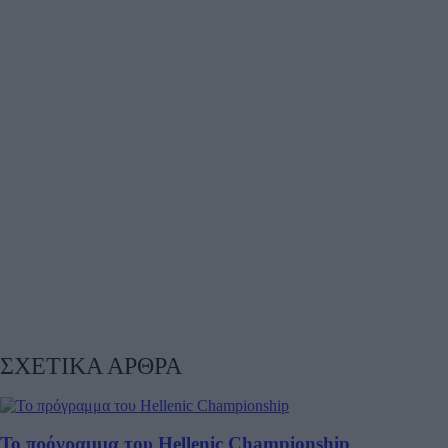
ΣΧΕΤΙΚΑ ΑΡΘΡΑ
Το πρόγραμμα του Hellenic Championship