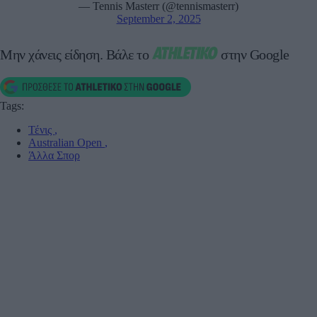
— Tennis Masterr (@tennismasterr)
September 2, 2025
Μην χάνεις είδηση.
Βάλε το
στην Google
Tags:
Τένις
,
Australian Open
,
Άλλα Σπορ