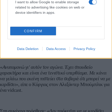
one more time.”
I want to allow Google to enable storage
related to advertising like cookies on web or
Source: Unscripted Podcast
device identifiers in apps.
pic.twitter.com/TMd4gJJItv
— Tennishead (@tennishead)
October 13,
CONFIRM
2025
Ο Κύργιος για το «Battle of the Sexes»
Data Deletion
Data Access
Privacy Policy
κόντρα στη Σαμπαλένκα
«
Ανυπομονώ
γι' αυτόν τον αγώνα.
Έχει σπουδαίο
χαρακτήρα και είναι ένα τενιστικό υπερθέαμα. Με κάνει
να γελάω που εκείνη πιστεύει στα σοβαρά ότι μπορεί να με
κερδίσει
», είπε ο Κύργιος στον Αλεξάντερ Μπούμπλικ για
ένα vidcast.
Στη συνέχεια πρόσθεσε: «
Δεν πρόκειται να με κερδίσει.