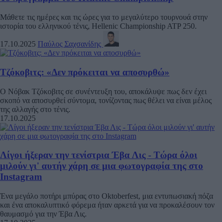
Μάθετε τις ημέρες και τις ώρες για το μεγαλύτερο τουρνουά στην
ιστορία του ελληνικού τένις, Hellenic Championship ATP 250.
17.10.2025
Παύλος Σαχσανίδης
Τζόκοβιτς: «Δεν πρόκειται να αποσυρθώ»
Ο Νόβακ Τζόκοβιτς σε συνέντευξη του, αποκάλυψε πως δεν έχει
σκοπό να αποσυρθεί σύντομα, τονίζοντας πως θέλει να είναι μέλος
της αλλαγής στο τένις.
17.10.2025
Λίγοι ήξεραν την τενίστρια Έβα Λις - Τώρα όλοι
μιλούν γι' αυτήν χάρη σε μια φωτογραφία της στο
Instagram
Ένα μεγάλο ποτήρι μπύρας στο Oktoberfest, μια εντυπωσιακή πόζα
και ένα αποκαλυπτικό φόρεμα ήταν αρκετά για να προκαλέσουν τον
θαυμασμό για την Έβα Λις.