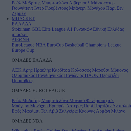
Ρεάλ Μαδρίτης
Μπαρτσελόνα
Λίβερπουλ
Μάντσεστερ
Γιουνάιτεντ
Ιντερ
Γιουβέντους
Μπάγερν Μονάχου
Παρί Σεν
Ζερμέν
ΜΠΑΣΚΕΤ
ΕΛΛΑΔΑ
Stoiximan GBL
Elite League
Α1 Γυναικών
Εθνική Ελλάδας
μπάσκετ
ΔΙΕΘΝΗ
EuroLeague
NBA
EuroCup
Basketball Champions League
Europe Cup
ΟΜΑΔΕΣ ΕΛΛΑΔΑ
ΑΕΚ
Άρης
Ηρακλής
Καρδίτσα
Κολοσσός
Μαρούσι
Μύκονος
Ολυμπιακός
Παναθηναϊκός
Πανιώνιος
ΠΑΟΚ
Περιστέρι
Προμηθέας
ΟΜΑΔΕΣ EUROLEAGUE
Ρεάλ Μαδρίτης
Μπαρτσελόνα
Μονακό
Φενέρμπαχτσε
Μπάγερν Μονάχου
Ερυθρός Αστέρας
Παρί
Παρτίζαν
Ανατολού
Εφές
Μακάμπι Τελ Αβίβ
Ζαλγκίρις Κάουνας
Αρμάνι Μιλάνο
ΟΜΑΔΕΣ ΝΒΑ
Milwaukee Bucks
Golden State Warriors
Los Angeles Lakers