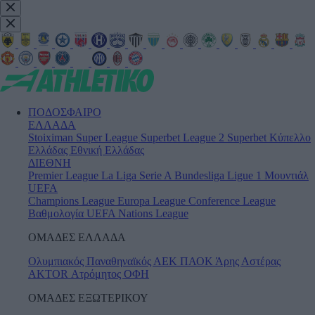
ΠΟΔΟΣΦΑΙΡΟ
ΕΛΛΑΔΑ
Stoiximan Super League
Superbet League 2
Superbet Κύπελλο
Ελλάδας
Εθνική Ελλάδας
ΔΙΕΘΝΗ
Premier League
La Liga
Serie A
Bundesliga
Ligue 1
Μουντιάλ
UEFA
Champions League
Europa League
Conference League
Βαθμολογία UEFA
Nations League
ΟΜΑΔΕΣ ΕΛΛΑΔΑ
Ολυμπιακός
Παναθηναϊκός
ΑΕΚ
ΠΑΟΚ
Άρης
Αστέρας
AKTOR
Ατρόμητος
ΟΦΗ
ΟΜΑΔΕΣ ΕΞΩΤΕΡΙΚΟΥ