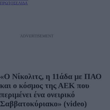
ΠΡΩΤΟΣΕΛΙΔΑ
«Ο Νίκολιτς, η 11άδα με ΠΑΟ
και ο κόσμος της ΑΕΚ που
περιμένει ένα ονειρικό
Σαββατοκύριακο» (video)