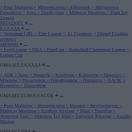
>
Ρεάλ Μαδρίτης
>
Μπαρτσελόνα
>
Λίβερπουλ
>
Μάντσεστερ
Γιουνάιτεντ
>
Ιντερ
>
Γιουβέντους
>
Μπάγερν Μονάχου
>
Παρί Σεν
Ζερμέν
ΜΠΑΣΚΕΤ
ΕΛΛΑΔΑ
>
Stoiximan GBL
>
Elite League
>
Α1 Γυναικών
>
Εθνική Ελλάδας
μπάσκετ
ΔΙΕΘΝΗ
>
EuroLeague
>
NBA
>
EuroCup
>
Basketball Champions League
>
Europe Cup
ΟΜΑΔΕΣ ΕΛΛΑΔΑ
>
ΑΕΚ
>
Άρης
>
Ηρακλής
>
Καρδίτσα
>
Κολοσσός
>
Μαρούσι
>
Μύκονος
>
Ολυμπιακός
>
Παναθηναϊκός
>
Πανιώνιος
>
ΠΑΟΚ
>
Περιστέρι
>
Προμηθέας
ΟΜΑΔΕΣ EUROLEAGUE
>
Ρεάλ Μαδρίτης
>
Μπαρτσελόνα
>
Μονακό
>
Φενέρμπαχτσε
>
Μπάγερν Μονάχου
>
Ερυθρός Αστέρας
>
Παρί
>
Παρτίζαν
>
Ανατολού Εφές
>
Μακάμπι Τελ Αβίβ
>
Ζαλγκίρις Κάουνας
>
Αρμάνι
Μιλάνο
ΟΜΑΔΕΣ ΝΒΑ