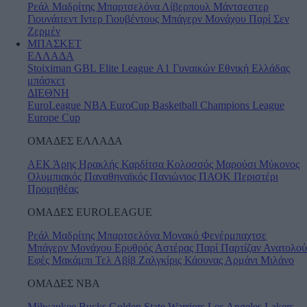
Ρεάλ Μαδρίτης
Μπαρτσελόνα
Λίβερπουλ
Μάντσεστερ
Γιουνάιτεντ
Ιντερ
Γιουβέντους
Μπάγερν Μονάχου
Παρί Σεν
Ζερμέν
ΜΠΑΣΚΕΤ
ΕΛΛΑΔΑ
Stoiximan GBL
Elite League
Α1 Γυναικών
Εθνική Ελλάδας
μπάσκετ
ΔΙΕΘΝΗ
EuroLeague
NBA
EuroCup
Basketball Champions League
Europe Cup
ΟΜΑΔΕΣ ΕΛΛΑΔΑ
ΑΕΚ
Άρης
Ηρακλής
Καρδίτσα
Κολοσσός
Μαρούσι
Μύκονος
Ολυμπιακός
Παναθηναϊκός
Πανιώνιος
ΠΑΟΚ
Περιστέρι
Προμηθέας
ΟΜΑΔΕΣ EUROLEAGUE
Ρεάλ Μαδρίτης
Μπαρτσελόνα
Μονακό
Φενέρμπαχτσε
Μπάγερν Μονάχου
Ερυθρός Αστέρας
Παρί
Παρτίζαν
Ανατολού
Εφές
Μακάμπι Τελ Αβίβ
Ζαλγκίρις Κάουνας
Αρμάνι Μιλάνο
ΟΜΑΔΕΣ ΝΒΑ
Milwaukee Bucks
Golden State Warriors
Los Angeles Lakers