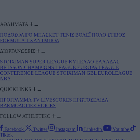
ΑΘΛΗΜΑΤΑ
ΠΟΔΟΣΦΑΙΡΟ
ΜΠΑΣΚΕΤ
ΤΕΝΙΣ
ΒΟΛΕΪ
ΠΟΛΟ
ΣΤΙΒΟΣ
FORMULA 1
ΧΑΝΤΜΠΟΛ
ΔΙΟΡΓΑΝΩΣΕΙΣ
STOIXIMAN SUPER LEAGUE
ΚΥΠΕΛΛΟ ΕΛΛΑΔΑΣ
BETSSON
CHAMPIONS LEAGUE
EUROPA LEAGUE
CONFERENCE LEAGUE
STOIXIMAN GBL
EUROLEAGUE
NBA
QUICKLINKS
ΠΡΟΓΡΑΜΜΑ TV
LIVESCORES
ΠΡΩΤΟΣΕΛΙΔΑ
ΒΑΘΜΟΛΟΓΙΕΣ
VOICES
FOLLOW ATHLETIKO
Facebook
Twitter
Instagram
Linkedin
Youtube
Tiktok